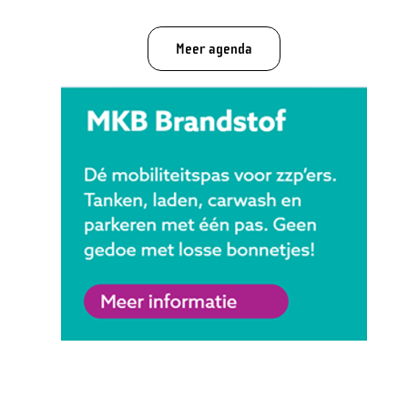
Meer agenda