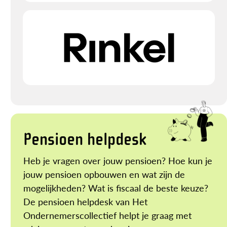
Pensioen helpdesk
Heb je vragen over jouw pensioen? Hoe kun je
jouw pensioen opbouwen en wat zijn de
mogelijkheden? Wat is fiscaal de beste keuze?
De pensioen helpdesk van Het
Ondernemerscollectief helpt je graag met