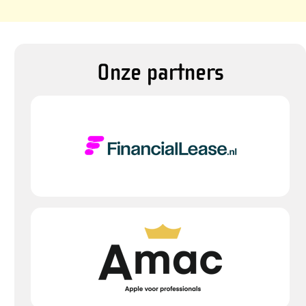
Onze partners