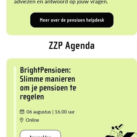
adviezen en antwoord op jouw vragen.
Meer over de pensioen helpdesk
ZZP Agenda
BrightPensioen:
Slimme manieren
om je pensioen te
regelen
06 augustus
|
16.00 uur
Online