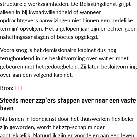
structurele werkzaamheden. De Belastingdienst grijpt
alleen in bij kwaadwillendheid of wanneer
opdrachtgevers aanwijzingen niet binnen een 'redelijke
termijn' opvolgen. Het afgelopen jaar zijn er echter geen
naheffingsaanslagen of boetes opgelegd.
Vooralsnog is het demissionaire kabinet dus nog
terughoudend in de besluitvorming over wat er moet
gebeuren met het gedoogbeleid. Zij laten besluitvorming
over aan een volgend kabinet.
Bron:
FD
Steeds meer zzp'ers stappen over naar een vaste
baan
Nu banen in loondienst door het thuiswerken flexibeler
zijn geworden, wordt het zzp-schap minder
aantrekkelijk. Natuurlijk zijn er voordelen aan een leven