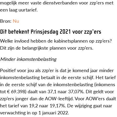
mogelijk meer vaste dienstverbanden voor zzp'ers met
een laag uurtarief.
Bron:
Nu
Dit betekent Prinsjesdag 2021 voor zzp’ers
Welke invloed hebben de kabinetsplannen op zzp’ers?
Dit zijn de belangrijkste plannen voor zzp’ers.
Minder inkomstenbelasting
Positief voor jou als zzp’er is dat je komend jaar minder
inkomstenbelasting betaalt in de eerste schijf. Het tarief
in de eerste schijf van de inkomstenbelasting (inkomens
tot € 69.398) daalt van 37,1 naar 37,07%. Dit geldt voor
zzp’ers jonger dan de AOW-leeftijd. Voor AOW’ers daalt
het tarief van 19,2 naar 19,17%. De wijziging gaat naar
verwachting in op 1 januari 2022.