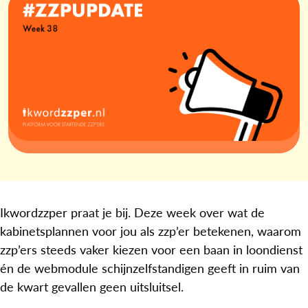
Ikwordzzper praat je bij. Deze week over wat de
kabinetsplannen voor jou als zzp’er betekenen, waarom
zzp’ers steeds vaker kiezen voor een baan in loondienst
én de webmodule schijnzelfstandigen geeft in ruim van
de kwart gevallen geen uitsluitsel.