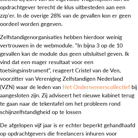
opdrachtgever terecht de klus uitbesteden aan een
zzp'er. In de overige 28% van de gevallen kon er geen
oordeel worden gegeven.
Zelfstandigenorganisaties hebben hierdoor weinig
vertrouwen in de webmodule. “In bijna 3 op de 10
gevallen kan de module dus geen uitsluitsel geven. Ik
vind dat een mager resultaat voor een
toetsingsinstrument”, reageert Cristel van de Ven,
voorzitter van Vereniging Zelfstandigen Nederland
(VZN) waar de leden van
Het Ondernemerscollectief
bij
aangesloten zijn. Zij adviseert het nieuwe kabinet terug
te gaan naar de tekentafel om het probleem rond
schijnzelfstandigheid op te lossen
De afgelopen vijf jaar is er echter beperkt gehandhaafd
op opdrachtgevers die freelancers inhuren voor