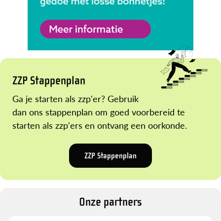
ZZP Stappenplan
Ga je starten als zzp'er? Gebruik
dan ons stappenplan om goed voorbereid te
starten als zzp'ers en ontvang een oorkonde.
ZZP Stappenplan
Onze partners