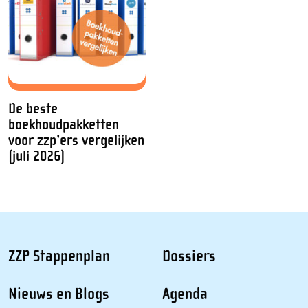
De beste
boekhoudpakketten
voor zzp’ers vergelijken
(juli 2026)
ZZP Stappenplan
Dossiers
Nieuws en Blogs
Agenda