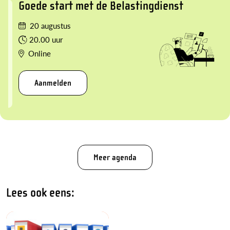
Goede start met de Belastingdienst
20 augustus
20.00 uur
Online
Aanmelden
Meer agenda
Lees ook eens: