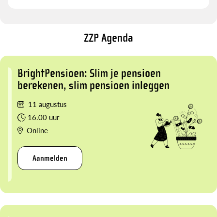
ZZP Agenda
BrightPensioen: Slim je pensioen
berekenen, slim pensioen inleggen
11 augustus
16.00 uur
Online
Aanmelden