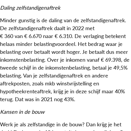
Daling zelfstandigenaftrek
Minder gunstig is de daling van de zelfstandigenaftrek.
De zelfstandigenaftrek daalt in 2022 met
€ 360 van € 6.670 naar € 6.310. De verlaging betekent
helaas minder belastingvoordeel. Het bedrag waar je
belasting over betaalt wordt hoger. Je betaalt dus meer
inkomstenbelasting. Over je inkomen vanaf € 69.398, de
tweede schijf in de inkomstenbelasting, betaal je 49,5%
belasting. Van je zelfstandigenaftrek en andere
aftrekposten, zoals mkb winstvrijstelling en
hypotheekrenteaftrek, krijg je in deze schijf maar 40%
terug. Dat was in 2021 nog 43%.
Kansen in de bouw
Werk je als zelfstandige in de bouw? Dan krijg je het