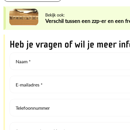
Bekijk ook:
Verschil tussen een zzp-er en een f
Heb je vragen of wil je meer in
Naam *
E-mailadres *
Telefoonnummer