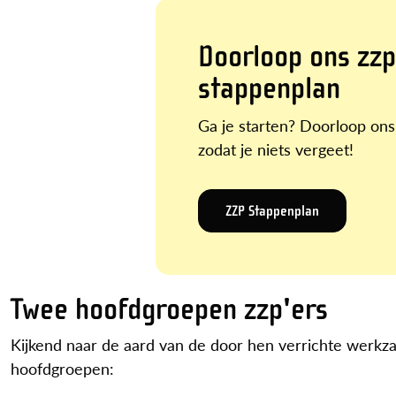
Doorloop ons zzp
stappenplan
Ga je starten? Doorloop ons
zodat je niets vergeet!
ZZP Stappenplan
Twee hoofdgroepen zzp'ers
Kijkend naar de aard van de door hen verrichte werkza
hoofdgroepen: