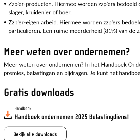
Zzp’er-producten. Hiermee worden zzp’ers bedoeld d
slager, kruidenier of boer.
Zzp’er-eigen arbeid. Hiermee worden zzp’ers bedoeld
particulieren. Een ruime meerderheid (81%) van de zz
Meer weten over ondernemen?
Meer weten over ondernemen? In het Handboek Ondern
premies, belastingen en bijdragen. Je kunt het handb
Gratis downloads
Handboek
Handboek ondernemen 2025 Belastingdienst
Bekijk alle downloads