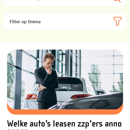
Filter op thema
Welke auto's leasen zzp'ers anno