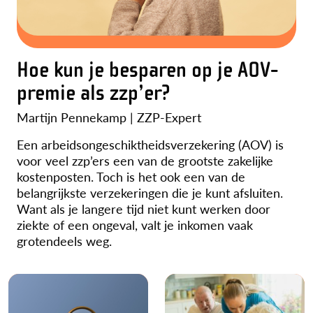
Hoe kun je besparen op je AOV-
premie als zzp’er?
Martijn Pennekamp | ZZP-Expert
Een arbeidsongeschiktheidsverzekering (AOV) is
voor veel zzp’ers een van de grootste zakelijke
kostenposten. Toch is het ook een van de
belangrijkste verzekeringen die je kunt afsluiten.
Want als je langere tijd niet kunt werken door
ziekte of een ongeval, valt je inkomen vaak
grotendeels weg.