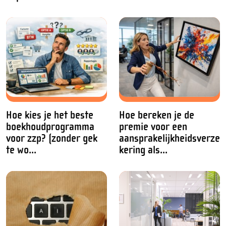
Hoe kies je het beste
Hoe bereken je de
boekhoudprogramma
premie voor een
voor zzp? (zonder gek
aansprakelijkheidsverze
te wo...
kering als...