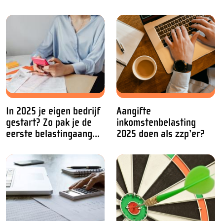
In 2025 je eigen bedrijf
Aangifte
gestart? Zo pak je de
inkomstenbelasting
eerste belastingaang...
2025 doen als zzp’er?