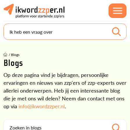
Ik heb een vraag over
/
Blogs
Blogs
Op deze pagina vind je bijdragen, persoonlijke
ervaringen en nieuws van zzp'ers of zzp-experts over
allerlei onderwerpen. Heb jij een interessante blog
die je met ons wil delen? Neem dan contact met ons
op via
info@ikwordzzper.nl
.
Zoeken in blogs