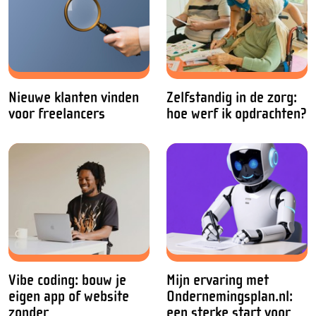
Nieuwe klanten vinden
Zelfstandig in de zorg:
voor freelancers
hoe werf ik opdrachten?
Vibe coding: bouw je
Mijn ervaring met
eigen app of website
Ondernemingsplan.nl:
zonder
een sterke start voor