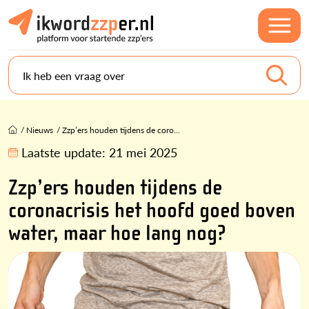
Ik heb een vraag over
/
Nieuws
/
Zzp’ers houden tijdens de coro...
Laatste update:
21 mei 2025
Zzp’ers houden tijdens de
coronacrisis het hoofd goed boven
water, maar hoe lang nog?