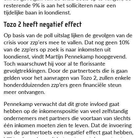
resterende 9% is aan het solliciteren naar een
tijdelijke baan in loondienst.
Tozo 2 heeft negatief effect
Op basis van de poll uitslag lijken de gevolgen van de
crisis voor zzp'ers mee te vallen. Dat nog geen 10%
van de zzp’ers op zoek is naar inkomsten uit
loondienst, vindt Martijn Pennekamp hoopgevend.
Toch waarschuwt hij voor al te florissante
gevolgtrekkingen. Door de partnertoets die is gaan
gelden voor het aanvragen van Tozo 2, zullen enkele
honderdduizenden zzp’ers geen financiële steun
meer ontvangen.
Pennekamp verwacht dat dit grote invloed gaat
hebben op de inkomenspositie van veel zelfstandig
ondernemers met partners die voortaan van slechts
één inkomen moeten zien te leven. Dat de invoering
van de partnertoets een negatief effect gaat hebben,