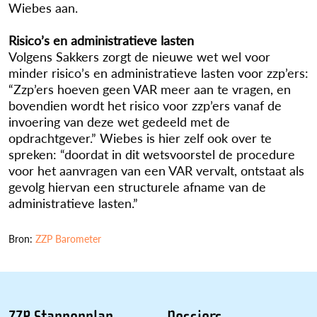
Wiebes aan.
Risico’s en administratieve lasten
Volgens Sakkers zorgt de nieuwe wet wel voor
minder risico’s en administratieve lasten voor zzp’ers:
“Zzp’ers hoeven geen VAR meer aan te vragen, en
bovendien wordt het risico voor zzp’ers vanaf de
invoering van deze wet gedeeld met de
opdrachtgever.” Wiebes is hier zelf ook over te
spreken: “doordat in dit wetsvoorstel de procedure
voor het aanvragen van een VAR vervalt, ontstaat als
gevolg hiervan een structurele afname van de
administratieve lasten.”
Bron:
ZZP Barometer
ZZP Stappenplan
Dossiers