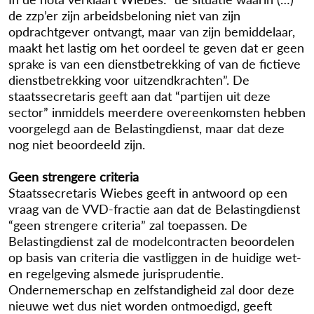
de zzp’er zijn arbeidsbeloning niet van zijn
opdrachtgever ontvangt, maar van zijn bemiddelaar,
maakt het lastig om het oordeel te geven dat er geen
sprake is van een dienstbetrekking of van de fictieve
dienstbetrekking voor uitzendkrachten”. De
staatssecretaris geeft aan dat “partijen uit deze
sector” inmiddels meerdere overeenkomsten hebben
voorgelegd aan de Belastingdienst, maar dat deze
nog niet beoordeeld zijn.
Geen strengere criteria
Staatssecretaris Wiebes geeft in antwoord op een
vraag van de VVD-fractie aan dat de Belastingdienst
“geen strengere criteria” zal toepassen. De
Belastingdienst zal de modelcontracten beoordelen
op basis van criteria die vastliggen in de huidige wet-
en regelgeving alsmede jurisprudentie.
Ondernemerschap en zelfstandigheid zal door deze
nieuwe wet dus niet worden ontmoedigd, geeft