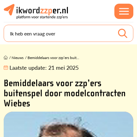
Ik heb een vraag over
/
Nieuws
/
Bemiddelaars voor zzp’ers buit...
Laatste update:
21 mei 2025
Bemiddelaars voor zzp’ers
buitenspel door modelcontracten
Wiebes