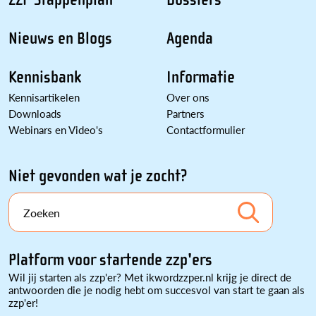
Nieuws en Blogs
Agenda
Kennisbank
Informatie
Kennisartikelen
Over ons
Downloads
Partners
Webinars en Video's
Contactformulier
Niet gevonden wat je zocht?
Zoeken
Platform voor startende zzp'ers
Wil jij starten als zzp'er? Met ikwordzzper.nl krijg je direct de
antwoorden die je nodig hebt om succesvol van start te gaan als
zzp'er!