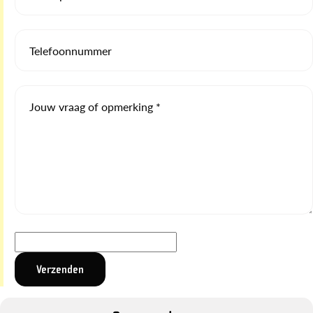
Telefoonnummer
Jouw vraag of opmerking *