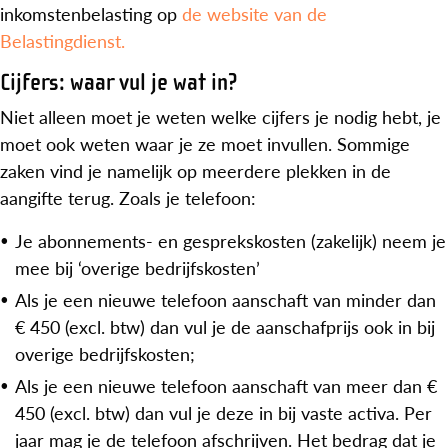
inkomstenbelasting op
de website van de
Belastingdienst.
Cijfers: waar vul je wat in?
Niet alleen moet je weten welke cijfers je nodig hebt, je
moet ook weten waar je ze moet invullen. Sommige
zaken vind je namelijk op meerdere plekken in de
aangifte terug. Zoals je telefoon:
Je abonnements- en gesprekskosten (zakelijk) neem je
mee bij ‘overige bedrijfskosten’
Als je een nieuwe telefoon aanschaft van minder dan
€ 450 (excl. btw) dan vul je de aanschafprijs ook in bij
overige bedrijfskosten;
Als je een nieuwe telefoon aanschaft van meer dan €
450 (excl. btw) dan vul je deze in bij vaste activa. Per
jaar mag je de telefoon afschrijven. Het bedrag dat je