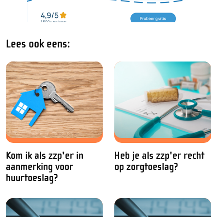
Lees ook eens:
Kom ik als zzp'er in
Heb je als zzp'er recht
aanmerking voor
op zorgtoeslag?
huurtoeslag?