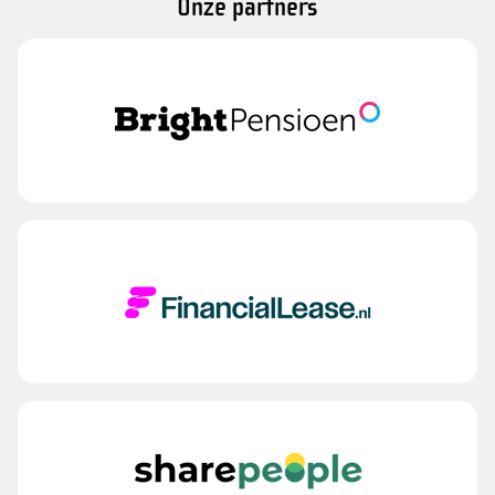
Onze partners