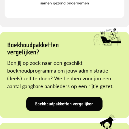
Boekhoudpakketten
vergelijken?
Ben jij op zoek naar een geschikt
boekhoudprogramma om jouw administratie
(deels) zelf te doen? We hebben voor jou een
aantal gangbare aanbieders op een rijtje gezet.
Boekhoudpakketten vergelijken