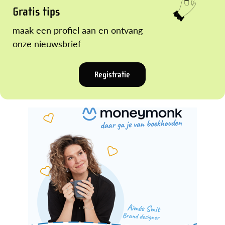
Gratis tips
maak een profiel aan en ontvang
onze nieuwsbrief
Registratie