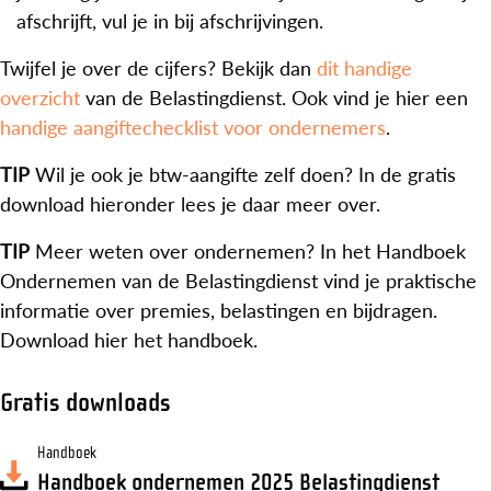
afschrijft, vul je in bij afschrijvingen.
Twijfel je over de cijfers? Bekijk dan
dit handige
overzicht
van de Belastingdienst. Ook vind je hier een
handige aangiftechecklist voor ondernemers
.
TIP
Wil je ook je btw-aangifte zelf doen? In de gratis
download hieronder lees je daar meer over.
TIP
Meer weten over ondernemen? In het Handboek
Ondernemen van de Belastingdienst vind je praktische
informatie over premies, belastingen en bijdragen.
Download hier het handboek.
Gratis downloads
Handboek
Handboek ondernemen 2025 Belastingdienst