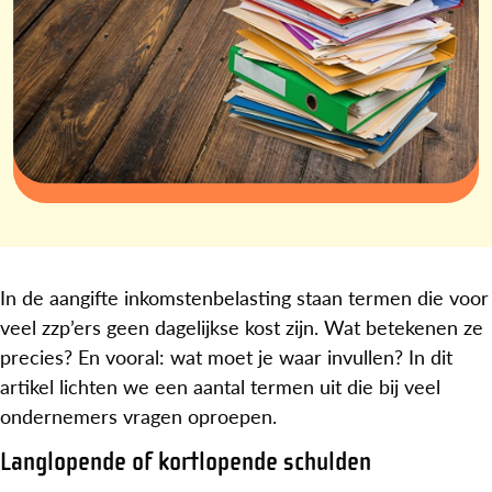
In de aangifte inkomstenbelasting staan termen die voor
veel zzp’ers geen dagelijkse kost zijn. Wat betekenen ze
precies? En vooral: wat moet je waar invullen? In dit
artikel lichten we een aantal termen uit die bij veel
ondernemers vragen oproepen.
Langlopende of kortlopende schulden