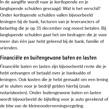
In de aangifte wordt naar je kortlopende en je
langlopende schulden gevraagd. Wat is het verschil?
Onder kortlopende schulden vallen bijvoorbeeld
leningen bij de bank, facturen van je leveranciers of
belasting die je op 31 december nog moest betalen. Bij
langlopende schulden gaat het om bedragen die je voor
meer dan één jaar hebt geleend bij de bank, familie of
vrienden.
Financiële en buitengewone baten en lasten
Financiële baten en lasten zijn bijvoorbeeld rente die je
hebt ontvangen of betaald over je banksaldo of
leningen. Ook kosten die je hebt gemaakt om een lening
af te sluiten voor je bedrijf gelden hierbij (zoals
notariskosten). Onder buitengewone baten en lasten
wordt bijvoorbeeld de bijtelling voor je auto gerekend of
de btw van de kleineondernemingsregeling.