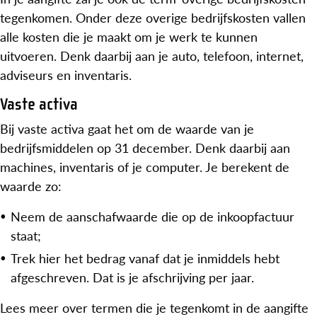
tegenkomen. Onder deze overige bedrijfskosten vallen
alle kosten die je maakt om je werk te kunnen
uitvoeren. Denk daarbij aan je auto, telefoon, internet,
adviseurs en inventaris.
Vaste activa
Bij vaste activa gaat het om de waarde van je
bedrijfsmiddelen op 31 december. Denk daarbij aan
machines, inventaris of je computer. Je berekent de
waarde zo:
Neem de aanschafwaarde die op de inkoopfactuur
staat;
Trek hier het bedrag vanaf dat je inmiddels hebt
afgeschreven. Dat is je afschrijving per jaar.
Lees meer over termen die je tegenkomt in de aangifte