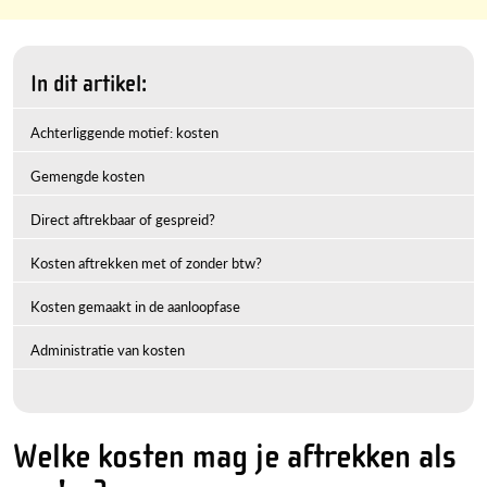
In dit artikel:
Achterliggende motief: kosten
Gemengde kosten
Direct aftrekbaar of gespreid?
Kosten aftrekken met of zonder btw?
Kosten gemaakt in de aanloopfase
Administratie van kosten
Welke kosten mag je aftrekken als