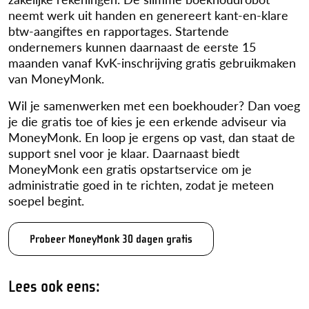
neemt werk uit handen en genereert kant-en-klare
btw-aangiftes en rapportages. Startende
ondernemers kunnen daarnaast de eerste 15
maanden vanaf KvK-inschrijving gratis gebruikmaken
van MoneyMonk.
Wil je samenwerken met een boekhouder? Dan voeg
je die gratis toe of kies je een erkende adviseur via
MoneyMonk. En loop je ergens op vast, dan staat de
support snel voor je klaar. Daarnaast biedt
MoneyMonk een gratis opstartservice om je
administratie goed in te richten, zodat je meteen
soepel begint.
Probeer MoneyMonk 30 dagen gratis
Lees ook eens: