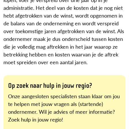
administratie. Het deel van de kosten dat je nog niet
hebt afgetrokken van de winst, wordt opgenomen in
de balans van de onderneming en wordt verspreid
over toekomstige jaren afgetrokken van de winst. Als
ondernemer maak je dus onderscheid tussen kosten
die je volledig mag aftrekken in het jaar waarop ze
betrekking hebben en kosten waarvan je de aftrek
moet spreiden over een aantal jaren.
Op zoek naar hulp in jouw regio?
Onze aangesloten specialisten staan klaar om jou
te helpen met jouw vragen als (startende)
ondernemer. Wil je advies of meer informatie?
Zoek hulp in jouw regio!