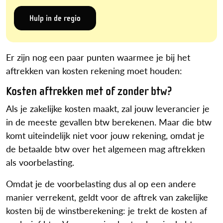
Hulp in de regio
Er zijn nog een paar punten waarmee je bij het
aftrekken van kosten rekening moet houden:
Kosten aftrekken met of zonder btw?
Als je zakelijke kosten maakt, zal jouw leverancier je
in de meeste gevallen btw berekenen. Maar die btw
komt uiteindelijk niet voor jouw rekening, omdat je
de betaalde btw over het algemeen mag aftrekken
als voorbelasting.
Omdat je de voorbelasting dus al op een andere
manier verrekent, geldt voor de aftrek van zakelijke
kosten bij de winstberekening: je trekt de kosten af