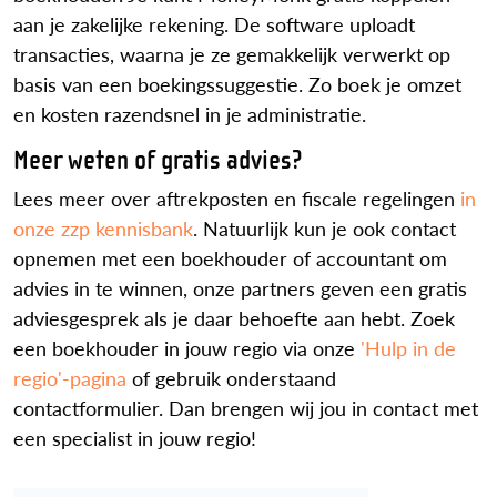
aan je zakelijke rekening. De software uploadt
transacties, waarna je ze gemakkelijk verwerkt op
basis van een boekingssuggestie. Zo boek je omzet
en kosten razendsnel in je administratie.
Meer weten of gratis advies?
Lees meer over aftrekposten en fiscale regelingen
in
onze zzp kennisbank
. Natuurlijk kun je ook contact
opnemen met een boekhouder of accountant om
advies in te winnen, onze partners geven een gratis
adviesgesprek als je daar behoefte aan hebt. Zoek
een boekhouder in jouw regio via onze
'Hulp in de
regio'-pagina
of gebruik onderstaand
contactformulier. Dan brengen wij jou in contact met
een specialist in jouw regio!