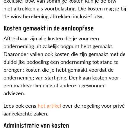
exclusief btw. Van sommige kosten kun je de btw
niet aftrekken als voorbelasting. Die kosten mag je bij
de winstberekening aftrekken inclusief btw.
Kosten gemaakt in de aanloopfase
Aftrekbaar zijn alle kosten die je voor een
onderneming uit zakelijk oogpunt hebt gemaakt.
Daaronder vallen ook kosten die zijn gemaakt met de
duidelijke bedoeling een onderneming tot stand te
brengen: kosten die je hebt gemaakt voordat de
onderneming van start ging. Denk aan kosten voor
een marktverkenning of andere ingewonnen
adviezen.
Lees ook eens
het artikel
over de regeling voor privé
aangekochte zaken.
Administratie van kosten