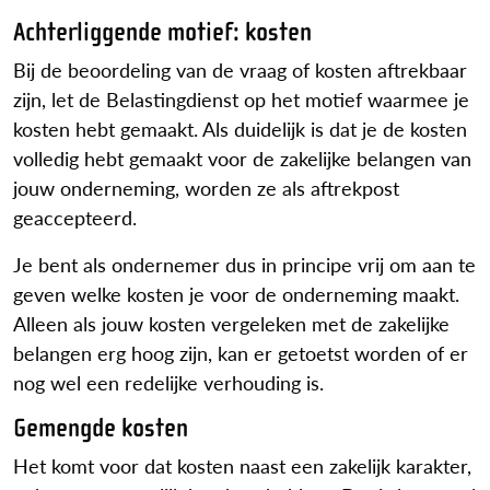
Achterliggende motief: kosten
Bij de beoordeling van de vraag of kosten aftrekbaar
zijn, let de Belastingdienst op het motief waarmee je
kosten hebt gemaakt. Als duidelijk is dat je de kosten
volledig hebt gemaakt voor de zakelijke belangen van
jouw onderneming, worden ze als aftrekpost
geaccepteerd.
Je bent als ondernemer dus in principe vrij om aan te
geven welke kosten je voor de onderneming maakt.
Alleen als jouw kosten vergeleken met de zakelijke
belangen erg hoog zijn, kan er getoetst worden of er
nog wel een redelijke verhouding is.
Gemengde kosten
Het komt voor dat kosten naast een zakelijk karakter,