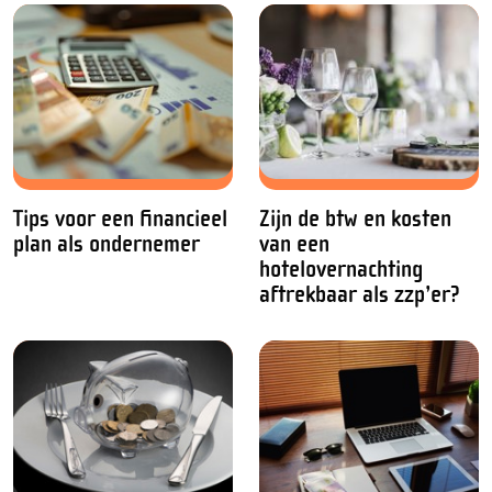
Tips voor een financieel
Zijn de btw en kosten
plan als ondernemer
van een
hotelovernachting
aftrekbaar als zzp’er?