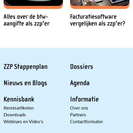
Alles over de btw-
Facturatiesoftware
aangifte als zzp'er
vergelijken als zzp'er?
ZZP Stappenplan
Dossiers
Nieuws en Blogs
Agenda
Kennisbank
Informatie
Kennisartikelen
Over ons
Downloads
Partners
Webinars en Video's
Contactformulier