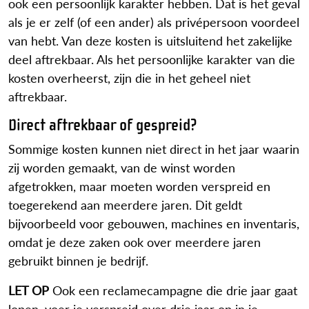
ook een persoonlijk karakter hebben. Dat is het geval
als je er zelf (of een ander) als privépersoon voordeel
van hebt. Van deze kosten is uitsluitend het zakelijke
deel aftrekbaar. Als het persoonlijke karakter van die
kosten overheerst, zijn die in het geheel niet
aftrekbaar.
Direct aftrekbaar of gespreid?
Sommige kosten kunnen niet direct in het jaar waarin
zij worden gemaakt, van de winst worden
afgetrokken, maar moeten worden verspreid en
toegerekend aan meerdere jaren. Dit geldt
bijvoorbeeld voor gebouwen, machines en inventaris,
omdat je deze zaken ook over meerdere jaren
gebruikt binnen je bedrijf.
LET OP
Ook een reclamecampagne die drie jaar gaat
lopen, voer je verspreid over drie jaar op in je