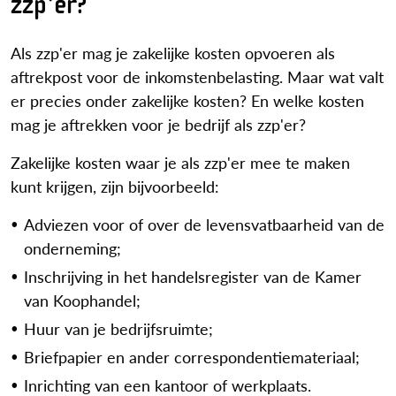
zzp'er?
Als zzp'er mag je zakelijke kosten opvoeren als
aftrekpost voor de inkomstenbelasting. Maar wat valt
er precies onder zakelijke kosten? En welke kosten
mag je aftrekken voor je bedrijf als zzp'er?
Zakelijke kosten waar je als zzp'er mee te maken
kunt krijgen, zijn bijvoorbeeld:
Adviezen voor of over de levensvatbaarheid van de
onderneming;
Inschrijving in het handelsregister van de Kamer
van Koophandel;
Huur van je bedrijfsruimte;
Briefpapier en ander correspondentiemateriaal;
Inrichting van een kantoor of werkplaats.