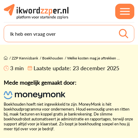
Ik heb een vraag over
/
ZZP Kennisbank
/
Boekhouden
/
Welke kosten mag je aftrekken ...
3 min
Laatste update:
23 december 2025
Mede mogelijk gemaakt door:
Boekhouden hoeft niet ingewikkeld te zijn. MoneyMonk is hét
boekhoudprogramma voor ondernemers. Houd eenvoudig uren en ritten
bij, maak facturen en koppel gratis je bankrekening. De slimme
boekhoudrobot automatiseert je administratie en rapportages, terwijl onze
support altijd voor je klaarstaat. Zo loopt je boekhouding soepel en hou jij
meer tijd over voor je bedrijf.