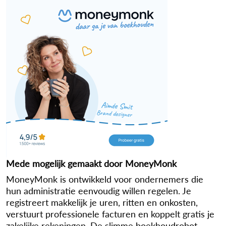
Mede mogelijk gemaakt door MoneyMonk
MoneyMonk is ontwikkeld voor ondernemers die
hun administratie eenvoudig willen regelen. Je
registreert makkelijk je uren, ritten en onkosten,
verstuurt professionele facturen en koppelt gratis je
zakelijke rekeningen. De slimme boekhoudrobot