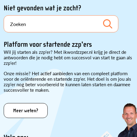
Niet gevonden wat je zocht?
Zoeken
Platform voor startende zzp'ers
Wil jij starten als zzp'er? Met ikwordzzper.nl krijg je direct de
antwoorden die je nodig hebt om succesvol van start te gaan als
zzp'er!
Onze missie? Het actief aanbieden van een compleet platform
voor de oriënterende en startende zzp'er. Het doel is om jou als
zzp'er nog beter voorbereid te kunnen laten starten en daarmee
succesvoller te maken.
Meer weten?