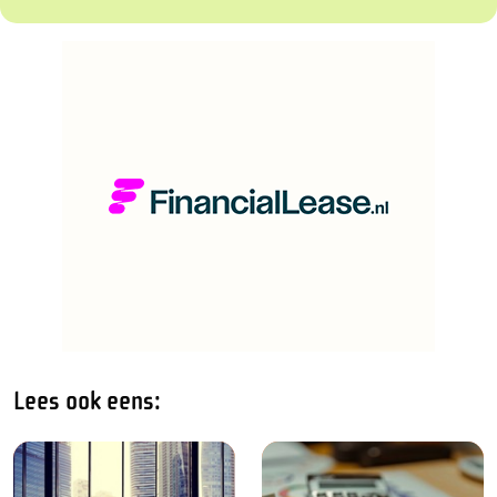
Lees ook eens: