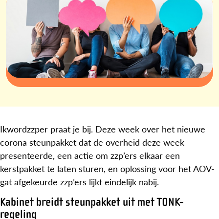
Ikwordzzper praat je bij. Deze week over het nieuwe
corona steunpakket dat de overheid deze week
presenteerde, een actie om zzp’ers elkaar een
kerstpakket te laten sturen, en oplossing voor het AOV-
gat afgekeurde zzp’ers lijkt eindelijk nabij.
Kabinet breidt steunpakket uit met TONK-
regeling