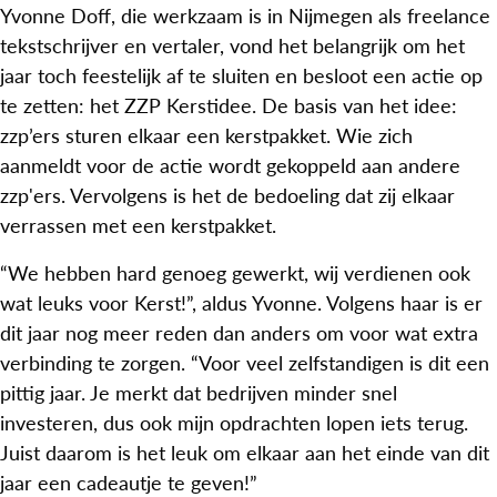
Yvonne Doff, die werkzaam is in Nijmegen als freelance
tekstschrijver en vertaler, vond het belangrijk om het
jaar toch feestelijk af te sluiten en besloot een actie op
te zetten: het ZZP Kerstidee. De basis van het idee:
zzp’ers sturen elkaar een kerstpakket. Wie zich
aanmeldt voor de actie wordt gekoppeld aan andere
zzp'ers. Vervolgens is het de bedoeling dat zij elkaar
verrassen met een kerstpakket.
“We hebben hard genoeg gewerkt, wij verdienen ook
wat leuks voor Kerst!”, aldus Yvonne. Volgens haar is er
dit jaar nog meer reden dan anders om voor wat extra
verbinding te zorgen. “Voor veel zelfstandigen is dit een
pittig jaar. Je merkt dat bedrijven minder snel
investeren, dus ook mijn opdrachten lopen iets terug.
Juist daarom is het leuk om elkaar aan het einde van dit
jaar een cadeautje te geven!”