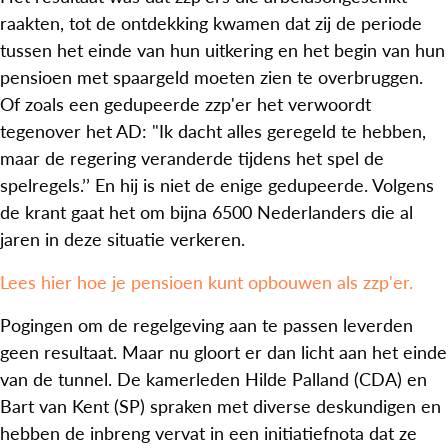
raakten, tot de ontdekking kwamen dat zij de periode
tussen het einde van hun uitkering en het begin van hun
pensioen met spaargeld moeten zien te overbruggen.
Of zoals een gedupeerde zzp'er het verwoordt
tegenover het AD: "Ik dacht alles geregeld te hebben,
maar de regering veranderde tijdens het spel de
spelregels.’’ En hij is niet de enige gedupeerde. Volgens
de krant gaat het om bijna 6500 Nederlanders die al
jaren in deze situatie verkeren.
Lees hier hoe je pensioen kunt opbouwen als zzp'er.
Pogingen om de regelgeving aan te passen leverden
geen resultaat. Maar nu gloort er dan licht aan het einde
van de tunnel. De kamerleden Hilde Palland (CDA) en
Bart van Kent (SP) spraken met diverse deskundigen en
hebben de inbreng vervat in een initiatiefnota dat ze