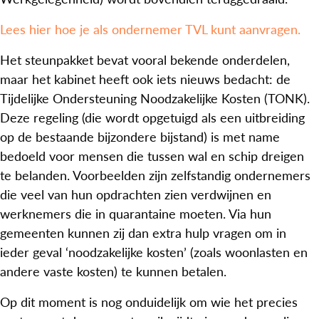
Lees hier hoe je als ondernemer TVL kunt aanvragen.
Het steunpakket bevat vooral bekende onderdelen,
maar het kabinet heeft ook iets nieuws bedacht: de
Tijdelijke Ondersteuning Noodzakelijke Kosten (TONK).
Deze regeling (die wordt opgetuigd als een uitbreiding
op de bestaande bijzondere bijstand) is met name
bedoeld voor mensen die tussen wal en schip dreigen
te belanden. Voorbeelden zijn zelfstandig ondernemers
die veel van hun opdrachten zien verdwijnen en
werknemers die in quarantaine moeten. Via hun
gemeenten kunnen zij dan extra hulp vragen om in
ieder geval ‘noodzakelijke kosten’ (zoals woonlasten en
andere vaste kosten) te kunnen betalen.
Op dit moment is nog onduidelijk om wie het precies