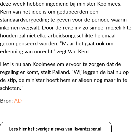
deze week hebben ingediend bij minister Koolmees.
Kern van het idee is om gedupeerden een
standaardvergoeding te geven voor de periode waarin
inkomen wegvalt. Door de regeling zo simpel mogelijk te
houden zal niet elke arbeidsongeschikte helemaal
gecompenseerd worden. “Maar het gaat ook om
erkenning van onrecht’’, zegt Van Kent.
Het is nu aan Koolmees om ervoor te zorgen dat de
regeling er komt, stelt Palland. “Wij leggen de bal nu op
de stip, de minister hoeft hem er alleen nog maar in te
schieten.’’
Bron:
AD
Lees hier het overige nieuws van Ikwordzzper.nl.