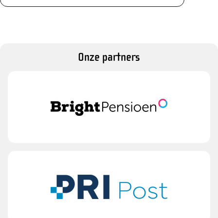
Onze partners