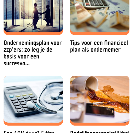
Ondernemingsplan voor
Tips voor een financieel
zzp’ers: zo leg je de
plan als ondernemer
basis voor een
succesvo...