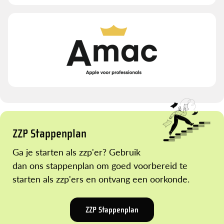
ZZP Stappenplan
Ga je starten als zzp'er? Gebruik
dan ons stappenplan om goed voorbereid te
starten als zzp'ers en ontvang een oorkonde.
ZZP Stappenplan