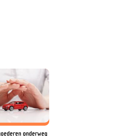
 goederen onderweg