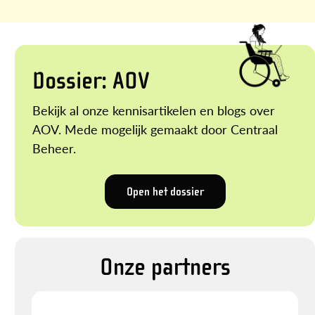
Dossier: AOV
Bekijk al onze kennisartikelen en blogs over
AOV. Mede mogelijk gemaakt door Centraal
Beheer.
Open het dossier
Onze partners