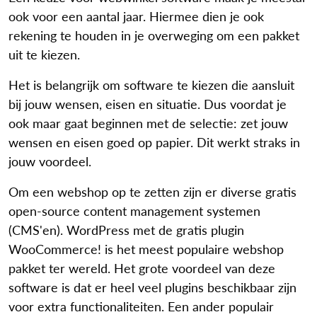
ook voor een aantal jaar. Hiermee dien je ook
rekening te houden in je overweging om een pakket
uit te kiezen.
Het is belangrijk om software te kiezen die aansluit
bij jouw wensen, eisen en situatie. Dus voordat je
ook maar gaat beginnen met de selectie: zet jouw
wensen en eisen goed op papier. Dit werkt straks in
jouw voordeel.
Om een webshop op te zetten zijn er diverse gratis
open-source content management systemen
(CMS'en). WordPress met de gratis plugin
WooCommerce! is het meest populaire webshop
pakket ter wereld. Het grote voordeel van deze
software is dat er heel veel plugins beschikbaar zijn
voor extra functionaliteiten. Een ander populair