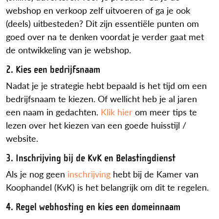
webshop en verkoop zelf uitvoeren of ga je ook
(deels) uitbesteden? Dit zijn essentiële punten om
goed over na te denken voordat je verder gaat met
de ontwikkeling van je webshop.
2. Kies een bedrijfsnaam
Nadat je je strategie hebt bepaald is het tijd om een
bedrijfsnaam te kiezen. Of wellicht heb je al jaren
een naam in gedachten.
Klik hier
om meer tips te
lezen over het kiezen van een goede huisstijl /
website.
3. Inschrijving bij de KvK en Belastingdienst
Als je nog geen
inschrijving
hebt bij de Kamer van
Koophandel (KvK) is het belangrijk om dit te regelen.
4. Regel webhosting en kies een domeinnaam