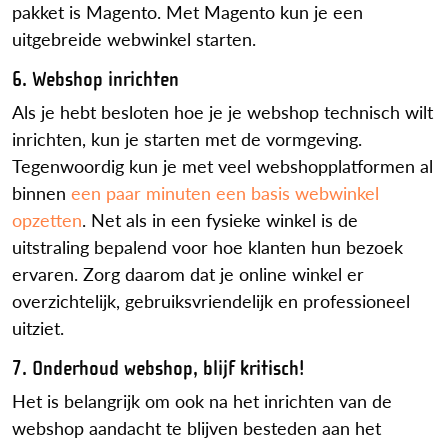
pakket is Magento. Met Magento kun je een
uitgebreide webwinkel starten.
6. Webshop inrichten
Als je hebt besloten hoe je je webshop technisch wilt
inrichten, kun je starten met de vormgeving.
Tegenwoordig kun je met veel webshopplatformen al
binnen
een paar minuten een basis webwinkel
opzetten
. Net als in een fysieke winkel is de
uitstraling bepalend voor hoe klanten hun bezoek
ervaren. Zorg daarom dat je online winkel er
overzichtelijk, gebruiksvriendelijk en professioneel
uitziet.
7. Onderhoud webshop, blijf kritisch!
Het is belangrijk om ook na het inrichten van de
webshop aandacht te blijven besteden aan het