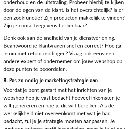
onderhoud en de uitstraling. Probeer hierbij te kijken
door de ogen van de klant. Is het overzichtelijk? Is er
een zoekfunctie? Zijn producten makkelijk te vinden?
Zijn je contactgegevens herkenbaar?
Denk ook aan de snelheid van je dienstverlening.
Beantwoord je klantvragen snel en correct? Hoe ga
je om met retourzendingen? Vraag ook eens een
andere expert of ondernemer om jouw webshop op
deze punten te beoordelen.
8. Pas zo nodig je marketingstrategie aan
Voordat je bent gestart met het inrichten van je
webshop heb je vast bedacht hoeveel inkomsten je
wilt genereren en hoe je dit wilt bereiken. Als de
werkelijkheid niet overeenkomt met wat je had
bedacht, zul je je strategie moeten aanpassen. Je
kunt een externe partij inschakelen, maar je kunt ook