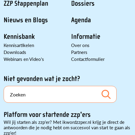
ZZP Stappenplan
Dossiers
Nieuws en Blogs
Agenda
Kennisbank
Informatie
Kennisartikelen
Over ons
Downloads
Partners
Webinars en Video's
Contactformulier
Niet gevonden wat je zocht?
Zoeken
Platform voor startende zzp'ers
Wil jij starten als zzp'er? Met ikwordzzper.nl krijg je direct de
antwoorden die je nodig hebt om succesvol van start te gaan als
zzp'er!