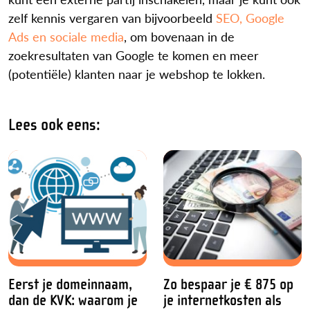
zelf kennis vergaren van bijvoorbeeld
SEO, Google
Ads en sociale media
, om bovenaan in de
zoekresultaten van Google te komen en meer
(potentiële) klanten naar je webshop te lokken.
Lees ook eens:
Eerst je domeinnaam,
Zo bespaar je € 875 op
dan de KVK: waarom je
je internetkosten als