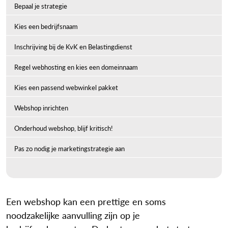
Bepaal je strategie
Kies een bedrijfsnaam
Inschrijving bij de KvK en Belastingdienst
Regel webhosting en kies een domeinnaam
Kies een passend webwinkel pakket
Webshop inrichten
Onderhoud webshop, blijf kritisch!
Pas zo nodig je marketingstrategie aan
Een webshop kan een prettige en soms
noodzakelijke aanvulling zijn op je