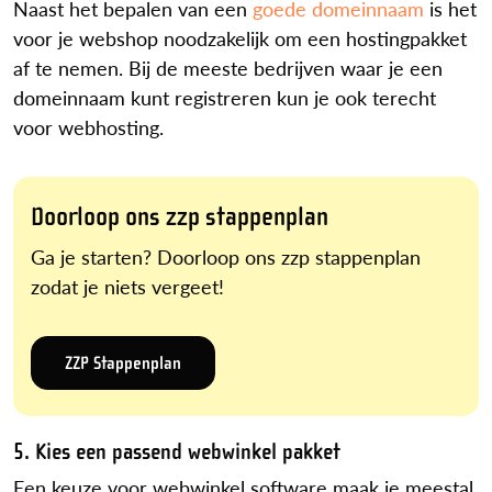
Naast het bepalen van een
goede domeinnaam
is het
voor je webshop noodzakelijk om een hostingpakket
af te nemen. Bij de meeste bedrijven waar je een
domeinnaam kunt registreren kun je ook terecht
voor webhosting.
Doorloop ons zzp stappenplan
Ga je starten? Doorloop ons zzp stappenplan
zodat je niets vergeet!
ZZP Stappenplan
5. Kies een passend webwinkel pakket
Een keuze voor webwinkel software maak je meestal