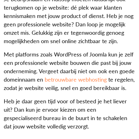
terugkomen op je website: dé plek waar klanten
kennismaken met jouw product of dienst. Heb je nog
geen professionele website? Dan loop je mogelijk
omzet mis. Gelukkig zijn er tegenwoordig genoeg
mogelijkheden om snel online zichtbaar te zijn.
Met platforms zoals WordPress of Joomla kun je zelf
een professionele website bouwen die past bij jouw
onderneming. Vergeet daarbij niet om ook een goede
domeinnaam en
betrouwbare webhosting
te regelen,
zodat je website veilig, snel en goed bereikbaar is.
Heb je daar geen tijd voor of besteed je het liever
uit? Dan kun je ervoor kiezen om een
gespecialiseerd bureau in de buurt in te schakelen
dat jouw website volledig verzorgt.