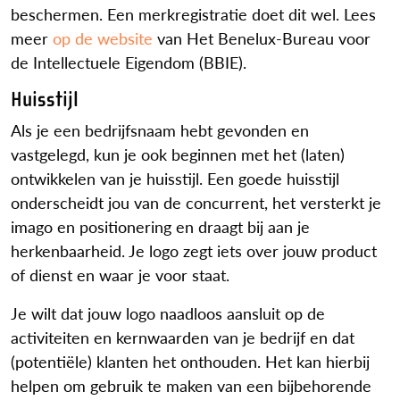
beschermen. Een merkregistratie doet dit wel. Lees
meer
op de website
van Het Benelux-Bureau voor
de Intellectuele Eigendom (BBIE).
Huisstijl
Als je een bedrijfsnaam hebt gevonden en
vastgelegd, kun je ook beginnen met het (laten)
ontwikkelen van je huisstijl. Een goede huisstijl
onderscheidt jou van de concurrent, het versterkt je
imago en positionering en draagt bij aan je
herkenbaarheid. Je logo zegt iets over jouw product
of dienst en waar je voor staat.
Je wilt dat jouw logo naadloos aansluit op de
activiteiten en kernwaarden van je bedrijf en dat
(potentiële) klanten het onthouden. Het kan hierbij
helpen om gebruik te maken van een bijbehorende