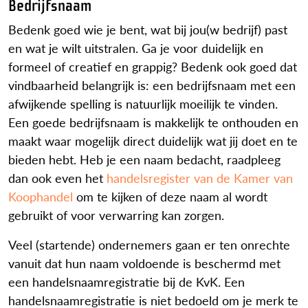
Bedrijfsnaam
Bedenk goed wie je bent, wat bij jou(w bedrijf) past
en wat je wilt uitstralen. Ga je voor duidelijk en
formeel of creatief en grappig? Bedenk ook goed dat
vindbaarheid belangrijk is: een bedrijfsnaam met een
afwijkende spelling is natuurlijk moeilijk te vinden.
Een goede bedrijfsnaam is makkelijk te onthouden en
maakt waar mogelijk direct duidelijk wat jij doet en te
bieden hebt. Heb je een naam bedacht, raadpleeg
dan ook even het
handelsregister van de Kamer van
Koophandel
om te kijken of deze naam al wordt
gebruikt of voor verwarring kan zorgen.
Veel (startende) ondernemers gaan er ten onrechte
vanuit dat hun naam voldoende is beschermd met
een handelsnaamregistratie bij de KvK. Een
handelsnaamregistratie is niet bedoeld om je merk te