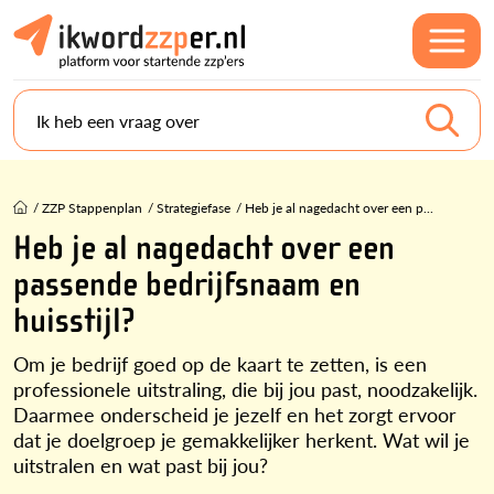
Ik heb een vraag over
/
ZZP Stappenplan
/
Strategiefase
/
Heb je al nagedacht over een p...
Heb je al nagedacht over een
passende bedrijfsnaam en
huisstijl?
Om je bedrijf goed op de kaart te zetten, is een
professionele uitstraling, die bij jou past, noodzakelijk.
Daarmee onderscheid je jezelf en het zorgt ervoor
dat je doelgroep je gemakkelijker herkent. Wat wil je
uitstralen en wat past bij jou?