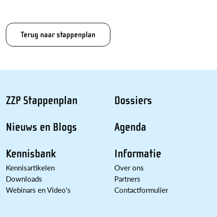
Terug naar stappenplan
ZZP Stappenplan
Dossiers
Nieuws en Blogs
Agenda
Kennisbank
Informatie
Kennisartikelen
Over ons
Downloads
Partners
Webinars en Video's
Contactformulier