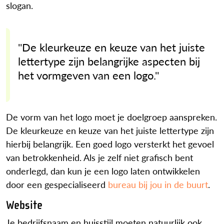
slogan.
''De kleurkeuze en keuze van het juiste
lettertype zijn belangrijke aspecten bij
het vormgeven van een logo.''
De vorm van het logo moet je doelgroep aanspreken.
De kleurkeuze en keuze van het juiste lettertype zijn
hierbij belangrijk. Een goed logo versterkt het gevoel
van betrokkenheid. Als je zelf niet grafisch bent
onderlegd, dan kun je een logo laten ontwikkelen
door een gespecialiseerd
bureau bij jou in de buurt
.
Website
Je bedrijfsnaam en huisstijl moeten natuurlijk ook