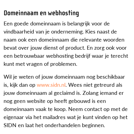
Domeinnaam en webhosting
Een goede domeinnaam is belangrijk voor de
vindbaarheid van je onderneming. Kies naast de
naam ook een domeinnaam die relevante woorden
bevat over jouw dienst of product. En zorg ook voor
een betrouwbaar webhosting bedrijf waar je terecht
kunt met vragen of problemen.
Wil je weten of jouw domeinnaam nog beschikbaar
is, kijk dan op
www.sidn.nl
. Wees niet getreurd als
jouw domeinnaam al geclaimd is. Zolang iemand er
nog geen website op heeft gebouwd is een
domeinnaam vaak te koop. Neem contact op met de
eigenaar via het mailadres wat je kunt vinden op het
SIDN en laat het onderhandelen beginnen.