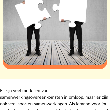
Er zijn veel modellen van
samenwerkingsovereenkomsten in omloop, maar er zijn
ook veel soorten samenwerkingen. Als iemand voor jou