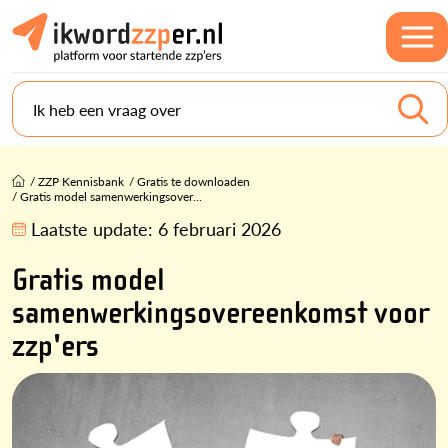
Ik heb een vraag over
/
ZZP Kennisbank
/
Gratis te downloaden
/
Gratis model samenwerkingsover...
Laatste update:
6 februari 2026
Gratis model
samenwerkingsovereenkomst voor
zzp'ers