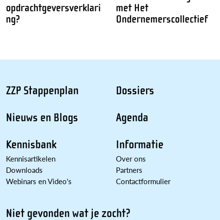
opdrachtgeversverklari
met Het
ng?
Ondernemerscollectief
ZZP Stappenplan
Dossiers
Nieuws en Blogs
Agenda
Kennisbank
Informatie
Kennisartikelen
Over ons
Downloads
Partners
Webinars en Video's
Contactformulier
Niet gevonden wat je zocht?