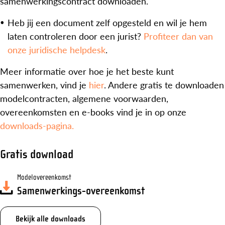
samenwerkingscontract downloaden.
Heb jij een document zelf opgesteld en wil je hem
laten controleren door een jurist?
Profiteer dan van
onze juridische helpdesk
.
Meer informatie over hoe je het beste kunt
samenwerken, vind je
hier
. Andere gratis te downloaden
modelcontracten, algemene voorwaarden,
overeenkomsten en e-books vind je in op onze
downloads-pagina.
Gratis download
Modelovereenkomst
Samenwerkings-overeenkomst
Bekijk alle downloads