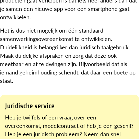
producten gaat verkopen is dat iets heel anders dan dat
je samen een nieuwe app voor een smartphone gaat
ontwikkelen.
Het is dus niet mogelijk om één standaard
samenwerkingsovereenkomst te ontwikkelen.
Duidelijkheid is belangrijker dan juridisch taalgebruik.
Maak duidelijke afspraken en zorg dat deze ook
meetbaar en af te dwingen zijn. Bijvoorbeeld dat als
iemand geheimhouding schendt, dat daar een boete op
staat.
Juridische service
Heb je twijfels of een vraag over een
overeenkomst, modelcontract of heb je een geschil?
Heb je een juridisch probleem? Neem dan snel