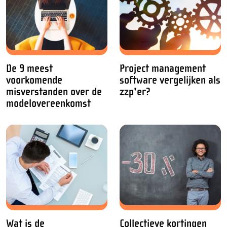
De 9 meest
Project management
voorkomende
software vergelijken als
misverstanden over de
zzp'er?
modelovereenkomst
Wat is de
Collectieve kortingen