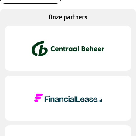
Onze partners