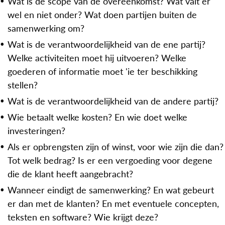
Wat is de scope van de overeenkomst? Wat valt er
wel en niet onder? Wat doen partijen buiten de
samenwerking om?
Wat is de verantwoordelijkheid van de ene partij?
Welke activiteiten moet hij uitvoeren? Welke
goederen of informatie moet 'ie ter beschikking
stellen?
Wat is de verantwoordelijkheid van de andere partij?
Wie betaalt welke kosten? En wie doet welke
investeringen?
Als er opbrengsten zijn of winst, voor wie zijn die dan?
Tot welk bedrag? Is er een vergoeding voor degene
die de klant heeft aangebracht?
Wanneer eindigt de samenwerking? En wat gebeurt
er dan met de klanten? En met eventuele concepten,
teksten en software? Wie krijgt deze?