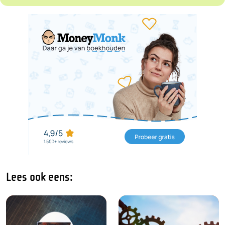
Lees ook eens: