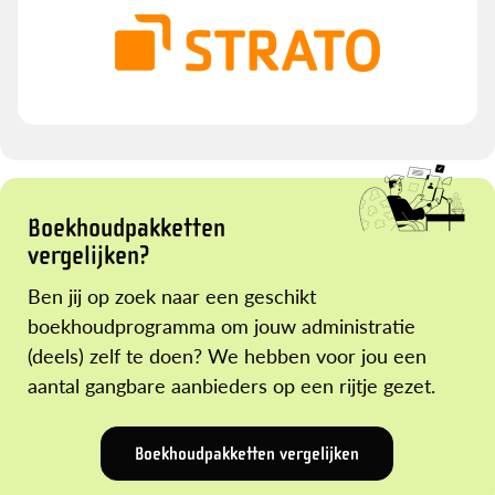
Boekhoudpakketten
vergelijken?
Ben jij op zoek naar een geschikt
boekhoudprogramma om jouw administratie
(deels) zelf te doen? We hebben voor jou een
aantal gangbare aanbieders op een rijtje gezet.
Boekhoudpakketten vergelijken