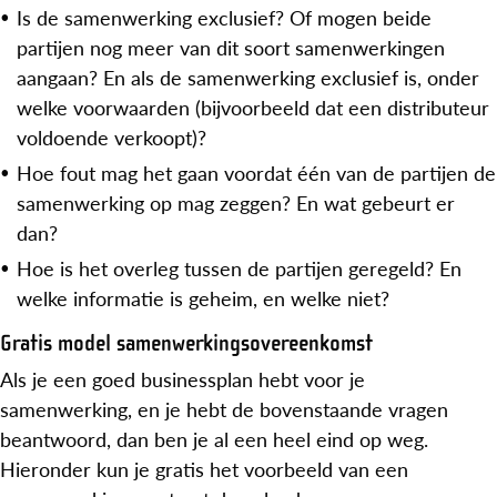
Is de samenwerking exclusief? Of mogen beide
partijen nog meer van dit soort samenwerkingen
aangaan? En als de samenwerking exclusief is, onder
welke voorwaarden (bijvoorbeeld dat een distributeur
voldoende verkoopt)?
Hoe fout mag het gaan voordat één van de partijen de
samenwerking op mag zeggen? En wat gebeurt er
dan?
Hoe is het overleg tussen de partijen geregeld? En
welke informatie is geheim, en welke niet?
Gratis model samenwerkingsovereenkomst
Als je een goed businessplan hebt voor je
samenwerking, en je hebt de bovenstaande vragen
beantwoord, dan ben je al een heel eind op weg.
Hieronder kun je gratis het voorbeeld van een