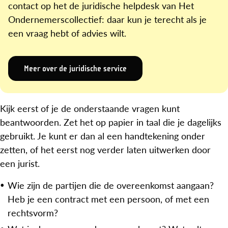
contact op het de juridische helpdesk van Het
Ondernemerscollectief: daar kun je terecht als je
een vraag hebt of advies wilt.
Meer over de juridische service
Kijk eerst of je de onderstaande vragen kunt
beantwoorden. Zet het op papier in taal die je dagelijks
gebruikt. Je kunt er dan al een handtekening onder
zetten, of het eerst nog verder laten uitwerken door
een jurist.
Wie zijn de partijen die de overeenkomst aangaan?
Heb je een contract met een persoon, of met een
rechtsvorm?