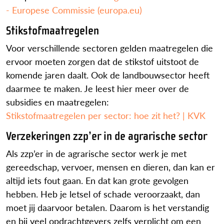
- Europese Commissie (europa.eu)
Stikstofmaatregelen
Voor verschillende sectoren gelden maatregelen die
ervoor moeten zorgen dat de stikstof uitstoot de
komende jaren daalt. Ook de landbouwsector heeft
daarmee te maken. Je leest hier meer over de
subsidies en maatregelen:
Stikstofmaatregelen per sector: hoe zit het? | KVK
Verzekeringen zzp’er in de agrarische sector
Als zzp’er in de agrarische sector werk je met
gereedschap, vervoer, mensen en dieren, dan kan er
altijd iets fout gaan. En dat kan grote gevolgen
hebben. Heb je letsel of schade veroorzaakt, dan
moet jij daarvoor betalen. Daarom is het verstandig
en bij veel opdrachtgevers zelfs verplicht om een