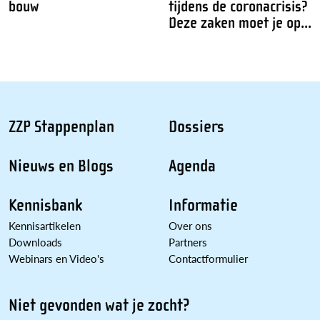
bouw
tijdens de coronacrisis?
Deze zaken moet je op...
ZZP Stappenplan
Dossiers
Nieuws en Blogs
Agenda
Kennisbank
Informatie
Kennisartikelen
Over ons
Downloads
Partners
Webinars en Video's
Contactformulier
Niet gevonden wat je zocht?