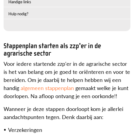
Handige links
Hulp nodig?
Stappenplan starten als zzp'er in de
agrarische sector
Voor iedere startende zzp'er in de agrarische sector
is het van belang om je goed te oriënteren en voor te
bereiden. Om je daarbij te helpen hebben wij een
handig
algemeen stappenplan
gemaakt welke je kunt
doorlopen. Na afloop ontvang je een oorkonde!!
Wanneer je deze stappen doorloopt kom je allerlei
aandachtspunten tegen. Denk daarbij aan:
Verzekeringen