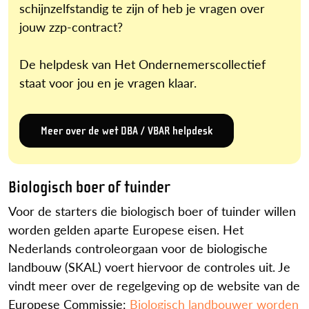
schijnzelfstandig te zijn of heb je vragen over
jouw zzp-contract?
De helpdesk van Het Ondernemerscollectief
staat voor jou en je vragen klaar.
Meer over de wet DBA / VBAR helpdesk
Biologisch boer of tuinder
Voor de starters die biologisch boer of tuinder willen
worden gelden aparte Europese eisen. Het
Nederlands controleorgaan voor de biologische
landbouw (SKAL) voert hiervoor de controles uit. Je
vindt meer over de regelgeving op de website van de
Europese Commissie:
Biologisch landbouwer worden