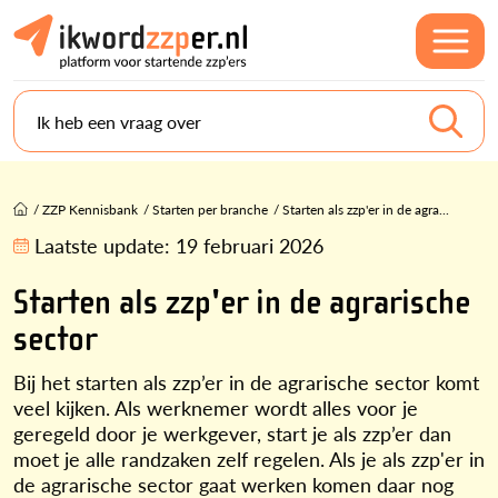
Ik heb een vraag over
/
ZZP Kennisbank
/
Starten per branche
/
Starten als zzp'er in de agra...
Laatste update:
19 februari 2026
Starten als zzp'er in de agrarische
sector
Bij het starten als zzp’er in de agrarische sector komt
veel kijken. Als werknemer wordt alles voor je
geregeld door je werkgever, start je als zzp’er dan
moet je alle randzaken zelf regelen. Als je als zzp'er in
de agrarische sector gaat werken komen daar nog