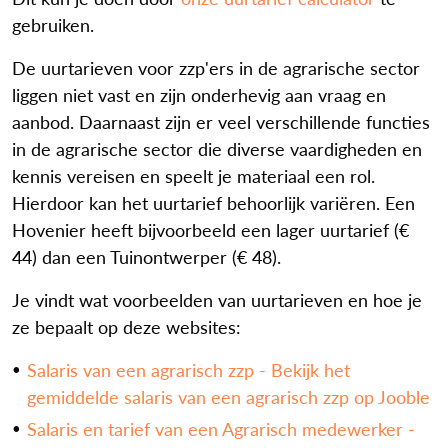
gebruiken.
De uurtarieven voor zzp'ers in de agrarische sector
liggen niet vast en zijn onderhevig aan vraag en
aanbod. Daarnaast zijn er veel verschillende functies
in de agrarische sector die diverse vaardigheden en
kennis vereisen en speelt je materiaal een rol.
Hierdoor kan het uurtarief behoorlijk variëren. Een
Hovenier heeft bijvoorbeeld een lager uurtarief (€
44) dan een Tuinontwerper (€ 48).
Je vindt wat voorbeelden van uurtarieven en hoe je
ze bepaalt op deze websites:
Salaris van een agrarisch zzp - Bekijk het
gemiddelde salaris van een agrarisch zzp op Jooble
Salaris en tarief van een Agrarisch medewerker -