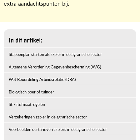
extra aandachtspunten bij.
In dit artikel:
Stappenplan starten als zzp'er in de agrarische sector
Algemene Verordening Gegevenbescherming (AVG)
Wet Beoordeling Arbeidsrelatie (DBA)
Biologisch boer of tuinder
Stikstofmaatregelen
Verzekeringen zzp’er in de agrarische sector
Voorbeelden uurtarieven zzp’ers in de agrarische sector