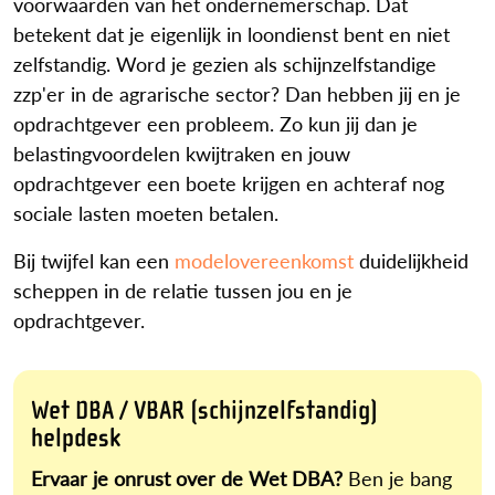
voorwaarden van het ondernemerschap. Dat
betekent dat je eigenlijk in loondienst bent en niet
zelfstandig. Word je gezien als schijnzelfstandige
zzp'er in de agrarische sector? Dan hebben jij en je
opdrachtgever een probleem. Zo kun jij dan je
belastingvoordelen kwijtraken en jouw
opdrachtgever een boete krijgen en achteraf nog
sociale lasten moeten betalen.
Bij twijfel kan een
modelovereenkomst
duidelijkheid
scheppen in de relatie tussen jou en je
opdrachtgever.
Wet DBA / VBAR (schijnzelfstandig)
helpdesk
Ervaar je onrust over de Wet DBA?
Ben je bang