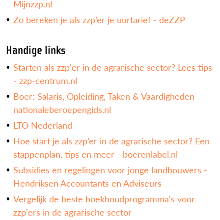
Mijnzzp.nl
Zo bereken je als zzp’er je uurtarief - deZZP
Handige links
Starten als zzp'er in de agrarische sector? Lees tips
- zzp-centrum.nl
Boer: Salaris, Opleiding, Taken & Vaardigheden -
nationaleberoepengids.nl
LTO Nederland
Hoe start je als zzp’er in de agrarische sector? Een
stappenplan, tips en meer - boerenlabel.nl
Subsidies en regelingen voor jonge landbouwers -
Hendriksen Accountants en Adviseurs
Vergelijk de beste boekhoudprogramma's voor
zzp'ers in de agrarische sector