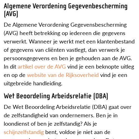
Algemene Verordening Gegevenbescherming
(AVG)
De Algemene Verordening Gegevensbescherming
(AVG) heeft betrekking op iedereen die gegevens
verwerkt. Wanneer je werkt met een klantenbestand
of gegevens van cliënten vastlegt, dan verwerk je
persoonsgegevens en ben je gehouden aan de AVG.
In dit
artikel over de AVG
vind je een beknopte uitleg
en op de
website van de Rijksoverheid
vind je een
uitgebreide handleiding.
Wet Beoordeling Arbeidsrelatie (DBA)
De Wet Beoordeling Arbeidsrelatie (DBA) gaat over
de zelfstandigheid van ondernemers. Ben je in
loondienst of ben je zelfstandig? Als je
schijnzelfstandig
bent, voldoe je niet aan de