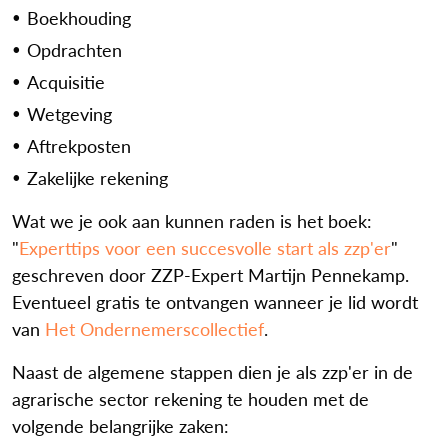
Boekhouding
Opdrachten
Acquisitie
Wetgeving
Aftrekposten
Zakelijke rekening
Wat we je ook aan kunnen raden is het boek:
"
Experttips voor een succesvolle start als zzp'er
"
geschreven door ZZP-Expert Martijn Pennekamp.
Eventueel gratis te ontvangen wanneer je lid wordt
van
Het Ondernemerscollectief
.
Naast de algemene stappen dien je als zzp'er in de
agrarische sector rekening te houden met de
volgende belangrijke zaken: