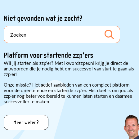
Niet gevonden wat je zocht?
Zoeken
Platform voor startende zzp'ers
Wil jij starten als zzp'er? Met ikwordzzper.nl krijg je direct de
antwoorden die je nodig hebt om succesvol van start te gaan als
zzp'er!
Onze missie? Het actief aanbieden van een compleet platform
voor de oriënterende en startende zzp'er. Het doel is om jou als
zzp'er nog beter voorbereid te kunnen laten starten en daarmee
succesvoller te maken.
Meer weten?