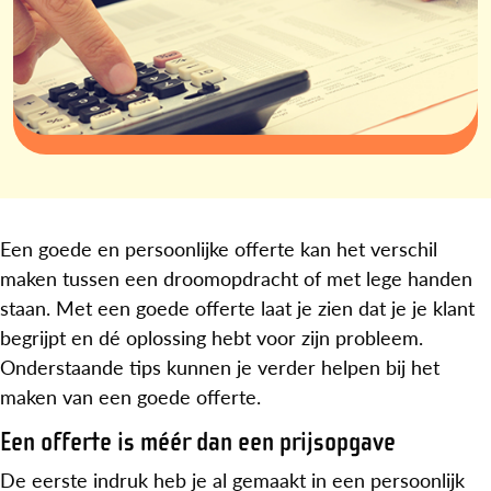
Een goede en persoonlijke offerte kan het verschil
maken tussen een droomopdracht of met lege handen
staan. Met een goede offerte laat je zien dat je je klant
begrijpt en dé oplossing hebt voor zijn probleem.
Onderstaande tips kunnen je verder helpen bij het
maken van een goede offerte.
Een offerte is méér dan een prijsopgave
De eerste indruk heb je al gemaakt in een persoonlijk