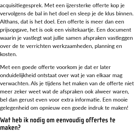
acquisitiegesprek. Met een ijzersterke offerte kop je
vervolgens de bal in het doel en sleep je de klus binnen.
Althans, dat is het doel. Een offerte is meer dan een
prijsopgave, het is ook een visitekaartje. Een document
waarin je vastlegt wat jullie samen afspraken vastleggen
over de te verrichten werkzaamheden, planning en
kosten.
Met een goede offerte voorkom je dat er later
onduidelijkheid ontstaat over wat je van elkaar mag
verwachten. Als je tijdens het maken van de offerte niet
meer zeker weet wat de afspraken ook alweer waren,
bel dan gerust even voor extra informatie. Een mooie
gelegenheid om opnieuw een goede indruk te maken!
Wat heb ik nodig om eenvoudig offertes te
maken?