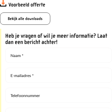
Voorbeeld offerte
Bekijk alle downloads
Heb je vragen of wil je meer informatie? Laat
dan een bericht achter!
Naam *
E-mailadres *
Telefoonnummer