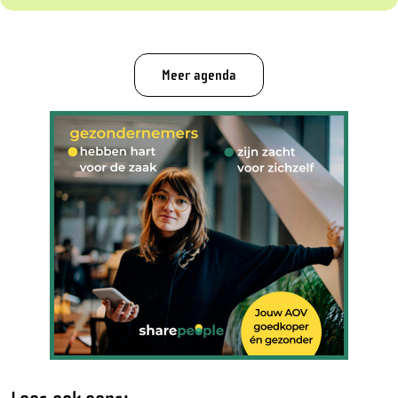
Meer agenda