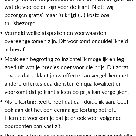
wat de voordelen zijn voor de klant. Niet: ‘wij
bezorgen gratis’, maar ‘u krijgt (…) kosteloos
thuisbezorgd’.
Vermeld welke afspraken en voorwaarden
overeengekomen zijn. Dit voorkomt onduidelijkheid
achteraf.
Maak een begroting zo inzichtelijk mogelijk en leg
goed uit wat je precies doet voor die prijs. Dit zorgt
ervoor dat je klant jouw offerte kan vergelijken met
andere offertes qua diensten én qua kwaliteit en
voorkomt dat je klant alleen op prijs kan vergelijken.
Als je korting geeft, geef dat dan duidelijk aan. Geef
ook aan dat het een eenmalige korting betreft.
Hiermee voorkom je dat je er ook voor volgende
opdrachten aan vast zit.
Print de offerte op eigen briefpapier, waarop ook alle