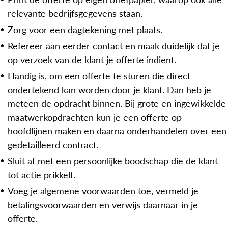
relevante bedrijfsgegevens staan.
Zorg voor een dagtekening met plaats.
Refereer aan eerder contact en maak duidelijk dat je
op verzoek van de klant je offerte indient.
Handig is, om een offerte te sturen die direct
ondertekend kan worden door je klant. Dan heb je
meteen de opdracht binnen. Bij grote en ingewikkelde
maatwerkopdrachten kun je een offerte op
hoofdlijnen maken en daarna onderhandelen over een
gedetailleerd contract.
Sluit af met een persoonlijke boodschap die de klant
tot actie prikkelt.
Voeg je algemene voorwaarden toe, vermeld je
betalingsvoorwaarden en verwijs daarnaar in je
offerte.