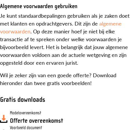
Algemene voorwaarden gebruiken
Je kunt standaardbepalingen gebruiken als je zaken doet
met klanten en opdrachtgevers. Dit zijn de
algemene
voorwaarden
. Op deze manier hoef je niet bij elke
transactie af te spreken onder welke voorwaarden je
bijvoorbeeld levert. Het is belangrijk dat jouw algemene
voorwaarden voldoen aan de actuele wetgeving en zijn
opgesteld door een ervaren jurist.
Wil je zeker zijn van een goede offerte? Download
hieronder dan twee gratis voorbeelden!
Gratis downloads
Modelovereenkomst
Offerte overeenkomst
Voorbeeld document