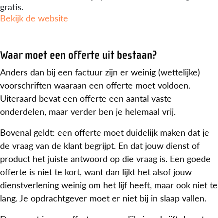
gratis.
Bekijk de website
Waar moet een offerte uit bestaan?
Anders dan bij een factuur zijn er weinig (wettelijke)
voorschriften waaraan een offerte moet voldoen.
Uiteraard bevat een offerte een aantal vaste
onderdelen, maar verder ben je helemaal vrij.
Bovenal geldt: een offerte moet duidelijk maken dat je
de vraag van de klant begrijpt. En dat jouw dienst of
product het juiste antwoord op die vraag is. Een goede
offerte is niet te kort, want dan lijkt het alsof jouw
dienstverlening weinig om het lijf heeft, maar ook niet te
lang. Je opdrachtgever moet er niet bij in slaap vallen.