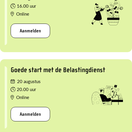
16.00 uur
Online
Aanmelden
Goede start met de Belastingdienst
20 augustus
20.00 uur
Online
Aanmelden