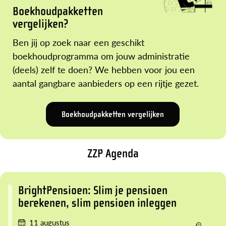
Boekhoudpakketten
vergelijken?
Ben jij op zoek naar een geschikt
boekhoudprogramma om jouw administratie
(deels) zelf te doen? We hebben voor jou een
aantal gangbare aanbieders op een rijtje gezet.
Boekhoudpakketten vergelijken
ZZP Agenda
BrightPensioen: Slim je pensioen
berekenen, slim pensioen inleggen
11 augustus