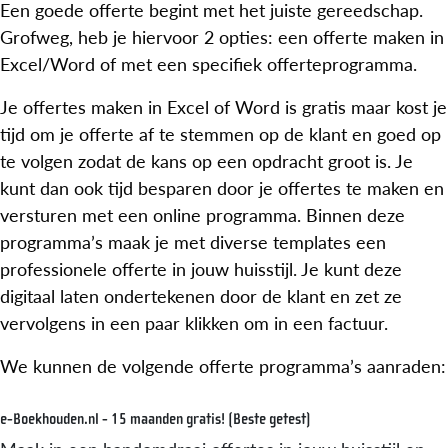
Een goede offerte begint met het juiste gereedschap.
Grofweg, heb je hiervoor 2 opties: een offerte maken in
Excel/Word of met een specifiek offerteprogramma.
Je offertes maken in Excel of Word is gratis maar kost je
tijd om je offerte af te stemmen op de klant en goed op
te volgen zodat de kans op een opdracht groot is. Je
kunt dan ook tijd besparen door je offertes te maken en
versturen met een online programma. Binnen deze
programma’s maak je met diverse templates een
professionele offerte in jouw huisstijl. Je kunt deze
digitaal laten ondertekenen door de klant en zet ze
vervolgens in een paar klikken om in een factuur.
We kunnen de volgende offerte programma’s aanraden:
e-Boekhouden.nl - 15 maanden gratis! (Beste getest)