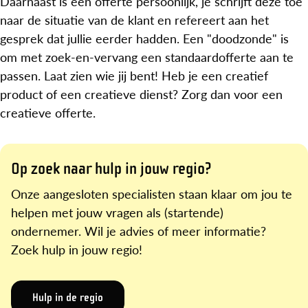
Daarnaast is een offerte persoonlijk, je schrijft deze toe
naar de situatie van de klant en refereert aan het
gesprek dat jullie eerder hadden. Een "doodzonde" is
om met zoek-en-vervang een standaardofferte aan te
passen. Laat zien wie jij bent! Heb je een creatief
product of een creatieve dienst? Zorg dan voor een
creatieve offerte.
Op zoek naar hulp in jouw regio?
Onze aangesloten specialisten staan klaar om jou te
helpen met jouw vragen als (startende)
ondernemer. Wil je advies of meer informatie?
Zoek hulp in jouw regio!
Hulp in de regio