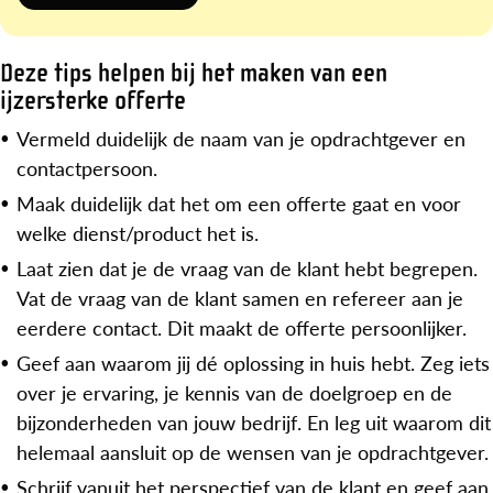
Deze tips helpen bij het maken van een
ijzersterke offerte
Vermeld duidelijk de naam van je opdrachtgever en
contactpersoon.
Maak duidelijk dat het om een offerte gaat en voor
welke dienst/product het is.
Laat zien dat je de vraag van de klant hebt begrepen.
Vat de vraag van de klant samen en refereer aan je
eerdere contact. Dit maakt de offerte persoonlijker.
Geef aan waarom jij dé oplossing in huis hebt. Zeg iets
over je ervaring, je kennis van de doelgroep en de
bijzonderheden van jouw bedrijf. En leg uit waarom dit
helemaal aansluit op de wensen van je opdrachtgever.
Schrijf vanuit het perspectief van de klant en geef aan