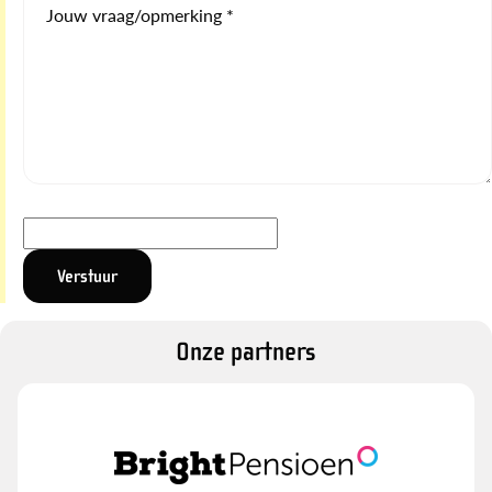
Jouw vraag/opmerking *
Onze partners