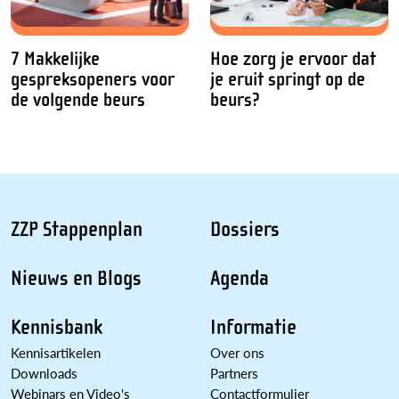
7 Makkelijke
Hoe zorg je ervoor dat
gespreksopeners voor
je eruit springt op de
de volgende beurs
beurs?
ZZP Stappenplan
Dossiers
Nieuws en Blogs
Agenda
Kennisbank
Informatie
Kennisartikelen
Over ons
Downloads
Partners
Webinars en Video's
Contactformulier