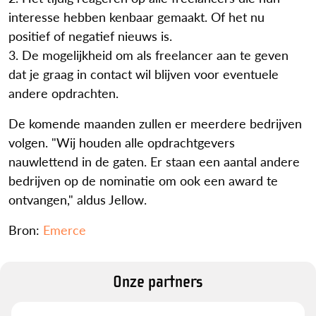
interesse hebben kenbaar gemaakt. Of het nu
positief of negatief nieuws is.
3. De mogelijkheid om als freelancer aan te geven
dat je graag in contact wil blijven voor eventuele
andere opdrachten.
De komende maanden zullen er meerdere bedrijven
volgen. "Wij houden alle opdrachtgevers
nauwlettend in de gaten. Er staan een aantal andere
bedrijven op de nominatie om ook een award te
ontvangen," aldus Jellow.
Bron:
Emerce
Onze partners