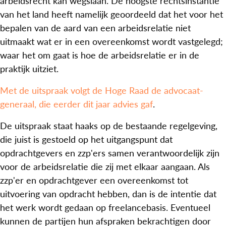
arbeidsrecht kan wegslaan. De hoogste rechtsinstantie
van het land heeft namelijk geoordeeld dat het voor het
bepalen van de aard van een arbeidsrelatie niet
uitmaakt wat er in een overeenkomst wordt vastgelegd;
waar het om gaat is hoe de arbeidsrelatie er in de
praktijk uitziet.
Met de uitspraak volgt de Hoge Raad de advocaat-
generaal, die eerder dit jaar advies gaf
.
De uitspraak staat haaks op de bestaande regelgeving,
die juist is gestoeld op het uitgangspunt dat
opdrachtgevers en zzp'ers samen verantwoordelijk zijn
voor de arbeidsrelatie die zij met elkaar aangaan. Als
zzp'er en opdrachtgever een overeenkomst tot
uitvoering van opdracht hebben, dan is de intentie dat
het werk wordt gedaan op freelancebasis. Eventueel
kunnen de partijen hun afspraken bekrachtigen door