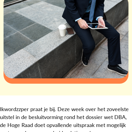
Ikwordzzper praat je bij. Deze week over het zoveelste
uitstel in de besluitvorming rond het dossier wet DBA,
de Hoge Raad doet opvallende uitspraak met mogelijk