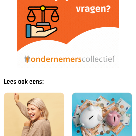
Lees ook eens: