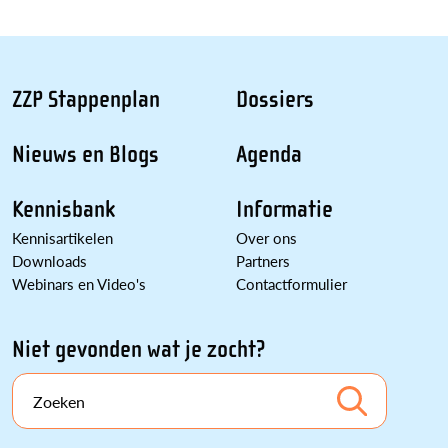
ZZP Stappenplan
Dossiers
Nieuws en Blogs
Agenda
Kennisbank
Informatie
Kennisartikelen
Over ons
Downloads
Partners
Webinars en Video's
Contactformulier
Niet gevonden wat je zocht?
Zoeken