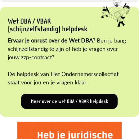
Wet DBA / VBAR
(schijnzelfstandig) helpdesk
Ervaar je onrust over de Wet DBA?
Ben je bang
schijnzelfstandig te zijn of heb je vragen over
jouw zzp-contract?
De helpdesk van Het Ondernemerscollectief
staat voor jou en je vragen klaar.
Meer over de wet DBA / VBAR helpdesk