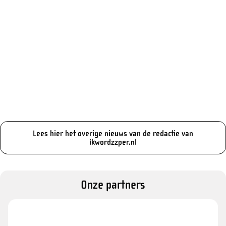
Lees hier het overige nieuws van de redactie van
ikwordzzper.nl
Onze partners