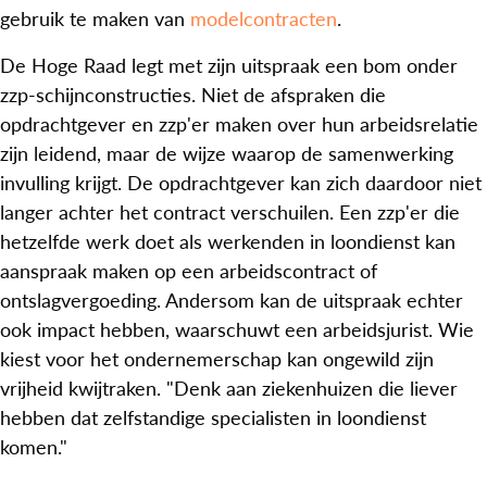
gebruik te maken van
modelcontracten
.
De Hoge Raad legt met zijn uitspraak een bom onder
zzp-schijnconstructies. Niet de afspraken die
opdrachtgever en zzp'er maken over hun arbeidsrelatie
zijn leidend, maar de wijze waarop de samenwerking
invulling krijgt. De opdrachtgever kan zich daardoor niet
langer achter het contract verschuilen. Een zzp'er die
hetzelfde werk doet als werkenden in loondienst kan
aanspraak maken op een arbeidscontract of
ontslagvergoeding. Andersom kan de uitspraak echter
ook impact hebben, waarschuwt een arbeidsjurist. Wie
kiest voor het ondernemerschap kan ongewild zijn
vrijheid kwijtraken. "Denk aan ziekenhuizen die liever
hebben dat zelfstandige specialisten in loondienst
komen."