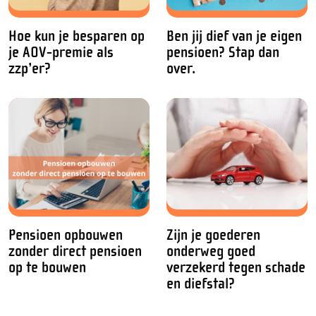
Hoe kun je besparen op
Ben jij dief van je eigen
je AOV-premie als
pensioen? Stap dan
zzp’er?
over.
Pensioen opbouwen
Zijn je goederen
zonder direct pensioen
onderweg goed
op te bouwen
verzekerd tegen schade
en diefstal?