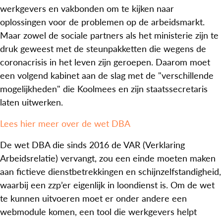
werkgevers en vakbonden om te kijken naar
oplossingen voor de problemen op de arbeidsmarkt.
Maar zowel de sociale partners als het ministerie zijn te
druk geweest met de steunpakketten die wegens de
coronacrisis in het leven zijn geroepen. Daarom moet
een volgend kabinet aan de slag met de "verschillende
mogelijkheden" die Koolmees en zijn staatssecretaris
laten uitwerken.
Lees hier meer over de wet DBA
De wet DBA die sinds 2016 de VAR (Verklaring
Arbeidsrelatie) vervangt, zou een einde moeten maken
aan fictieve dienstbetrekkingen en schijnzelfstandigheid,
waarbij een zzp’er eigenlijk in loondienst is. Om de wet
te kunnen uitvoeren moet er onder andere een
webmodule komen, een tool die werkgevers helpt