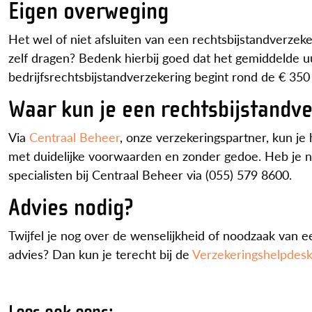
Eigen overweging
Het wel of niet afsluiten van een rechtsbijstandverzekeri
zelf dragen? Bedenk hierbij goed dat het gemiddelde u
bedrijfsrechtsbijstandverzekering begint rond de € 350
Waar kun je een rechtsbijstandve
Via
Centraal Beheer
, onze verzekeringspartner, kun je
met duidelijke voorwaarden en zonder gedoe. Heb je n
specialisten bij Centraal Beheer via (055) 579 8600.
Advies nodig?
Twijfel je nog over de wenselijkheid of noodzaak van e
advies? Dan kun je terecht bij de
Verzekeringshelpdes