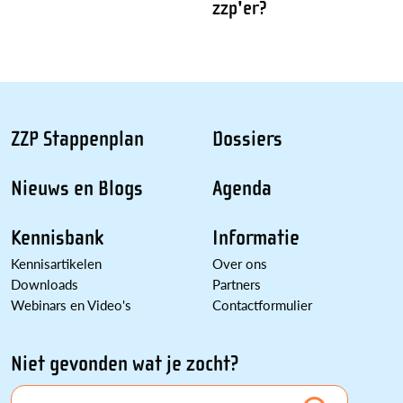
zzp'er?
ZZP Stappenplan
Dossiers
Nieuws en Blogs
Agenda
Kennisbank
Informatie
Kennisartikelen
Over ons
Downloads
Partners
Webinars en Video's
Contactformulier
Niet gevonden wat je zocht?