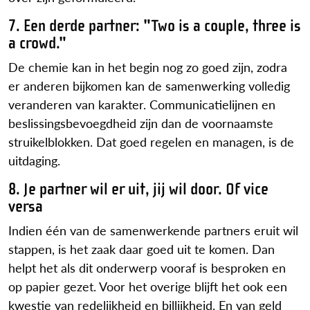
7. Een derde partner: "Two is a couple, three is
a crowd."
De chemie kan in het begin nog zo goed zijn, zodra
er anderen bijkomen kan de samenwerking volledig
veranderen van karakter. Communicatielijnen en
beslissingsbevoegdheid zijn dan de voornaamste
struikelblokken. Dat goed regelen en managen, is de
uitdaging.
8. Je partner wil er uit, jij wil door. Of vice
versa
Indien één van de samenwerkende partners eruit wil
stappen, is het zaak daar goed uit te komen. Dan
helpt het als dit onderwerp vooraf is besproken en
op papier gezet. Voor het overige blijft het ook een
kwestie van redelijkheid en billijkheid. En van geld