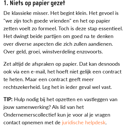
1. Niets op papier gezet
De klassieke misser. Het begint klein. Het gevoel is
"we zijn toch goede vrienden" en het op papier
zetten voelt zo formeel. Toch is deze stap essentieel.
Het dwingt beide partijen om goed na te denken
over diverse aspecten die zich zullen aandienen.
Over geld, groei, winstverdeling enzovoorts.
Zet altijd de afspraken op papier. Dat kan desnoods
ook via een e-mail, het hoeft niet gelijk een contract
te heten. Maar een contract geeft meer
rechtszekerheid. Leg het in ieder geval wel vast.
TIP:
Hulp nodig bij het opzetten en vastleggen van
jouw samenwerking? Als lid van het
Ondernemerscollectief kun je voor al je vragen
contact opnemen met de
juridische helpdesk
.