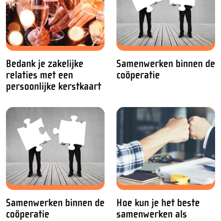
Bedank je zakelijke
Samenwerken binnen de
relaties met een
coöperatie
persoonlijke kerstkaart
Samenwerken binnen de
Hoe kun je het beste
coöperatie
samenwerken als