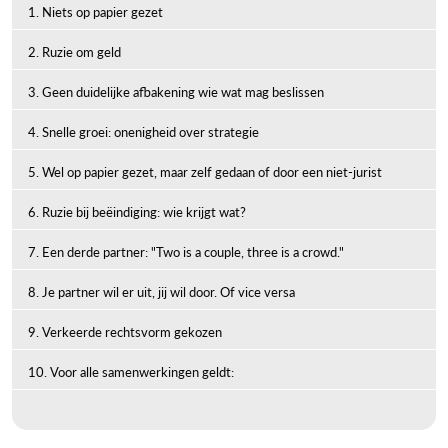
1. Niets op papier gezet
2. Ruzie om geld
3. Geen duidelijke afbakening wie wat mag beslissen
4. Snelle groei: onenigheid over strategie
5. Wel op papier gezet, maar zelf gedaan of door een niet-jurist
6. Ruzie bij beëindiging: wie krijgt wat?
7. Een derde partner: "Two is a couple, three is a crowd."
8. Je partner wil er uit, jij wil door. Of vice versa
9. Verkeerde rechtsvorm gekozen
10. Voor alle samenwerkingen geldt: