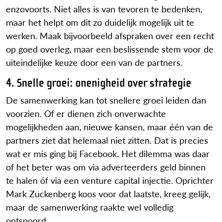
enzovoorts. Niet alles is van tevoren te bedenken,
maar het helpt om dit zo duidelijk mogelijk uit te
werken. Maak bijvoorbeeld afspraken over een recht
op goed overleg, maar een beslissende stem voor de
uiteindelijke keuze door een van de partners.
4. Snelle groei: onenigheid over strategie
De samenwerking kan tot snellere groei leiden dan
voorzien. Of er dienen zich onverwachte
mogelijkheden aan, nieuwe kansen, maar één van de
partners ziet dat helemaal niet zitten. Dat is precies
wat er mis ging bij Facebook. Het dilemma was daar
of het beter was om via adverteerders geld binnen
te halen óf via een venture capital injectie. Oprichter
Mark Zuckenberg koos voor dat laatste, kreeg gelijk,
maar de samenwerking raakte wel volledig
ontspoord.