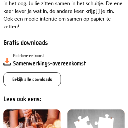
in het oog. Jullie zitten samen in het schuitje. De ene
keer lever je wat in, de andere keer krijg jij je zin.
Ook een mooie intentie om samen op papier te
zetten!
Gratis downloads
Modelovereenkomst
Samenwerkings-overeenkomst
Bekijk alle downloads
Lees ook eens: