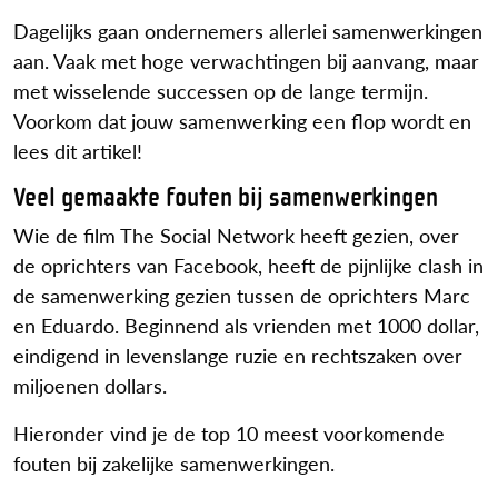
Dagelijks gaan ondernemers allerlei samenwerkingen
aan. Vaak met hoge verwachtingen bij aanvang, maar
met wisselende successen op de lange termijn.
Voorkom dat jouw samenwerking een flop wordt en
lees dit artikel!
Veel gemaakte fouten bij samenwerkingen
Wie de film The Social Network heeft gezien, over
de oprichters van Facebook, heeft de pijnlijke clash in
de samenwerking gezien tussen de oprichters Marc
en Eduardo. Beginnend als vrienden met 1000 dollar,
eindigend in levenslange ruzie en rechtszaken over
miljoenen dollars.
Hieronder vind je de top 10 meest voorkomende
fouten bij zakelijke samenwerkingen.