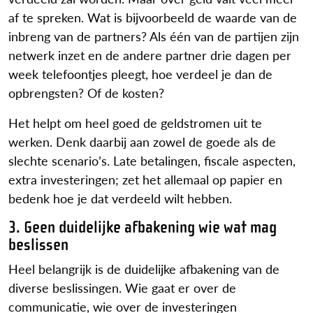
af te spreken. Wat is bijvoorbeeld de waarde van de
inbreng van de partners? Als één van de partijen zijn
netwerk inzet en de andere partner drie dagen per
week telefoontjes pleegt, hoe verdeel je dan de
opbrengsten? Of de kosten?
Het helpt om heel goed de geldstromen uit te
werken. Denk daarbij aan zowel de goede als de
slechte scenario’s. Late betalingen, fiscale aspecten,
extra investeringen; zet het allemaal op papier en
bedenk hoe je dat verdeeld wilt hebben.
3. Geen duidelijke afbakening wie wat mag
beslissen
Heel belangrijk is de duidelijke afbakening van de
diverse beslissingen. Wie gaat er over de
communicatie, wie over de investeringen