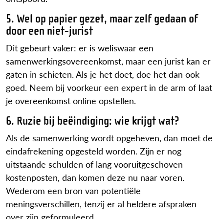
5. Wel op papier gezet, maar zelf gedaan of
door een niet-jurist
Dit gebeurt vaker: er is weliswaar een
samenwerkingsovereenkomst, maar een jurist kan er
gaten in schieten. Als je het doet, doe het dan ook
goed. Neem bij voorkeur een expert in de arm of laat
je overeenkomst online opstellen.
6. Ruzie bij beëindiging: wie krijgt wat?
Als de samenwerking wordt opgeheven, dan moet de
eindafrekening opgesteld worden. Zijn er nog
uitstaande schulden of lang vooruitgeschoven
kostenposten, dan komen deze nu naar voren.
Wederom een bron van potentiële
meningsverschillen, tenzij er al heldere afspraken
over zijn geformuleerd.