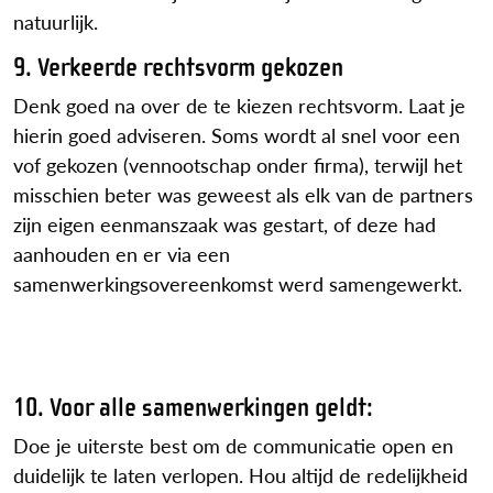
natuurlijk.
9. Verkeerde rechtsvorm gekozen
Denk goed na over de te kiezen rechtsvorm. Laat je
hierin goed adviseren. Soms wordt al snel voor een
vof gekozen (vennootschap onder firma), terwijl het
misschien beter was geweest als elk van de partners
zijn eigen eenmanszaak was gestart, of deze had
aanhouden en er via een
samenwerkingsovereenkomst werd samengewerkt.
10. Voor alle samenwerkingen geldt:
Doe je uiterste best om de communicatie open en
duidelijk te laten verlopen. Hou altijd de redelijkheid