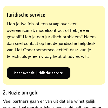
Juridische service
Heb je twijfels of een vraag over een
overeenkomst, modelcontract of heb je een
geschil? Heb je een juridisch probleem? Neem
dan snel contact op het de juridische helpdesk
van Het Ondernemerscollectief: daar kun je
terecht als je een vraag hebt of advies wilt.
Meer over de juridische service
2. Ruzie om geld
Veel partners gaan er van uit dat alle winst gelijk
verdeeld zal worden. Maar over geld valt veel meer