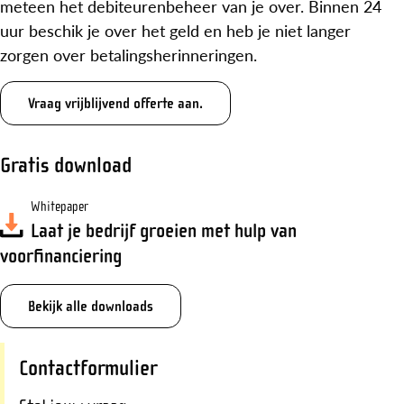
meteen het debiteurenbeheer van je over. Binnen 24
uur beschik je over het geld en heb je niet langer
zorgen over betalingsherinneringen.
Vraag vrijblijvend offerte aan.
Gratis download
Whitepaper
Laat je bedrijf groeien met hulp van
voorfinanciering
Bekijk alle downloads
Contactformulier