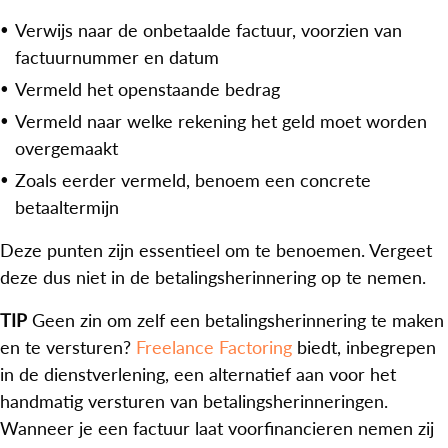
Verwijs naar de onbetaalde factuur, voorzien van
factuurnummer en datum
Vermeld het openstaande bedrag
Vermeld naar welke rekening het geld moet worden
overgemaakt
Zoals eerder vermeld, benoem een concrete
betaaltermijn
Deze punten zijn essentieel om te benoemen. Vergeet
deze dus niet in de betalingsherinnering op te nemen.
TIP
Geen zin om zelf een betalingsherinnering te maken
en te versturen?
Freelance Factoring
biedt, inbegrepen
in de dienstverlening, een alternatief aan voor het
handmatig versturen van betalingsherinneringen.
Wanneer je een factuur laat voorfinancieren nemen zij