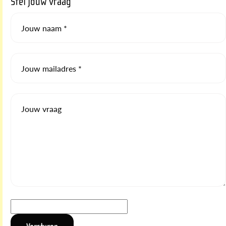
Stel jouw vraag
Jouw naam *
Jouw mailadres *
Jouw vraag