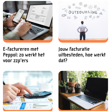
E-factureren met
Jouw facturatie
Peppol: zo werkt het
uitbesteden, hoe werkt
voor zzp’ers
dat?