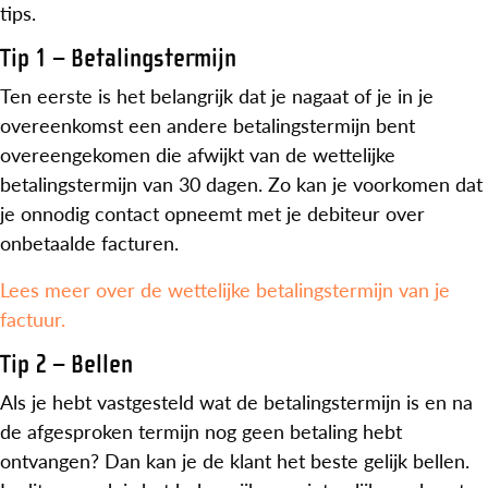
tips.
Tip 1 – Betalingstermijn
Ten eerste is het belangrijk dat je nagaat of je in je
overeenkomst een andere betalingstermijn bent
overeengekomen die afwijkt van de wettelijke
betalingstermijn van 30 dagen. Zo kan je voorkomen dat
je onnodig contact opneemt met je debiteur over
onbetaalde facturen.
Lees meer over de wettelijke betalingstermijn van je
factuur.
Tip 2 – Bellen
Als je hebt vastgesteld wat de betalingstermijn is en na
de afgesproken termijn nog geen betaling hebt
ontvangen? Dan kan je de klant het beste gelijk bellen.