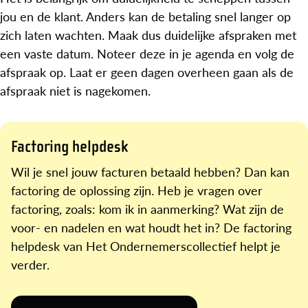
jou en de klant. Anders kan de betaling snel langer op
zich laten wachten. Maak dus duidelijke afspraken met
een vaste datum. Noteer deze in je agenda en volg de
afspraak op. Laat er geen dagen overheen gaan als de
afspraak niet is nagekomen.
Factoring helpdesk
Wil je snel jouw facturen betaald hebben? Dan kan
factoring de oplossing zijn. Heb je vragen over
factoring, zoals: kom ik in aanmerking? Wat zijn de
voor- en nadelen en wat houdt het in? De factoring
helpdesk van Het Ondernemerscollectief helpt je
verder.