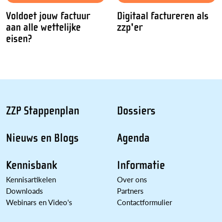
Voldoet jouw factuur
Digitaal factureren als
aan alle wettelijke
zzp'er
eisen?
ZZP Stappenplan
Dossiers
Nieuws en Blogs
Agenda
Kennisbank
Informatie
Kennisartikelen
Over ons
Downloads
Partners
Webinars en Video's
Contactformulier