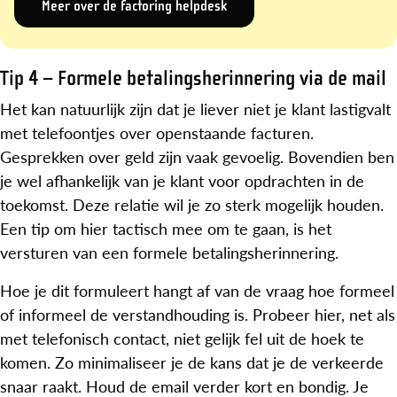
Meer over de factoring helpdesk
Tip 4 – Formele betalingsherinnering via de mail
Het kan natuurlijk zijn dat je liever niet je klant lastigvalt
met telefoontjes over openstaande facturen.
Gesprekken over geld zijn vaak gevoelig. Bovendien ben
je wel afhankelijk van je klant voor opdrachten in de
toekomst. Deze relatie wil je zo sterk mogelijk houden.
Een tip om hier tactisch mee om te gaan, is het
versturen van een formele betalingsherinnering.
Hoe je dit formuleert hangt af van de vraag hoe formeel
of informeel de verstandhouding is. Probeer hier, net als
met telefonisch contact, niet gelijk fel uit de hoek te
komen. Zo minimaliseer je de kans dat je de verkeerde
snaar raakt. Houd de email verder kort en bondig. Je