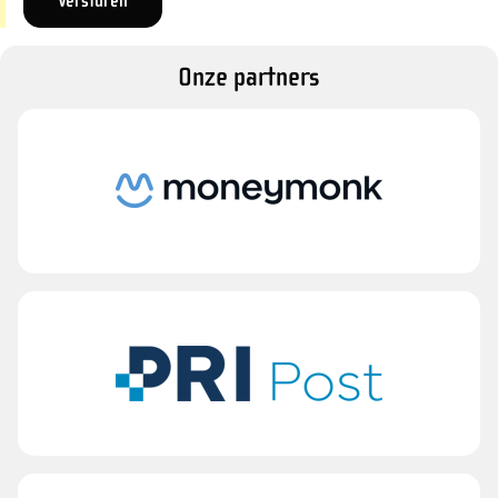
Onze partners