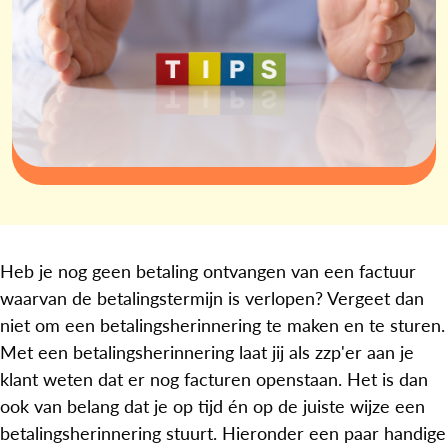
Heb je nog geen betaling ontvangen van een factuur
waarvan de betalingstermijn is verlopen? Vergeet dan
niet om een betalingsherinnering te maken en te sturen.
Met een betalingsherinnering laat jij als zzp'er aan je
klant weten dat er nog facturen openstaan. Het is dan
ook van belang dat je op tijd én op de juiste wijze een
betalingsherinnering stuurt. Hieronder een paar handige