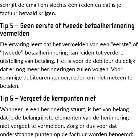
schrijft de email om slechts één reden en dat is je
factuur betaald krijgen.
Tip 5 – Geen eerste of tweede betaalherinnering
vermelden
De ervaring leert dat het vermelden van een ‘’eerste’’ of
‘’tweede’’ betaalherinnering kan leiden tot verdere
uitstelling van betaling. Het is voor de debiteur duidelijk
dat er nog meer herinneringen zullen volgen. Voor
sommige debiteuren genoeg reden om niet meteen te
betalen.
Tip 6 – Vergeet de kernpunten niet
Wanneer je een herinnering stuurt, is het van belang
dat je de belangrijkste elementen van de herinnering
niet vergeet te vermelden. Zorg er dus voor dat
onderstaande punten op de factuur worden benoemd: