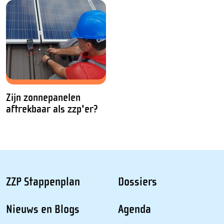
Zijn zonnepanelen
aftrekbaar als zzp'er?
ZZP Stappenplan
Dossiers
Nieuws en Blogs
Agenda