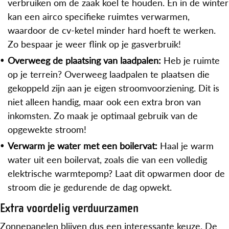
verbruiken om de zaak koel te houden. En in de winter
kan een airco specifieke ruimtes verwarmen,
waardoor de cv-ketel minder hard hoeft te werken.
Zo bespaar je weer flink op je gasverbruik!
Overweeg de plaatsing van laadpalen:
Heb je ruimte
op je terrein? Overweeg laadpalen te plaatsen die
gekoppeld zijn aan je eigen stroomvoorziening. Dit is
niet alleen handig, maar ook een extra bron van
inkomsten. Zo maak je optimaal gebruik van de
opgewekte stroom!
Verwarm je water met een boilervat:
Haal je warm
water uit een boilervat, zoals die van een volledig
elektrische warmtepomp? Laat dit opwarmen door de
stroom die je gedurende de dag opwekt.
Extra voordelig verduurzamen
Zonnepanelen blijven dus een interessante keuze. De