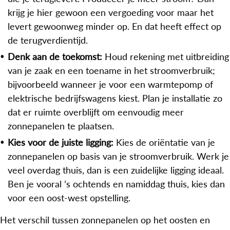
krijg je hier gewoon een vergoeding voor maar het
levert gewoonweg minder op. En dat heeft effect op
de terugverdientijd.
Denk aan de toekomst:
Houd rekening met uitbreiding
van je zaak en een toename in het stroomverbruik;
bijvoorbeeld wanneer je voor een warmtepomp of
elektrische bedrijfswagens kiest. Plan je installatie zo
dat er ruimte overblijft om eenvoudig meer
zonnepanelen te plaatsen.
Kies voor de juiste ligging:
Kies de oriëntatie van je
zonnepanelen op basis van je stroomverbruik. Werk je
veel overdag thuis, dan is een zuidelijke ligging ideaal.
Ben je vooral ’s ochtends en namiddag thuis, kies dan
voor een oost-west opstelling.
Het verschil tussen zonnepanelen op het oosten en