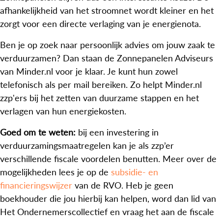
afhankelijkheid van het stroomnet wordt kleiner en het
zorgt voor een directe verlaging van je energienota.
Ben je op zoek naar persoonlijk advies om jouw zaak te
verduurzamen? Dan staan de Zonnepanelen Adviseurs
van Minder.nl voor je klaar. Je kunt hun zowel
telefonisch als per mail bereiken. Zo helpt Minder.nl
zzp'ers bij het zetten van duurzame stappen en het
verlagen van hun energiekosten.
Goed om te weten:
bij een investering in
verduurzamingsmaatregelen kan je als zzp’er
verschillende fiscale voordelen benutten. Meer over de
mogelijkheden lees je op de
subsidie- en
financieringswijzer
van de RVO. Heb je geen
boekhouder die jou hierbij kan helpen, word dan lid van
Het Ondernemerscollectief en vraag het aan de fiscale