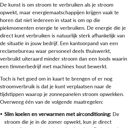
De kunst is om stroom te verbruiken als je stroom
opwekt, maar energiemaatschappijen krijgen vaak te
horen dat niet iedereen in staat is om op die
piekmomenten energie te verbruiken. De energie die je
direct kunt verbruiken is natuurlijk sterk afhankelijk van
de situatie in jouw bedrijf. Een kantoorpand van een
reclamebureau waar personeel deels thuiswerkt,
verbruikt uiteraard minder stroom dan een loods waarin
een timmerbedrijf met machines hout bewerkt.
Toch is het goed om in kaart te brengen of er nog
stroomverbruik is dat je kunt verplaatsen naar de
tijdstippen waarop je zonnepanelen stroom opwekken.
Overweeg één van de volgende maatregelen:
Slim koelen en verwarmen met airconditioning:
De
stroom die je in de zomer opwekt, kun je direct