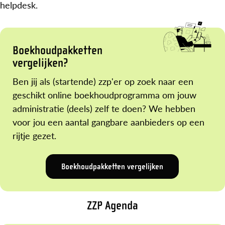
helpdesk.
Boekhoudpakketten
vergelijken?
Ben jij als (startende) zzp'er op zoek naar een
geschikt online boekhoudprogramma om jouw
administratie (deels) zelf te doen? We hebben
voor jou een aantal gangbare aanbieders op een
rijtje gezet.
Boekhoudpakketten vergelijken
ZZP Agenda