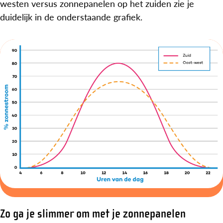
westen versus zonnepanelen op het zuiden zie je
duidelijk in de onderstaande grafiek.
Zo ga je slimmer om met je zonnepanelen