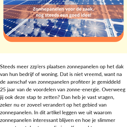
Steeds meer zzp’ers plaatsen zonnepanelen op het dak
van hun bedrijf of woning. Dat is niet vreemd, want na
de aanschaf van zonnepanelen profiteer je gemiddeld
25 jaar van de voordelen van zonne-energie. Overweeg
jij ook deze stap te zetten? Dan heb je vast vragen,
zeker nu er zoveel verandert op het gebied van
zonnepanelen. In dit artikel leggen we uit waarom
zonnepanelen interessant blijven en hoe je slimmer