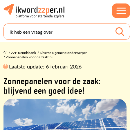
Ik heb een vraag over
/
ZZP Kennisbank
/
Diverse algemene onderwerpen
/
Zonnepanelen voor de zaak: bli...
Laatste update:
6 februari 2026
Zonnepanelen voor de zaak:
blijvend een goed idee!