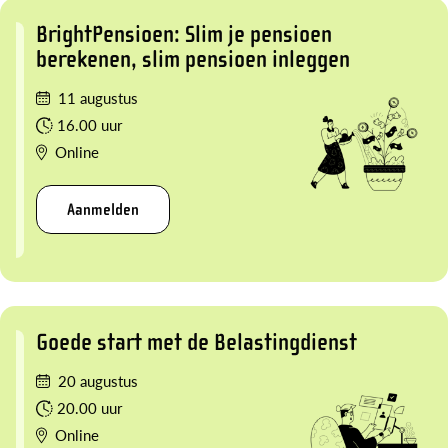
BrightPensioen: Slim je pensioen
berekenen, slim pensioen inleggen
11 augustus
16.00 uur
Online
Aanmelden
Goede start met de Belastingdienst
20 augustus
20.00 uur
Online