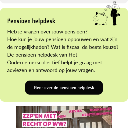
Pensioen helpdesk
Heb je vragen over jouw pensioen?
Hoe kun je jouw pensioen opbouwen en wat zijn
de mogelijkheden? Wat is fiscaal de beste keuze?
De pensioen helpdesk van Het
Ondernemerscollectief helpt je graag met
adviezen en antwoord op jouw vragen.
Meer over de pensioen helpdesk