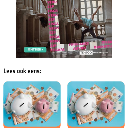
Lees ook eens: