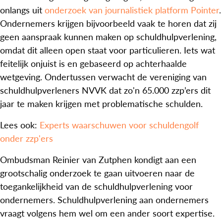
onlangs uit
onderzoek van journalistiek platform Pointer
.
Ondernemers krijgen bijvoorbeeld vaak te horen dat zij
geen aanspraak kunnen maken op schuldhulpverlening,
omdat dit alleen open staat voor particulieren. Iets wat
feitelijk onjuist is en gebaseerd op achterhaalde
wetgeving. Ondertussen verwacht de vereniging van
schuldhulpverleners NVVK dat zo'n 65.000 zzp’ers dit
jaar te maken krijgen met problematische schulden.
Lees ook:
Experts waarschuwen voor schuldengolf
onder zzp'ers
Ombudsman Reinier van Zutphen kondigt aan een
grootschalig onderzoek te gaan uitvoeren naar de
toegankelijkheid van de schuldhulpverlening voor
ondernemers. Schuldhulpverlening aan ondernemers
vraagt volgens hem wel om een ander soort expertise.