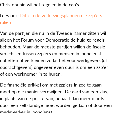
Christenunie wil het regelen in de cao’s.
Lees ook:
Dit zijn de verkiezingsplannen die zzp'ers
raken
Van de partijen die nu in de Tweede Kamer zitten wil
alleen het Forum voor Democratie de huidige regels
behouden. Maar de meeste partijen willen de fiscale
verschillen tussen zzp'ers en mensen in loondienst
opheffen of verkleinen zodat het voor werkgevers (of
opdrachtgevers) ongeveer even duur is om een zzp'er
of een werknemer in te huren.
De financiële prikkel om met zzp'ers in zee te gaan
moet op die manier verdwijnen. De aard van een klus,
in plaats van de prijs ervan, bepaalt dan meer of iets
door een zelfstandige moet worden gedaan of door een
medewerker in loondienst.