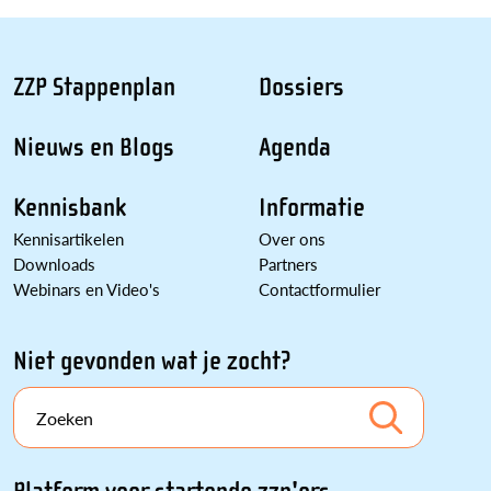
ZZP Stappenplan
Dossiers
Nieuws en Blogs
Agenda
Kennisbank
Informatie
Kennisartikelen
Over ons
Downloads
Partners
Webinars en Video's
Contactformulier
Niet gevonden wat je zocht?
Zoeken