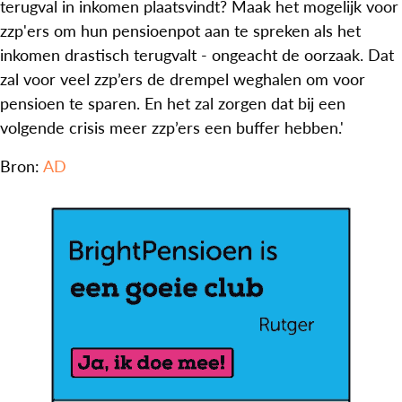
terugval in inkomen plaatsvindt? Maak het mogelijk voor
zzp'ers om hun pensioenpot aan te spreken als het
inkomen drastisch terugvalt - ongeacht de oorzaak. Dat
zal voor veel zzp’ers de drempel weghalen om voor
pensioen te sparen. En het zal zorgen dat bij een
volgende crisis meer zzp’ers een buffer hebben.'
Bron:
AD