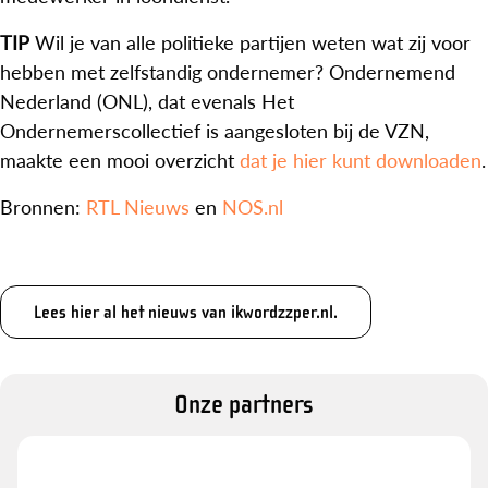
TIP
Wil je van alle politieke partijen weten wat zij voor
hebben met zelfstandig ondernemer? Ondernemend
Nederland (ONL), dat evenals Het
Ondernemerscollectief is aangesloten bij de VZN,
maakte een mooi overzicht
dat je hier kunt downloaden
.
Bronnen:
RTL Nieuws
en
NOS.nl
Lees hier al het nieuws van ikwordzzper.nl.
Onze partners