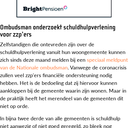
Ombudsman onderzoekt schuldhulpverlening
voor zzp’ers
Zelfstandigen die ontevreden zijn over de
schuldhulpverlening vanuit hun woongemeente kunnen
zich sinds deze maand melden bij een
speciaal meldpunt
van de Nationale ombudsman
. Vanwege de coronacrisis
zullen veel zzp'ers financiële ondersteuning nodig
hebben. Het is de bedoeling dat zij hiervoor kunnen
aankloppen bij de gemeente waarin zijn wonen. Maar in
de praktijk heeft het merendeel van de gemeenten dit
niet op orde.
In bijna twee derde van alle gemeenten is schuldhulp
niet aanwezig of niet goed geregeld, zo bleek nog