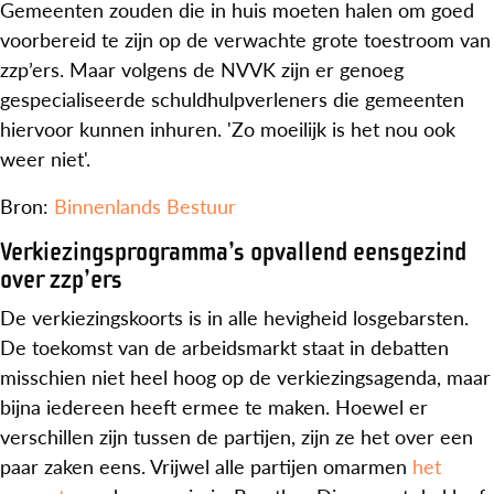
Gemeenten zouden die in huis moeten halen om goed
voorbereid te zijn op de verwachte grote toestroom van
zzp’ers. Maar volgens de NVVK zijn er genoeg
gespecialiseerde schuldhulpverleners die gemeenten
hiervoor kunnen inhuren. 'Zo moeilijk is het nou ook
weer niet'.
Bron:
Binnenlands Bestuur
Verkiezingsprogramma’s opvallend eensgezind
over zzp’ers
De verkiezingskoorts is in alle hevigheid losgebarsten.
De toekomst van de arbeidsmarkt staat in debatten
misschien niet heel hoog op de verkiezingsagenda, maar
bijna iedereen heeft ermee te maken. Hoewel er
verschillen zijn tussen de partijen, zijn ze het over een
paar zaken eens. Vrijwel alle partijen omarmen
het