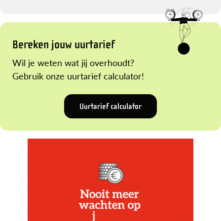
Bereken jouw uurtarief
Wil je weten wat jij overhoudt?
Gebruik onze uurtarief calculator!
Uurtarief calculator