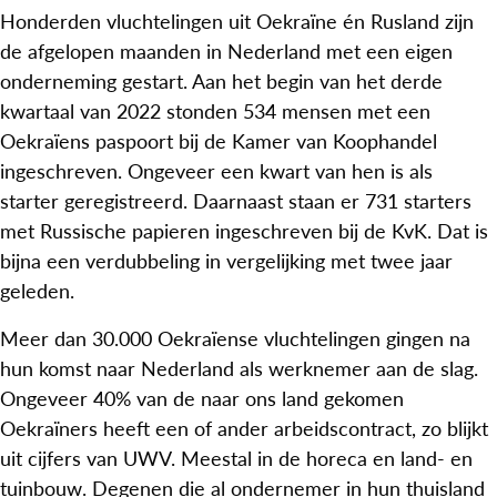
Honderden vluchtelingen uit Oekraïne én Rusland zijn
de afgelopen maanden in Nederland met een eigen
onderneming gestart. Aan het begin van het derde
kwartaal van 2022 stonden 534 mensen met een
Oekraïens paspoort bij de Kamer van Koophandel
ingeschreven. Ongeveer een kwart van hen is als
starter geregistreerd. Daarnaast staan er 731 starters
met Russische papieren ingeschreven bij de KvK. Dat is
bijna een verdubbeling in vergelijking met twee jaar
geleden.
Meer dan 30.000 Oekraïense vluchtelingen gingen na
hun komst naar Nederland als werknemer aan de slag.
Ongeveer 40% van de naar ons land gekomen
Oekraïners heeft een of ander arbeidscontract, zo blijkt
uit cijfers van UWV. Meestal in de horeca en land- en
tuinbouw. Degenen die al ondernemer in hun thuisland