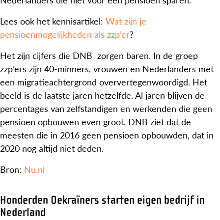
Lees ook het kennisartikel:
Wat zijn je
pensioenmogelijkheden als zzp’er
?
Het zijn cijfers die DNB zorgen baren. In de groep
zzp’ers zijn 40-minners, vrouwen en Nederlanders met
een migratieachtergrond oververtegenwoordigd. Het
beeld is de laatste jaren hetzelfde. Al jaren blijven de
percentages van zelfstandigen en werkenden die geen
pensioen opbouwen even groot. DNB ziet dat de
meesten die in 2016 geen pensioen opbouwden, dat in
2020 nog altijd niet deden.
Bron:
Nu.nl
Honderden Oekraïners starten eigen bedrijf in
Nederland