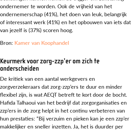
ondernemer te worden. Ook de vrijheid van het
ondernemerschap (41%), het doen van leuk, belangrijk
of interessant werk (41%) en het opbouwen van iets dat
van jezelf is (37%) scoren hoog.
Bron:
Kamer van Koophandel
Keurmerk voor zorg-zzp’er om zich te
onderscheiden
De kritiek van een aantal werkgevers en
zorgverzekeraars dat zorg-zzp’ers te duur en minder
flexibel zijn, is wat AEQT betreft te kort door de bocht.
Hafida Talhaoui van het bedrijf dat zorgorganisaties en
zzp’ers in de zorg helpt in het continu verbeteren van
hun prestaties: “Bij verzuim en pieken kan je een zzp’er
makkelijker en sneller inzetten. Ja, het is duurder per