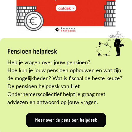
Pensioen helpdesk
Heb je vragen over jouw pensioen?
Hoe kun je jouw pensioen opbouwen en wat zijn
de mogelijkheden? Wat is fiscaal de beste keuze?
De pensioen helpdesk van Het
Ondernemerscollectief helpt je graag met
adviezen en antwoord op jouw vragen.
Meer over de pensioen helpdesk