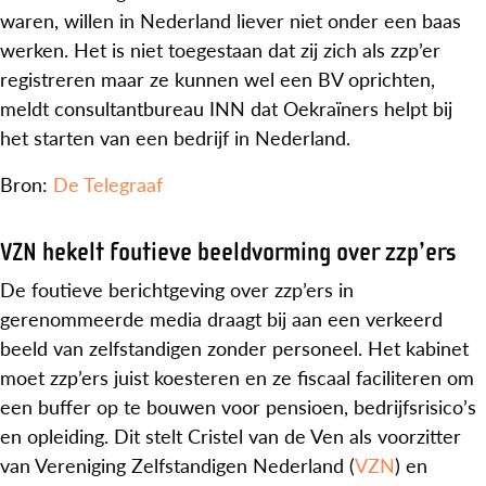
waren, willen in Nederland liever niet onder een baas
werken. Het is niet toegestaan dat zij zich als zzp’er
registreren maar ze kunnen wel een BV oprichten,
meldt consultantbureau INN dat Oekraïners helpt bij
het starten van een bedrijf in Nederland.
Bron:
De Telegraaf
VZN hekelt foutieve beeldvorming over zzp’ers
De foutieve berichtgeving over zzp’ers in
gerenommeerde media draagt bij aan een verkeerd
beeld van zelfstandigen zonder personeel. Het kabinet
moet zzp’ers juist koesteren en ze fiscaal faciliteren om
een buffer op te bouwen voor pensioen, bedrijfsrisico’s
en opleiding. Dit stelt Cristel van de Ven als voorzitter
van Vereniging Zelfstandigen Nederland (
VZN
) en