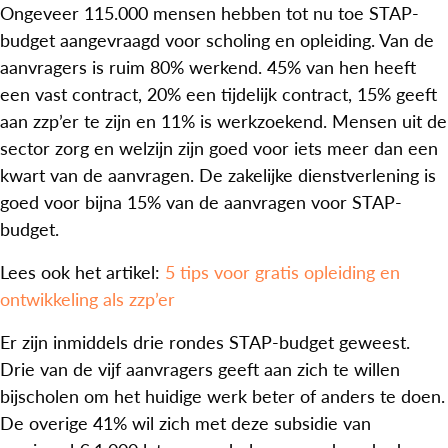
Ongeveer 115.000 mensen hebben tot nu toe STAP-
budget aangevraagd voor scholing en opleiding. Van de
aanvragers is ruim 80% werkend. 45% van hen heeft
een vast contract, 20% een tijdelijk contract, 15% geeft
aan zzp’er te zijn en 11% is werkzoekend. Mensen uit de
sector zorg en welzijn zijn goed voor iets meer dan een
kwart van de aanvragen. De zakelijke dienstverlening is
goed voor bijna 15% van de aanvragen voor STAP-
budget.
Lees ook het artikel:
5 tips voor gratis opleiding en
ontwikkeling als zzp’er
Er zijn inmiddels drie rondes STAP-budget geweest.
Drie van de vijf aanvragers geeft aan zich te willen
bijscholen om het huidige werk beter of anders te doen.
De overige 41% wil zich met deze subsidie van