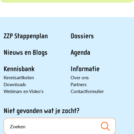
ZZP Stappenplan
Dossiers
Nieuws en Blogs
Agenda
Kennisbank
Informatie
Kennisartikelen
Over ons
Downloads
Partners
Webinars en Video's
Contactformulier
Niet gevonden wat je zocht?
Zoeken