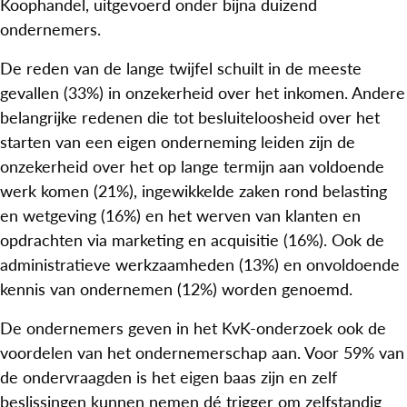
Koophandel, uitgevoerd onder bijna duizend
ondernemers.
De reden van de lange twijfel schuilt in de meeste
gevallen (33%) in onzekerheid over het inkomen. Andere
belangrijke redenen die tot besluiteloosheid over het
starten van een eigen onderneming leiden zijn de
onzekerheid over het op lange termijn aan voldoende
werk komen (21%), ingewikkelde zaken rond belasting
en wetgeving (16%) en het werven van klanten en
opdrachten via marketing en acquisitie (16%). Ook de
administratieve werkzaamheden (13%) en onvoldoende
kennis van ondernemen (12%) worden genoemd.
De ondernemers geven in het KvK-onderzoek ook de
voordelen van het ondernemerschap aan. Voor 59% van
de ondervraagden is het eigen baas zijn en zelf
beslissingen kunnen nemen dé trigger om zelfstandig