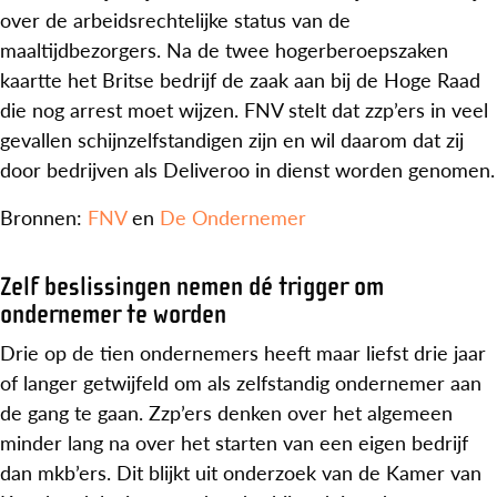
over de arbeidsrechtelijke status van de
maaltijdbezorgers. Na de twee hogerberoepszaken
kaartte het Britse bedrijf de zaak aan bij de Hoge Raad
die nog arrest moet wijzen. FNV stelt dat zzp’ers in veel
gevallen schijnzelfstandigen zijn en wil daarom dat zij
door bedrijven als Deliveroo in dienst worden genomen.
Bronnen:
FNV
en
De Ondernemer
Zelf beslissingen nemen dé trigger om
ondernemer te worden
Drie op de tien ondernemers heeft maar liefst drie jaar
of langer getwijfeld om als zelfstandig ondernemer aan
de gang te gaan. Zzp’ers denken over het algemeen
minder lang na over het starten van een eigen bedrijf
dan mkb’ers. Dit blijkt uit onderzoek van de Kamer van