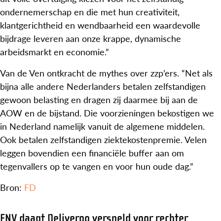
ondernemerschap en die met hun creativiteit,
klantgerichtheid en wendbaarheid een waardevolle
bijdrage leveren aan onze krappe, dynamische
arbeidsmarkt en economie.”
Van de Ven ontkracht de mythes over zzp’ers. “Net als
bijna alle andere Nederlanders betalen zelfstandigen
gewoon belasting en dragen zij daarmee bij aan de
AOW en de bijstand. Die voorzieningen bekostigen we
in Nederland namelijk vanuit de algemene middelen.
Ook betalen zelfstandigen ziektekostenpremie. Velen
leggen bovendien een financiële buffer aan om
tegenvallers op te vangen en voor hun oude dag.”
Bron:
FD
FNV daagt Deliveroo versneld voor rechter