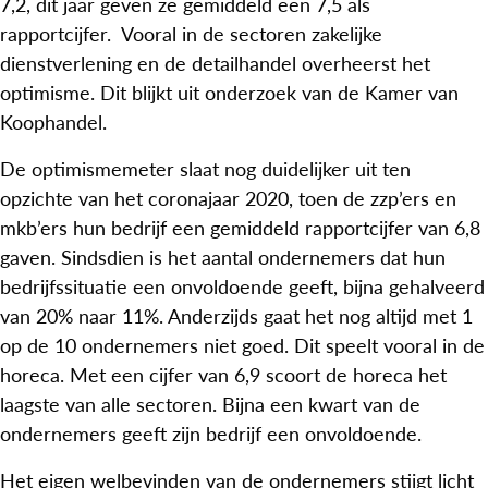
7,2, dit jaar geven ze gemiddeld een 7,5 als
rapportcijfer. Vooral in de sectoren zakelijke
dienstverlening en de detailhandel overheerst het
optimisme. Dit blijkt uit onderzoek van de Kamer van
Koophandel.
De optimismemeter slaat nog duidelijker uit ten
opzichte van het coronajaar 2020, toen de zzp’ers en
mkb’ers hun bedrijf een gemiddeld rapportcijfer van 6,8
gaven. Sindsdien is het aantal ondernemers dat hun
bedrijfssituatie een onvoldoende geeft, bijna gehalveerd
van 20% naar 11%. Anderzijds gaat het nog altijd met 1
op de 10 ondernemers niet goed. Dit speelt vooral in de
horeca. Met een cijfer van 6,9 scoort de horeca het
laagste van alle sectoren. Bijna een kwart van de
ondernemers geeft zijn bedrijf een onvoldoende.
Het eigen welbevinden van de ondernemers stijgt licht