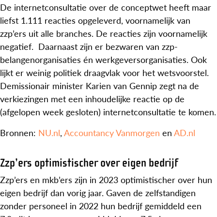
De internetconsultatie over de conceptwet heeft maar
liefst 1.111 reacties opgeleverd, voornamelijk van
zzp’ers uit alle branches. De reacties zijn voornamelijk
negatief. Daarnaast zijn er bezwaren van zzp-
belangenorganisaties én werkgeversorganisaties. Ook
lijkt er weinig politiek draagvlak voor het wetsvoorstel.
Demissionair minister Karien van Gennip zegt na de
verkiezingen met een inhoudelijke reactie op de
(afgelopen week gesloten) internetconsultatie te komen.
Bronnen:
NU.nl
,
Accountancy Vanmorgen
en
AD.nl
Zzp’ers optimistischer over eigen bedrijf
Zzp’ers en mkb’ers zijn in 2023 optimistischer over hun
eigen bedrijf dan vorig jaar. Gaven de zelfstandigen
zonder personeel in 2022 hun bedrijf gemiddeld een