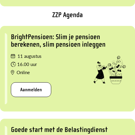
ZZP Agenda
BrightPensioen: Slim je pensioen
berekenen, slim pensioen inleggen
11 augustus
16.00 uur
Online
Aanmelden
Goede start met de Belastingdienst