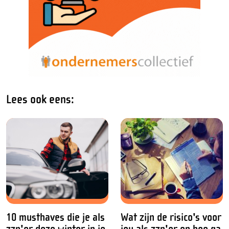
Lees ook eens:
10 musthaves die je als
Wat zijn de risico's voor