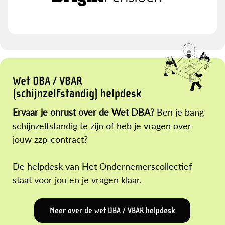
Wet DBA / VBAR
(schijnzelfstandig) helpdesk
Ervaar je onrust over de Wet DBA?
Ben je bang
schijnzelfstandig te zijn of heb je vragen over
jouw zzp-contract?
De helpdesk van Het Ondernemerscollectief
staat voor jou en je vragen klaar.
Meer over de wet DBA / VBAR helpdesk