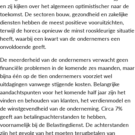
en zij kijken over het algemeen optimistischer naar de
toekomst. De sectoren bouw, gezondheid en zakelijke
diensten hebben de meest positieve vooruitzichten,
terwijl de horeca opnieuw de minst rooskleurige situatie
heeft, waarbij een kwart van de ondernemers een
onvoldoende geeft.
De meerderheid van de ondernemers verwacht geen
financiële problemen in de komende zes maanden, maar
bijna één op de tien ondernemers voorziet wel
uitdagingen vanwege stijgende kosten. Belangrijke
aandachtspunten voor het komende half jaar zijn het
vinden en behouden van klanten, het verdienmodel en
de winstgevendheid van de onderneming. Circa 7%
geeft aan betalingsachterstanden te hebben,
voornamelijk bij de Belastingdienst. De achterstanden
zijn het gevolg van het moeten terugbetalen van