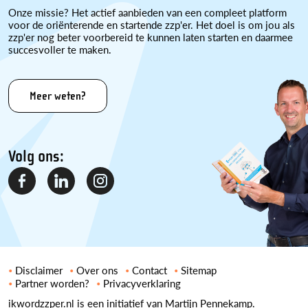
Onze missie? Het actief aanbieden van een compleet platform
voor de oriënterende en startende zzp'er. Het doel is om jou als
zzp'er nog beter voorbereid te kunnen laten starten en daarmee
succesvoller te maken.
Meer weten?
Volg ons:
Disclaimer
Over ons
Contact
Sitemap
Partner worden?
Privacyverklaring
ikwordzzper.nl is een initiatief van Martijn Pennekamp.