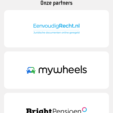
Onze partners