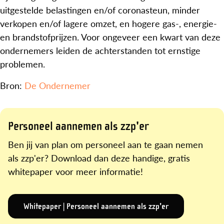
uitgestelde belastingen en/of coronasteun, minder
verkopen en/of lagere omzet, en hogere gas-, energie-
en brandstofprijzen. Voor ongeveer een kwart van deze
ondernemers leiden de achterstanden tot ernstige
problemen.
Bron:
De Ondernemer
Personeel aannemen als zzp'er
Ben jij van plan om personeel aan te gaan nemen
als zzp'er? Download dan deze handige, gratis
whitepaper voor meer informatie!
Whitepaper | Personeel aannemen als zzp'er