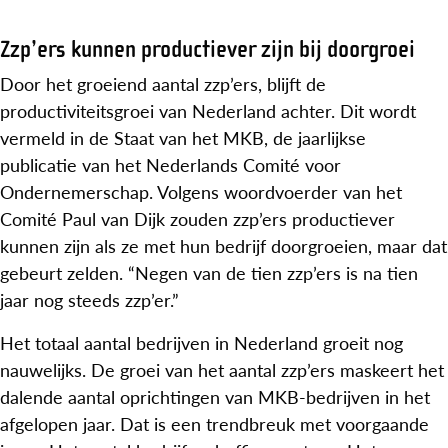
Zzp’ers kunnen productiever zijn bij doorgroei
Door het groeiend aantal zzp’ers, blijft de
productiviteitsgroei van Nederland achter. Dit wordt
vermeld in de Staat van het MKB, de jaarlijkse
publicatie van het Nederlands Comité voor
Ondernemerschap. Volgens woordvoerder van het
Comité Paul van Dijk zouden zzp’ers productiever
kunnen zijn als ze met hun bedrijf doorgroeien, maar dat
gebeurt zelden. “Negen van de tien zzp’ers is na tien
jaar nog steeds zzp’er.”
Het totaal aantal bedrijven in Nederland groeit nog
nauwelijks. De groei van het aantal zzp’ers maskeert het
dalende aantal oprichtingen van MKB-bedrijven in het
afgelopen jaar. Dat is een trendbreuk met voorgaande