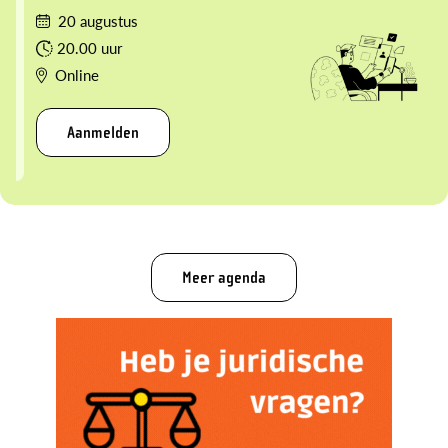
20 augustus
20.00 uur
Online
Aanmelden
Meer agenda