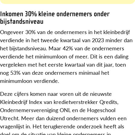
Inkomen 30% kleine ondernemers onder
bijstandsniveau
Ongeveer 30% van de ondernemers in het kleinbedrijf
verdiende in het tweede kwartaal van 2023 minder dan
het bijstandsniveau. Maar 42% van de ondernemers
verdiende het minimumloon of meer. Dit is een daling
vergeleken met het eerste kwartaal van dit jaar, toen
nog 53% van deze ondernemers minimaal het
minimumloon verdiende.
Deze cijfers komen naar voren uit de nieuwste
Kleinbedrijf Index van kredietverstrekker Qredits,
Ondernemersvereniging ONL en de Hogeschool
Utrecht. Meer dan duizend ondernemers vulden een
vragenlijst in. Het terugkerende onderzoek heeft als
doel om de situatie van kleine ondernemers in