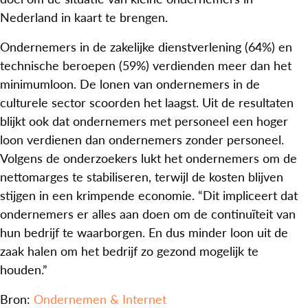
Nederland in kaart te brengen.
Ondernemers in de zakelijke dienstverlening (64%) en
technische beroepen (59%) verdienden meer dan het
minimumloon. De lonen van ondernemers in de
culturele sector scoorden het laagst. Uit de resultaten
blijkt ook dat ondernemers met personeel een hoger
loon verdienen dan ondernemers zonder personeel.
Volgens de onderzoekers lukt het ondernemers om de
nettomarges te stabiliseren, terwijl de kosten blijven
stijgen in een krimpende economie. “Dit impliceert dat
ondernemers er alles aan doen om de continuïteit van
hun bedrijf te waarborgen. En dus minder loon uit de
zaak halen om het bedrijf zo gezond mogelijk te
houden.”
Bron:
Ondernemen & Internet