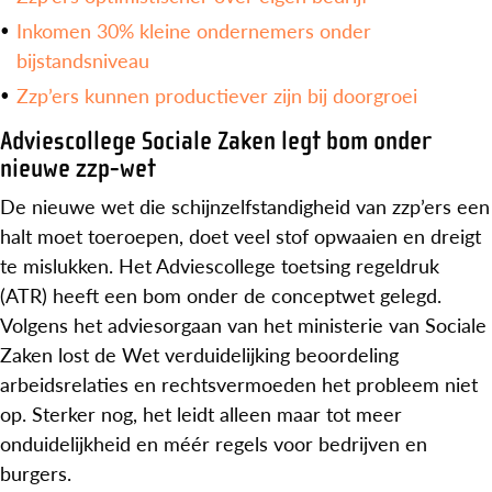
Inkomen 30% kleine ondernemers onder
bijstandsniveau
Zzp’ers kunnen productiever zijn bij doorgroei
Adviescollege Sociale Zaken legt bom onder
nieuwe zzp-wet
De nieuwe wet die schijnzelfstandigheid van zzp’ers een
halt moet toeroepen, doet veel stof opwaaien en dreigt
te mislukken. Het Adviescollege toetsing regeldruk
(ATR) heeft een bom onder de conceptwet gelegd.
Volgens het adviesorgaan van het ministerie van Sociale
Zaken lost de Wet verduidelijking beoordeling
arbeidsrelaties en rechtsvermoeden het probleem niet
op. Sterker nog, het leidt alleen maar tot meer
onduidelijkheid en méér regels voor bedrijven en
burgers.