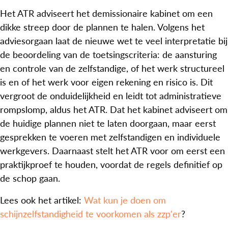
Het ATR adviseert het demissionaire kabinet om een
dikke streep door de plannen te halen. Volgens het
adviesorgaan laat de nieuwe wet te veel interpretatie bij
de beoordeling van de toetsingscriteria: de aansturing
en controle van de zelfstandige, of het werk structureel
is en of het werk voor eigen rekening en risico is. Dit
vergroot de onduidelijkheid en leidt tot administratieve
rompslomp, aldus het ATR. Dat het kabinet adviseert om
de huidige plannen niet te laten doorgaan, maar eerst
gesprekken te voeren met zelfstandigen en individuele
werkgevers. Daarnaast stelt het ATR voor om eerst een
praktijkproef te houden, voordat de regels definitief op
de schop gaan.
Lees ook het artikel:
Wat kun je doen om
schijnzelfstandigheid te voorkomen als zzp'er
?