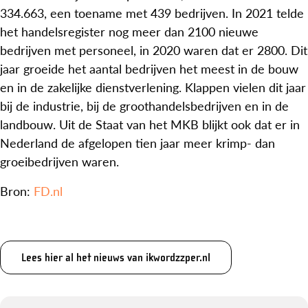
334.663, een toename met 439 bedrijven. In 2021 telde
het handelsregister nog meer dan 2100 nieuwe
bedrijven met personeel, in 2020 waren dat er 2800. Dit
jaar groeide het aantal bedrijven het meest in de bouw
en in de zakelijke dienstverlening. Klappen vielen dit jaar
bij de industrie, bij de groothandelsbedrijven en in de
landbouw. Uit de Staat van het MKB blijkt ook dat er in
Nederland de afgelopen tien jaar meer krimp- dan
groeibedrijven waren.
Bron:
FD.nl
Lees hier al het nieuws van ikwordzzper.nl