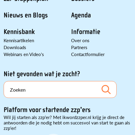
Nieuws en Blogs
Agenda
Kennisbank
Informatie
Kennisartikelen
Over ons
Downloads
Partners
Webinars en Video's
Contactformulier
Niet gevonden wat je zocht?
Zoeken
Platform voor startende zzp'ers
Wil jij starten als zzp'er? Met ikwordzzper.nl krijg je direct de
antwoorden die je nodig hebt om succesvol van start te gaan als
zzp'er!