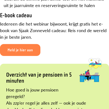
uit je jaarruimte en reserveringsruimte te halen
E-book cadeau
Iedereen die het webinar bijwoont, krijgt gratis het e-
book van Sjaak Zonneveld cadeau: Reis rond de wereld
in je beste jaren.
Meld je hier aan
Overzicht van je pensioen in 5
minuten
Hoe goed is jouw pensioen
geregeld?
Als zzp’er regel je alles zelf — ook je oude