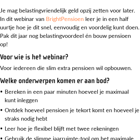
Je mag belastingvriendelijk geld opzij zetten voor later.
In dit webinar van
BrightPensioen
leer je in een half
uurtje hoe je dit
snel, eenvoudig en voordelig kunt doen.
Pak dit jaar nog belastingvoordeel én bouw pensioen
op!
Voor wie is het webinar?
Voor iedereen die slim extra pensioen wil opbouwen.
Welke onderwerpen komen er aan bod?
Bereken in een paar minuten hoeveel je maximaal
kunt inleggen
Ontdek hoeveel pensioen je tekort komt en hoeveel je
straks nodig hebt
Leer hoe je flexibel blijft met twee rekeningen
Gebruik de slimme jaarruimte-tool om het maximale