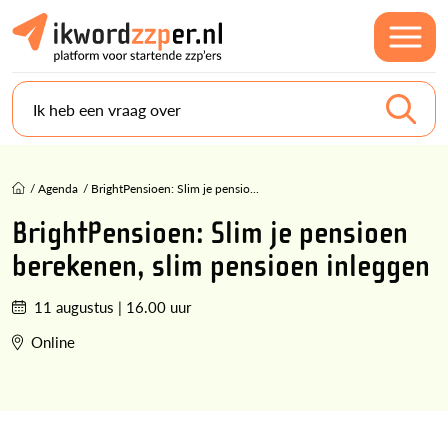
Ik heb een vraag over
/
Agenda
/
BrightPensioen: Slim je pensio...
BrightPensioen: Slim je pensioen
berekenen, slim pensioen inleggen
11 augustus
|
16.00 uur
Online