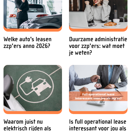
Welke auto's leasen
Duurzame administratie
zzp'ers anno 2026?
voor zzp'ers: wat moet
je weten?
Waarom juist nu
Is full operational lease
elektrisch rijden als
interessant voor jou als