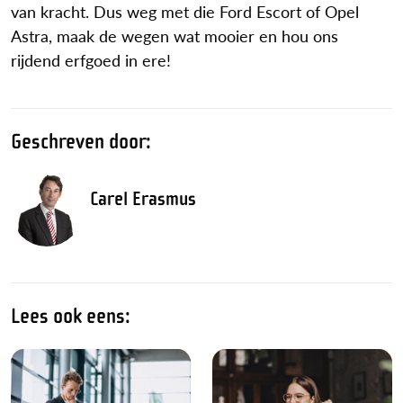
van kracht. Dus weg met die Ford Escort of Opel
Astra, maak de wegen wat mooier en hou ons
rijdend erfgoed in ere!
Geschreven door:
Carel Erasmus
Lees ook eens: