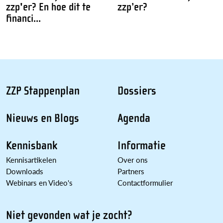
zzp'er? En hoe dit te
zzp’er?
financi...
ZZP Stappenplan
Dossiers
Nieuws en Blogs
Agenda
Kennisbank
Informatie
Kennisartikelen
Over ons
Downloads
Partners
Webinars en Video's
Contactformulier
Niet gevonden wat je zocht?