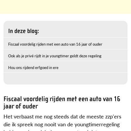
In deze blog:
Fiscaal voordelig rijden met een auto van 16 jaar of ouder
Ook als je privé rijdt in je youngtimer geldt deze regeling
Hou ons rijdend erfgoed in ere
Fiscaal voordelig rijden met een auto van 16
jaar of ouder
Het verbaast me nog steeds dat de meeste zzp'ers
die ik spreek nog nooit van de youngtimerregeling