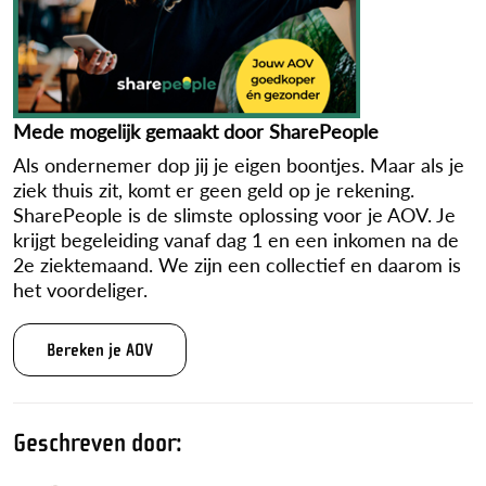
Mede mogelijk gemaakt door SharePeople
Als ondernemer dop jij je eigen boontjes. Maar als je
ziek thuis zit, komt er geen geld op je rekening.
SharePeople is de slimste oplossing voor je AOV. Je
krijgt begeleiding vanaf dag 1 en een inkomen na de
2e ziektemaand. We zijn een collectief en daarom is
het voordeliger.
Bereken je AOV
Geschreven door: