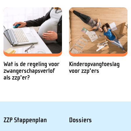
Wat is de regeling voor
Kinderopvangtoeslag
zwangerschapsverlof
voor zzp'ers
als zzp'er?
ZZP Stappenplan
Dossiers