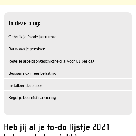
In deze blog:
Gebruik je fiscale jaarruimte
Bouw aan je pensioen
Regel je arbeidsongeschiktheid (al voor €1 per dag)
Bespaar nog meer belasting
Installeer deze apps
Regel je bedrijfsfinanciering
Heb jij al je to-do lijstje 2021