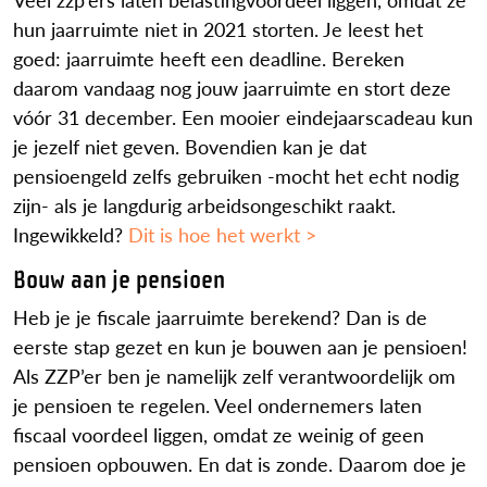
hun jaarruimte niet in 2021 storten. Je leest het
goed: jaarruimte heeft een deadline. Bereken
daarom vandaag nog jouw jaarruimte en stort deze
vóór 31 december. Een mooier eindejaarscadeau kun
je jezelf niet geven. Bovendien kan je dat
pensioengeld zelfs gebruiken -mocht het echt nodig
zijn- als je langdurig arbeidsongeschikt raakt.
Ingewikkeld?
Dit is hoe het werkt >
Bouw aan je pensioen
Heb je je fiscale jaarruimte berekend? Dan is de
eerste stap gezet en kun je bouwen aan je pensioen!
Als ZZP’er ben je namelijk zelf verantwoordelijk om
je pensioen te regelen. Veel ondernemers laten
fiscaal voordeel liggen, omdat ze weinig of geen
pensioen opbouwen. En dat is zonde. Daarom doe je