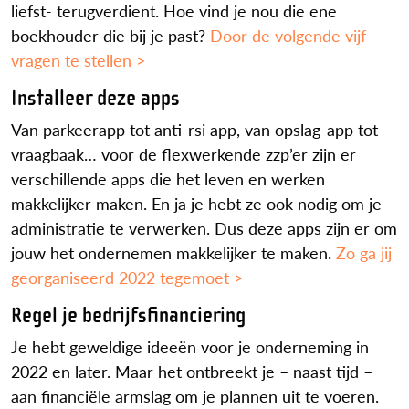
liefst- terugverdient. Hoe vind je nou die ene
boekhouder die bij je past?
Door de volgende vijf
vragen te stellen >
Installeer deze apps
Van parkeerapp tot anti-rsi app, van opslag-app tot
vraagbaak… voor de flexwerkende zzp’er zijn er
verschillende apps die het leven en werken
makkelijker maken. En ja je hebt ze ook nodig om je
administratie te verwerken. Dus deze apps zijn er om
jouw het ondernemen makkelijker te maken.
Zo ga jij
georganiseerd 2022 tegemoet >
Regel je bedrijfsfinanciering
Je hebt geweldige ideeën voor je onderneming in
2022 en later. Maar het ontbreekt je – naast tijd –
aan financiële armslag om je plannen uit te voeren.