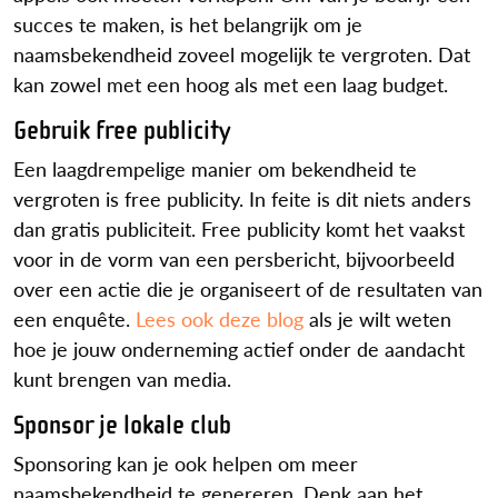
succes te maken, is het belangrijk om je
naamsbekendheid zoveel mogelijk te vergroten. Dat
kan zowel met een hoog als met een laag budget.
Gebruik free publicity
Een laagdrempelige manier om bekendheid te
vergroten is free publicity. In feite is dit niets anders
dan gratis publiciteit. Free publicity komt het vaakst
voor in de vorm van een persbericht, bijvoorbeeld
over een actie die je organiseert of de resultaten van
een enquête.
Lees ook deze blog
als je wilt weten
hoe je jouw onderneming actief onder de aandacht
kunt brengen van media.
Sponsor je lokale club
Sponsoring kan je ook helpen om meer
naamsbekendheid te genereren. Denk aan het