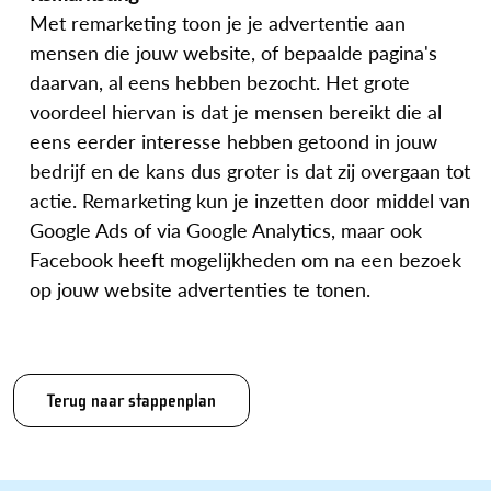
Met remarketing toon je je advertentie aan
mensen die jouw website, of bepaalde pagina's
daarvan, al eens hebben bezocht. Het grote
voordeel hiervan is dat je mensen bereikt die al
eens eerder interesse hebben getoond in jouw
bedrijf en de kans dus groter is dat zij overgaan tot
actie. Remarketing kun je inzetten door middel van
Google Ads of via Google Analytics, maar ook
Facebook heeft mogelijkheden om na een bezoek
op jouw website advertenties te tonen.
Terug naar stappenplan