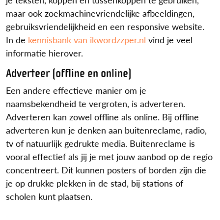
maar ook zoekmachinevriendelijke afbeeldingen,
gebruiksvriendelijkheid en een responsive website.
In de
kennisbank van ikwordzzper.nl
vind je veel
informatie hierover.
Adverteer (offline en online)
Een andere effectieve manier om je
naamsbekendheid te vergroten, is adverteren.
Adverteren kan zowel offline als online. Bij offline
adverteren kun je denken aan buitenreclame, radio,
tv of natuurlijk gedrukte media. Buitenreclame is
vooral effectief als jij je met jouw aanbod op de regio
concentreert. Dit kunnen posters of borden zijn die
je op drukke plekken in de stad, bij stations of
scholen kunt plaatsen.