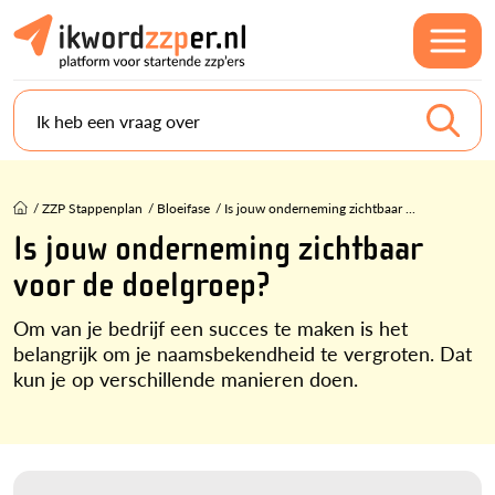
Ik heb een vraag over
/
ZZP Stappenplan
/
Bloeifase
/
Is jouw onderneming zichtbaar ...
Is jouw onderneming zichtbaar
voor de doelgroep?
Om van je bedrijf een succes te maken is het
belangrijk om je naamsbekendheid te vergroten. Dat
kun je op verschillende manieren doen.