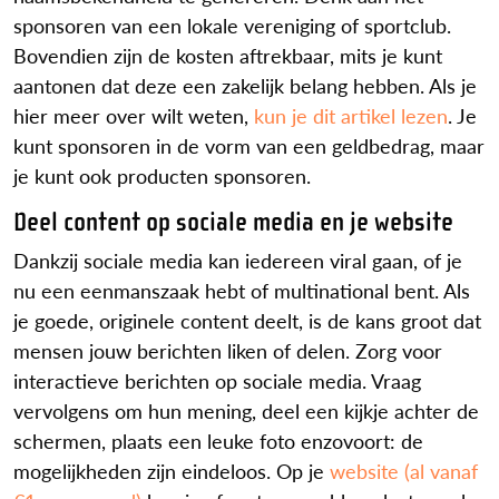
sponsoren van een lokale vereniging of sportclub.
Bovendien zijn de kosten aftrekbaar, mits je kunt
aantonen dat deze een zakelijk belang hebben. Als je
hier meer over wilt weten,
kun je dit artikel lezen
. Je
kunt sponsoren in de vorm van een geldbedrag, maar
je kunt ook producten sponsoren.
Deel content op sociale media en je website
Dankzij sociale media kan iedereen viral gaan, of je
nu een eenmanszaak hebt of multinational bent. Als
je goede, originele content deelt, is de kans groot dat
mensen jouw berichten liken of delen. Zorg voor
interactieve berichten op sociale media. Vraag
vervolgens om hun mening, deel een kijkje achter de
schermen, plaats een leuke foto enzovoort: de
mogelijkheden zijn eindeloos. Op je
website (al vanaf