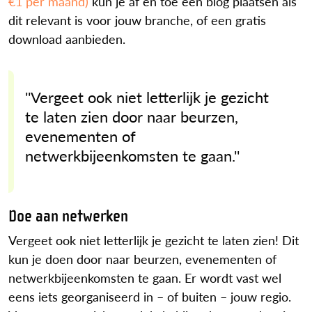
€1 per maand)
kun je af en toe een blog plaatsen als
dit relevant is voor jouw branche, of een gratis
download aanbieden.
''Vergeet ook niet letterlijk je gezicht
te laten zien door naar beurzen,
evenementen of
netwerkbijeenkomsten te gaan.''
Doe aan netwerken
Vergeet ook niet letterlijk je gezicht te laten zien! Dit
kun je doen door naar beurzen, evenementen of
netwerkbijeenkomsten te gaan. Er wordt vast wel
eens iets georganiseerd in – of buiten – jouw regio.