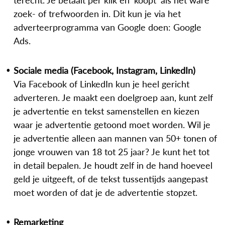
zoek- of trefwoorden in. Dit kun je via het
adverteerprogramma van Google doen: Google
Ads.
Sociale media (Facebook, Instagram, LinkedIn)
Via Facebook of LinkedIn kun je heel gericht
adverteren. Je maakt een doelgroep aan, kunt zelf
je advertentie en tekst samenstellen en kiezen
waar je advertentie getoond moet worden. Wil je
je advertentie alleen aan mannen van 50+ tonen of
jonge vrouwen van 18 tot 25 jaar? Je kunt het tot
in detail bepalen. Je houdt zelf in de hand hoeveel
geld je uitgeeft, of de tekst tussentijds aangepast
moet worden of dat je de advertentie stopzet.
Remarketing