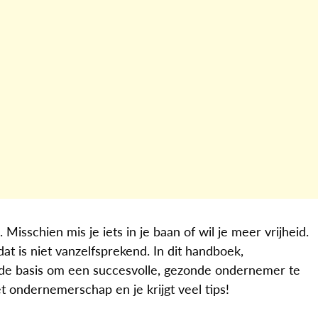
Misschien mis je iets in je baan of wil je meer vrijheid.
at is niet vanzelfsprekend. In dit handboek,
 de basis om een succesvolle, gezonde ondernemer te
t ondernemerschap en je krijgt veel tips!