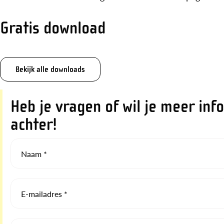
Gratis download
Bekijk alle downloads
Heb je vragen of wil je meer inf
achter!
Naam *
E-mailadres *