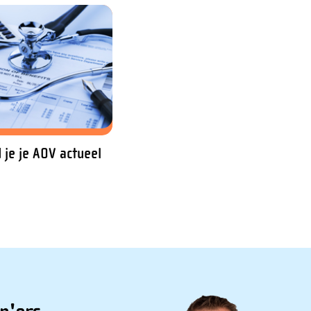
 je je AOV actueel