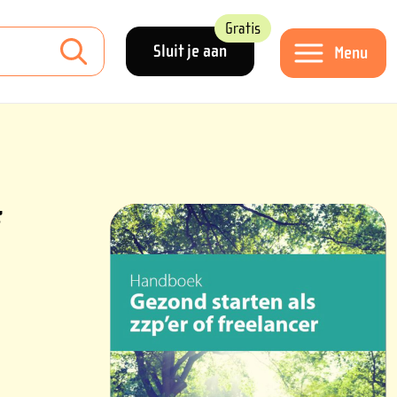
Gratis
Sluit je aan
Menu