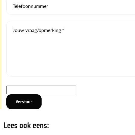
Telefoonnummer
Jouw vraag/opmerking *
Lees ook eens: