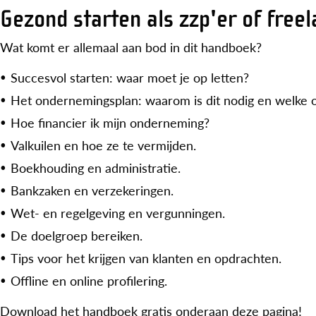
Gezond starten als zzp'er of free
Wat komt er allemaal aan bod in dit handboek?
Succesvol starten: waar moet je op letten?
Het ondernemingsplan: waarom is dit nodig en welke 
Hoe financier ik mijn onderneming?
Valkuilen en hoe ze te vermijden.
Boekhouding en administratie.
Bankzaken en verzekeringen.
Wet- en regelgeving en vergunningen.
De doelgroep bereiken.
Tips voor het krijgen van klanten en opdrachten.
Offline en online profilering.
Download het handboek gratis onderaan deze pagina!