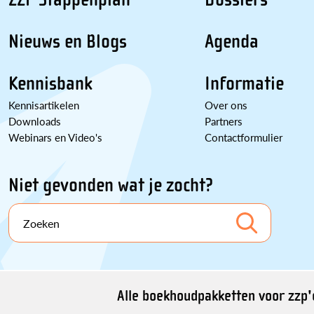
Nieuws en Blogs
Agenda
Kennisbank
Informatie
Kennisartikelen
Over ons
Downloads
Partners
Webinars en Video's
Contactformulier
Niet gevonden wat je zocht?
Zoeken
Alle boekhoudpakketten voor zzp'e