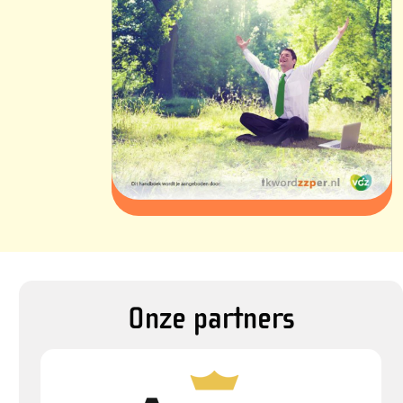
Onze partners