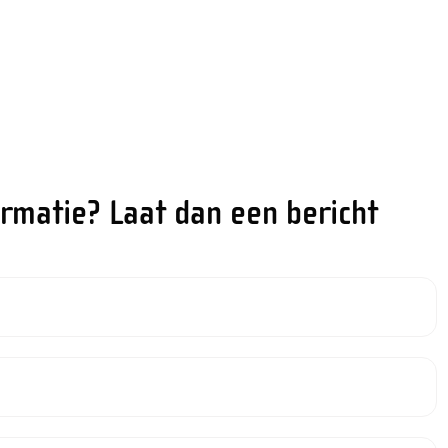
ormatie? Laat dan een bericht