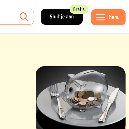
Gratis
Sluit je aan
Menu