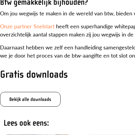
Btw gemakkelijk bijhouden?
Om jou wegwijs te maken in de wereld van btw, bieden 
Onze partner Snelstart
heeft een superhandige whitepa
overzichtelijk aantal stappen maken zij jou wegwijs in de
Daarnaast hebben we zelf een handleiding samengesteld,
we je door het proces van de btw-aangifte en tot slot on
Gratis downloads
Bekijk alle downloads
Lees ook eens: