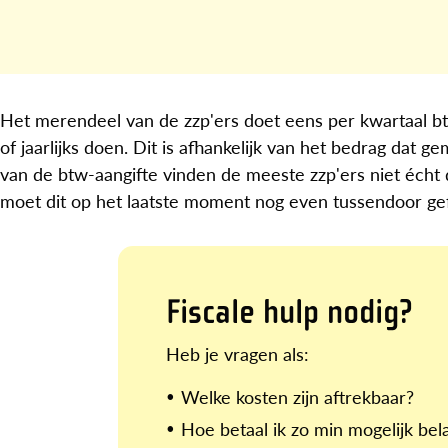
Het merendeel van de zzp'ers doet eens per kwartaal bt
of jaarlijks doen. Dit is afhankelijk van het bedrag da
van de btw-aangifte vinden de meeste zzp'ers niet écht
moet dit op het laatste moment nog even tussendoor ge
Fiscale hulp nodig?
Heb je vragen als:
Welke kosten zijn aftrekbaar?
Hoe betaal ik zo min mogelijk bel