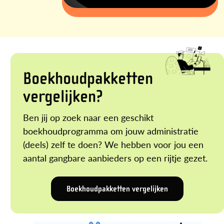
Boekhoudpakketten
vergelijken?
Ben jij op zoek naar een geschikt
boekhoudprogramma om jouw administratie
(deels) zelf te doen? We hebben voor jou een
aantal gangbare aanbieders op een rijtje gezet.
Boekhoudpakketten vergelijken