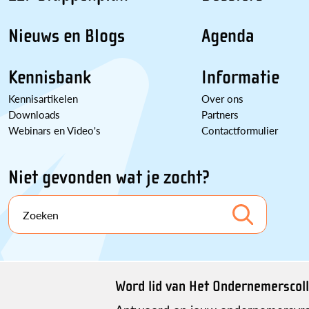
Nieuws en Blogs
Agenda
Kennisbank
Informatie
Kennisartikelen
Over ons
Downloads
Partners
Webinars en Video's
Contactformulier
Niet gevonden wat je zocht?
Zoeken
Word lid van Het Ondernemerscoll