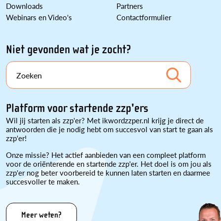
Downloads
Partners
Webinars en Video's
Contactformulier
Niet gevonden wat je zocht?
Zoeken
Platform voor startende zzp'ers
Wil jij starten als zzp'er? Met ikwordzzper.nl krijg je direct de
antwoorden die je nodig hebt om succesvol van start te gaan als
zzp'er!
Onze missie? Het actief aanbieden van een compleet platform
voor de oriënterende en startende zzp'er. Het doel is om jou als
zzp'er nog beter voorbereid te kunnen laten starten en daarmee
succesvoller te maken.
Meer weten?