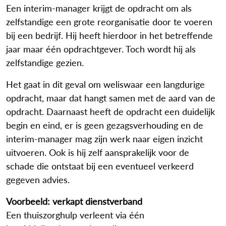
Een interim-manager krijgt de opdracht om als
zelfstandige een grote reorganisatie door te voeren
bij een bedrijf. Hij heeft hierdoor in het betreffende
jaar maar één opdrachtgever. Toch wordt hij als
zelfstandige gezien.
Het gaat in dit geval om weliswaar een langdurige
opdracht, maar dat hangt samen met de aard van de
opdracht. Daarnaast heeft de opdracht een duidelijk
begin en eind, er is geen gezagsverhouding en de
interim-manager mag zijn werk naar eigen inzicht
uitvoeren. Ook is hij zelf aansprakelijk voor de
schade die ontstaat bij een eventueel verkeerd
gegeven advies.
Voorbeeld: verkapt dienstverband
Een thuiszorghulp verleent via één