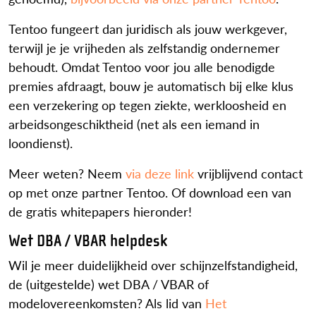
Tentoo fungeert dan juridisch als jouw werkgever,
terwijl je je vrijheden als zelfstandig ondernemer
behoudt. Omdat Tentoo voor jou alle benodigde
premies afdraagt, bouw je automatisch bij elke klus
een verzekering op tegen ziekte, werkloosheid en
arbeidsongeschiktheid (net als een iemand in
loondienst).
Meer weten? Neem
via deze link
vrijblijvend contact
op met onze partner Tentoo. Of download een van
de gratis whitepapers hieronder!
Wet DBA / VBAR helpdesk
Wil je meer duidelijkheid over schijnzelfstandigheid,
de (uitgestelde) wet DBA / VBAR of
modelovereenkomsten? Als lid van
Het