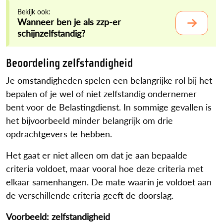
Bekijk ook:
Wanneer ben je als zzp-er
schijnzelfstandig?
Beoordeling zelfstandigheid
Je omstandigheden spelen een belangrijke rol bij het
bepalen of je wel of niet zelfstandig ondernemer
bent voor de Belastingdienst. In sommige gevallen is
het bijvoorbeeld minder belangrijk om drie
opdrachtgevers te hebben.
Het gaat er niet alleen om dat je aan bepaalde
criteria voldoet, maar vooral hoe deze criteria met
elkaar samenhangen. De mate waarin je voldoet aan
de verschillende criteria geeft de doorslag.
Voorbeeld: zelfstandigheid