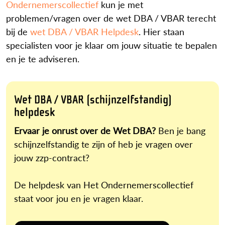
Ondernemerscollectief
kun je met
problemen/vragen over de wet DBA / VBAR terecht
bij de
wet DBA / VBAR Helpdesk
. Hier staan
specialisten voor je klaar om jouw situatie te bepalen
en je te adviseren.
Wet DBA / VBAR (schijnzelfstandig)
helpdesk
Ervaar je onrust over de Wet DBA?
Ben je bang
schijnzelfstandig te zijn of heb je vragen over
jouw zzp-contract?
De helpdesk van Het Ondernemerscollectief
staat voor jou en je vragen klaar.