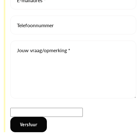
E-mailadres *
Telefoonnummer
Jouw vraag/opmerking *