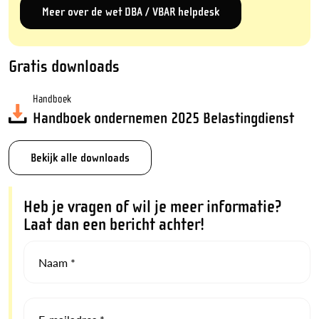
Meer over de wet DBA / VBAR helpdesk
Gratis downloads
Handboek
Handboek ondernemen 2025 Belastingdienst
Bekijk alle downloads
Heb je vragen of wil je meer informatie?
Laat dan een bericht achter!
Naam *