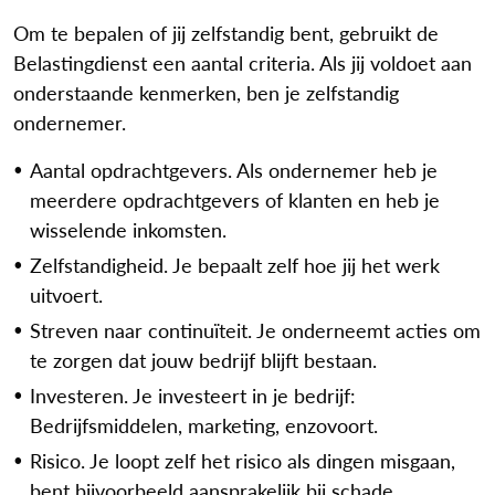
Om te bepalen of jij zelfstandig bent, gebruikt de
Belastingdienst een aantal criteria. Als jij voldoet aan
onderstaande kenmerken, ben je zelfstandig
ondernemer.
Aantal opdrachtgevers. Als ondernemer heb je
meerdere opdrachtgevers of klanten en heb je
wisselende inkomsten.
Zelfstandigheid. Je bepaalt zelf hoe jij het werk
uitvoert.
Streven naar continuïteit. Je onderneemt acties om
te zorgen dat jouw bedrijf blijft bestaan.
Investeren. Je investeert in je bedrijf:
Bedrijfsmiddelen, marketing, enzovoort.
Risico. Je loopt zelf het risico als dingen misgaan,
bent bijvoorbeeld aansprakelijk bij schade.