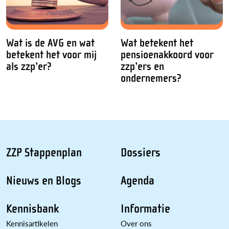
Wat is de AVG en wat
Wat betekent het
betekent het voor mij
pensioenakkoord voor
als zzp’er?
zzp’ers en
ondernemers?
ZZP Stappenplan
Dossiers
Nieuws en Blogs
Agenda
Kennisbank
Informatie
Kennisartikelen
Over ons