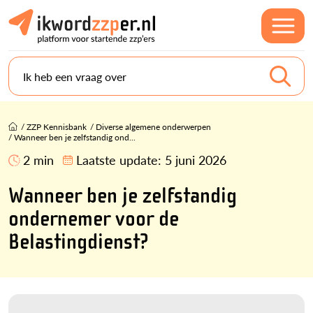
Ik heb een vraag over
/
ZZP Kennisbank
/
Diverse algemene onderwerpen
/
Wanneer ben je zelfstandig ond...
2 min
Laatste update:
5 juni 2026
Wanneer ben je zelfstandig
ondernemer voor de
Belastingdienst?