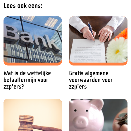
Lees ook eens:
Wat is de wettelijke
Gratis algemene
betaaltermijn voor
voorwaarden voor
zzp'ers?
zzp'ers