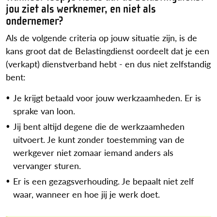
jou ziet als werknemer, en niet als
ondernemer?
Als de volgende criteria op jouw situatie zijn, is de
kans groot dat de Belastingdienst oordeelt dat je een
(verkapt) dienstverband hebt - en dus niet zelfstandig
bent:
Je krijgt betaald voor jouw werkzaamheden. Er is
sprake van loon.
Jij bent altijd degene die de werkzaamheden
uitvoert. Je kunt zonder toestemming van de
werkgever niet zomaar iemand anders als
vervanger sturen.
Er is een gezagsverhouding. Je bepaalt niet zelf
waar, wanneer en hoe jij je werk doet.