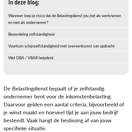
In deze blog:
Wanneer loop je risico dat de Belastingdienst jou ziet als werknemer,
en niet als ondernemer?
Beoordeling zelfstandigheid
Voorkom schijnzelfstandigheid met overeenkomst van opdracht
Wet DBA / VBAR helpdesk
De Belastingdienst bepaalt of je zelfstandig
ondernemer bent voor de inkomstenbelasting.
Daarvoor gelden een aantal criteria, bijvoorbeeld of
je winst maakt en hoeveel tijd je aan jouw bedrijf
besteedt. Vaak hangt de beslissing af van jouw
specifieke situatie.