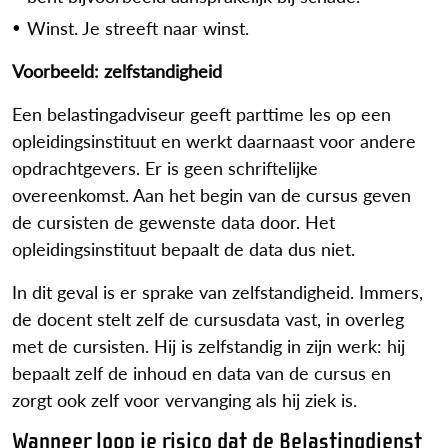
Winst. Je streeft naar winst.
Voorbeeld: zelfstandigheid
Een belastingadviseur geeft parttime les op een
opleidingsinstituut en werkt daarnaast voor andere
opdrachtgevers. Er is geen schriftelijke
overeenkomst. Aan het begin van de cursus geven
de cursisten de gewenste data door. Het
opleidingsinstituut bepaalt de data dus niet.
In dit geval is er sprake van zelfstandigheid. Immers,
de docent stelt zelf de cursusdata vast, in overleg
met de cursisten. Hij is zelfstandig in zijn werk: hij
bepaalt zelf de inhoud en data van de cursus en
zorgt ook zelf voor vervanging als hij ziek is.
Wanneer loop je risico dat de Belastingdienst