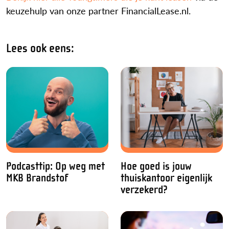
keuzehulp van onze partner FinancialLease.nl.
Lees ook eens:
Podcasttip: Op weg met
Hoe goed is jouw
MKB Brandstof
thuiskantoor eigenlijk
verzekerd?