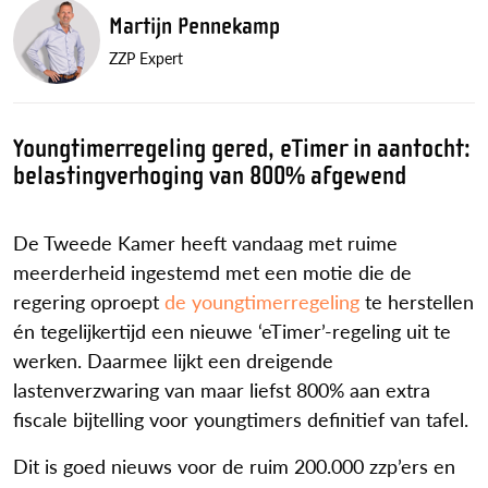
Martijn Pennekamp
ZZP Expert
Youngtimerregeling gered, eTimer in aantocht:
belastingverhoging van 800% afgewend
De Tweede Kamer heeft vandaag met ruime
meerderheid ingestemd met een motie die de
regering oproept
de youngtimerregeling
te herstellen
én tegelijkertijd een nieuwe ‘eTimer’-regeling uit te
werken. Daarmee lijkt een dreigende
lastenverzwaring van maar liefst 800% aan extra
fiscale bijtelling voor youngtimers definitief van tafel.
Dit is goed nieuws voor de ruim 200.000 zzp’ers en