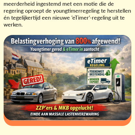
meerderheid ingestemd met een motie die de
regering oproept de youngtimerregeling te herstellen
én tegelijkertijd een nieuwe ‘eTimer’-regeling uit te
werken.