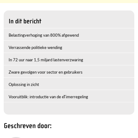
In dit bericht
Belastingverhoging van 800% afgewend
Verrassende politieke wending
In 72 uur naar 1,5 miljard lastenverzwaring
Zware gevolgen voor sector en gebruikers
Oplossing in zicht
Vooruitblik: introductie van de eTimerregeling
Geschreven door: