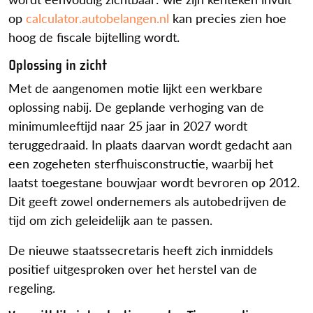
op
calculator.autobelangen.nl
kan precies zien hoe
hoog de fiscale bijtelling wordt.
Oplossing in zicht
Met de aangenomen motie lijkt een werkbare
oplossing nabij. De geplande verhoging van de
minimumleeftijd naar 25 jaar in 2027 wordt
teruggedraaid. In plaats daarvan wordt gedacht aan
een zogeheten sterfhuisconstructie, waarbij het
laatst toegestane bouwjaar wordt bevroren op 2012.
Dit geeft zowel ondernemers als autobedrijven de
tijd om zich geleidelijk aan te passen.
De nieuwe staatssecretaris heeft zich inmiddels
positief uitgesproken over het herstel van de
regeling.