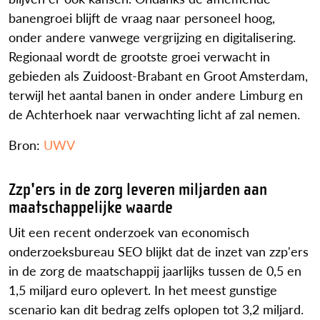
banengroei blijft de vraag naar personeel hoog,
onder andere vanwege vergrijzing en digitalisering.
Regionaal wordt de grootste groei verwacht in
gebieden als Zuidoost-Brabant en Groot Amsterdam,
terwijl het aantal banen in onder andere Limburg en
de Achterhoek naar verwachting licht af zal nemen.
Bron:
UWV
Zzp'ers in de zorg leveren miljarden aan
maatschappelijke waarde
Uit een recent onderzoek van economisch
onderzoeksbureau SEO blijkt dat de inzet van zzp'ers
in de zorg de maatschappij jaarlijks tussen de 0,5 en
1,5 miljard euro oplevert. In het meest gunstige
scenario kan dit bedrag zelfs oplopen tot 3,2 miljard.