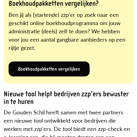
Boekhoudpakketten vergelijken?
Ben jij als (startende) zzp'er op zoek naar een
geschikt online boekhoudprogramma om jouw
administratie (deels) zelf te doen? We hebben
voor jou een aantal gangbare aanbieders op een
rijtje gezet.
Boekhoudpakketten vergelijken
Nieuwe tool helpt bedrijven zzp'ers bewuster
in te huren
De Gouden Schil heeft samen met twee partners
een nieuwe tool ontwikkeld voor bedrijven die
werken met zzp'ers. De tool biedt een zzp-check en
e-learning aan, die bij moeten dragen aan een