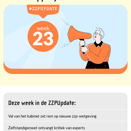
Deze week in de ZZPUpdate:
Val van het kabinet zet rem op nieuwe zzp-wetgeving
Zelfstandigenwet ontvangt kritiek van experts