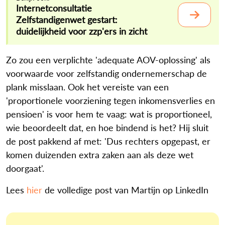
Internetconsultatie
Zelfstandigenwet gestart:
duidelijkheid voor zzp'ers in zicht
Zo zou een verplichte 'adequate AOV-oplossing' als
voorwaarde voor zelfstandig ondernemerschap de
plank misslaan. Ook het vereiste van een
'proportionele voorziening tegen inkomensverlies en
pensioen' is voor hem te vaag: wat is proportioneel,
wie beoordeelt dat, en hoe bindend is het? Hij sluit
de post pakkend af met: 'Dus rechters opgepast, er
komen duizenden extra zaken aan als deze wet
doorgaat'.
Lees
hier
de volledige post van Martijn op LinkedIn