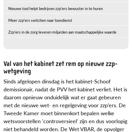
Nieuwe tool helpt bedrijven zzp'ers bewuster in te huren
Meer zzp'ers switchen naar loondienst
Zzp'ers in de zorg leveren miljarden aan maatschappelijke waarde
Val van het kabinet zet rem op nieuwe zzp-
wetgeving
Sinds afgelopen dinsdag is het kabinet-Schoof
demissionair, nadat de PVV het kabinet verliet. Het is
daarom opnieuw onduidelijk wat er gaat gebeuren
met de nieuwe wet- en regelgeving voor zzp’ers. De
Tweede Kamer moet binnenkort bepalen welke
wetsvoorstellen 'controversieel' zijn en dus voorlopig
niet behandeld worden. De Wet VBAR, de opvolger