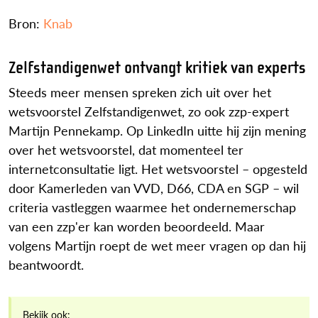
Bron:
Knab
Zelfstandigenwet ontvangt kritiek van experts
Steeds meer mensen spreken zich uit over het
wetsvoorstel Zelfstandigenwet, zo ook zzp-expert
Martijn Pennekamp. Op LinkedIn uitte hij zijn mening
over het wetsvoorstel, dat momenteel ter
internetconsultatie ligt. Het wetsvoorstel – opgesteld
door Kamerleden van VVD, D66, CDA en SGP – wil
criteria vastleggen waarmee het ondernemerschap
van een zzp'er kan worden beoordeeld. Maar
volgens Martijn roept de wet meer vragen op dan hij
beantwoordt.
Bekijk ook: