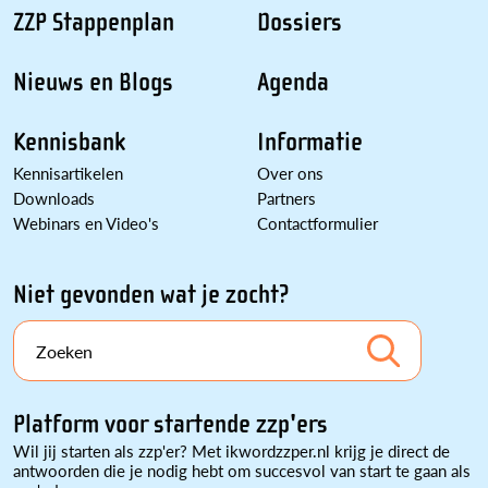
ZZP Stappenplan
Dossiers
Nieuws en Blogs
Agenda
Kennisbank
Informatie
Kennisartikelen
Over ons
Downloads
Partners
Webinars en Video's
Contactformulier
Niet gevonden wat je zocht?
Zoeken
Platform voor startende zzp'ers
Wil jij starten als zzp'er? Met ikwordzzper.nl krijg je direct de
antwoorden die je nodig hebt om succesvol van start te gaan als