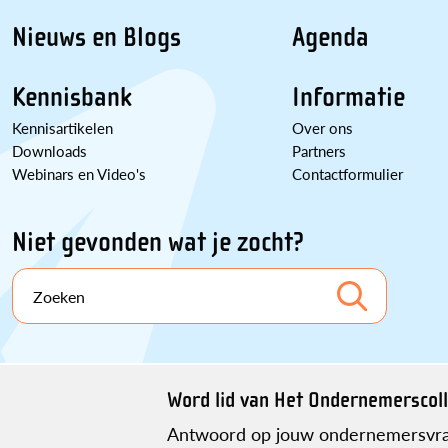
Nieuws en Blogs
Agenda
Kennisbank
Informatie
Kennisartikelen
Over ons
Downloads
Partners
Webinars en Video's
Contactformulier
Niet gevonden wat je zocht?
Zoeken
Word lid van Het Ondernemerscoll
Antwoord op jouw ondernemersvra