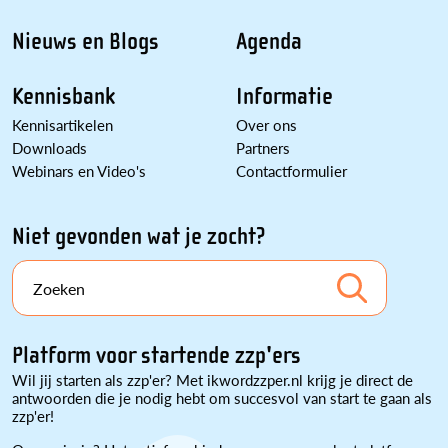
Nieuws en Blogs
Agenda
Kennisbank
Informatie
Kennisartikelen
Over ons
Downloads
Partners
Webinars en Video's
Contactformulier
Niet gevonden wat je zocht?
Zoeken
Platform voor startende zzp'ers
Wil jij starten als zzp'er? Met ikwordzzper.nl krijg je direct de
antwoorden die je nodig hebt om succesvol van start te gaan als
zzp'er!