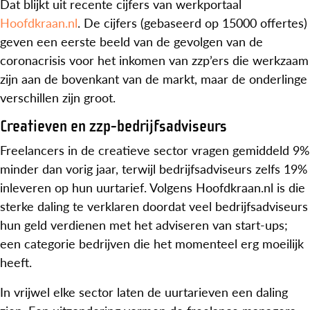
Dat blijkt uit recente cijfers van werkportaal
Hoofdkraan.nl
. De cijfers (gebaseerd op 15000 offertes)
geven een eerste beeld van de gevolgen van de
coronacrisis voor het inkomen van zzp’ers die werkzaam
zijn aan de bovenkant van de markt, maar de onderlinge
verschillen zijn groot.
Creatieven en zzp-bedrijfsadviseurs
Freelancers in de creatieve sector vragen gemiddeld 9%
minder dan vorig jaar, terwijl bedrijfsadviseurs zelfs 19%
inleveren op hun uurtarief. Volgens Hoofdkraan.nl is die
sterke daling te verklaren doordat veel bedrijfsadviseurs
hun geld verdienen met het adviseren van start-ups;
een categorie bedrijven die het momenteel erg moeilijk
heeft.
In vrijwel elke sector laten de uurtarieven een daling