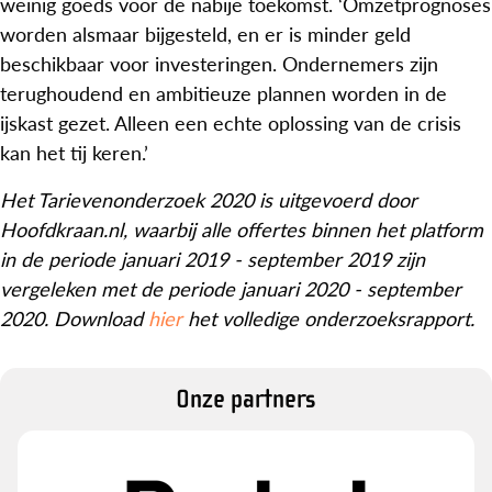
weinig goeds voor de nabije toekomst. ‘Omzetprognoses
worden alsmaar bijgesteld, en er is minder geld
beschikbaar voor investeringen. Ondernemers zijn
terughoudend en ambitieuze plannen worden in de
ijskast gezet. Alleen een echte oplossing van de crisis
kan het tij keren.’
Het Tarievenonderzoek 2020 is uitgevoerd door
Hoofdkraan.nl, waarbij alle offertes binnen het platform
in de periode januari 2019 - september 2019 zijn
vergeleken met de periode januari 2020 - september
2020. Download
hier
het volledige onderzoeksrapport.
Onze partners