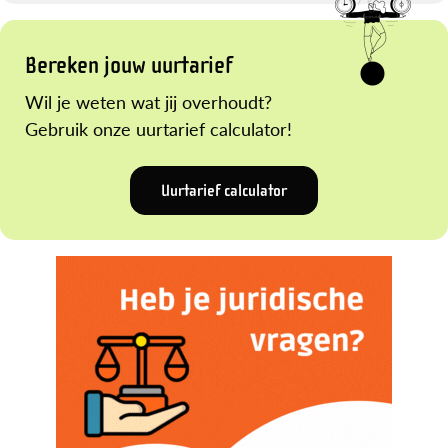
Bereken jouw uurtarief
Wil je weten wat jij overhoudt?
Gebruik onze uurtarief calculator!
Uurtarief calculator