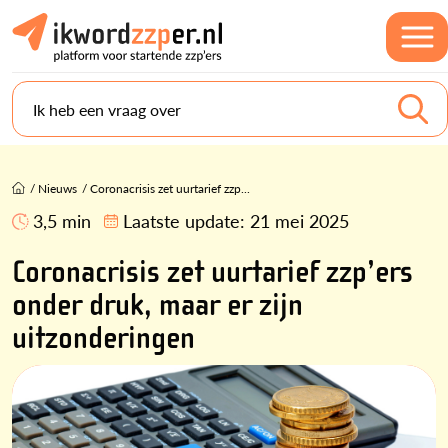
Ik heb een vraag over
/
Nieuws
/
Coronacrisis zet uurtarief zzp...
3,5 min
Laatste update:
21 mei 2025
Coronacrisis zet uurtarief zzp’ers
onder druk, maar er zijn
uitzonderingen