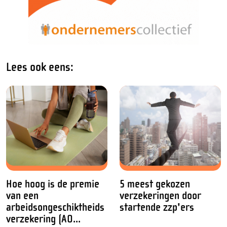
Lees ook eens:
Hoe hoog is de premie
5 meest gekozen
van een
verzekeringen door
arbeidsongeschiktheids
startende zzp'ers
verzekering (AO...