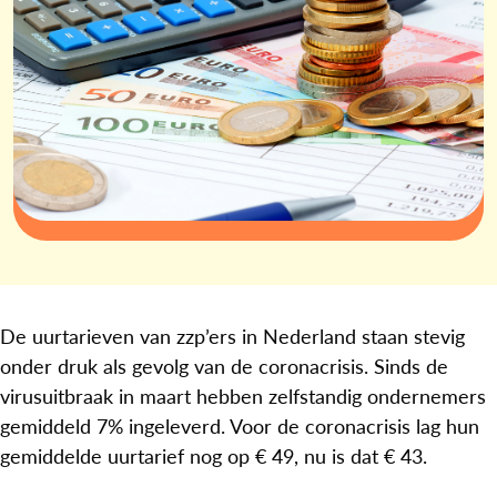
De uurtarieven van zzp’ers in Nederland staan stevig
onder druk als gevolg van de coronacrisis. Sinds de
virusuitbraak in maart hebben zelfstandig ondernemers
gemiddeld 7% ingeleverd. Voor de coronacrisis lag hun
gemiddelde uurtarief nog op € 49, nu is dat € 43.