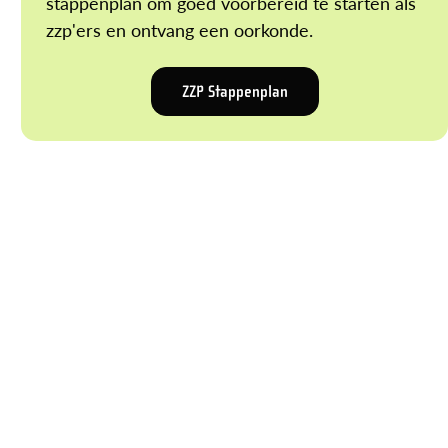
stappenplan om goed voorbereid te starten als
zzp'ers en ontvang een oorkonde.
ZZP Stappenplan