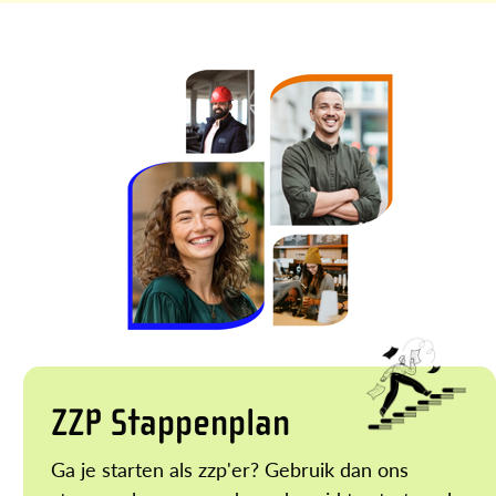
ZZP Stappenplan
Ga je starten als zzp'er? Gebruik dan ons