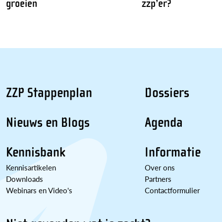
groeien
zzp’er?
ZZP Stappenplan
Dossiers
Nieuws en Blogs
Agenda
Kennisbank
Informatie
Kennisartikelen
Over ons
Downloads
Partners
Webinars en Video's
Contactformulier