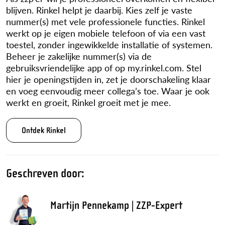
blijven. Rinkel helpt je daarbij. Kies zelf je vaste
nummer(s) met vele professionele functies. Rinkel
werkt op je eigen mobiele telefoon of via een vast
toestel, zonder ingewikkelde installatie of systemen.
Beheer je zakelijke nummer(s) via de
gebruiksvriendelijke app of op my.rinkel.com. Stel
hier je openingstijden in, zet je doorschakeling klaar
en voeg eenvoudig meer collega’s toe. Waar je ook
werkt en groeit, Rinkel groeit met je mee.
Ontdek Rinkel
Geschreven door:
Martijn Pennekamp | ZZP-Expert