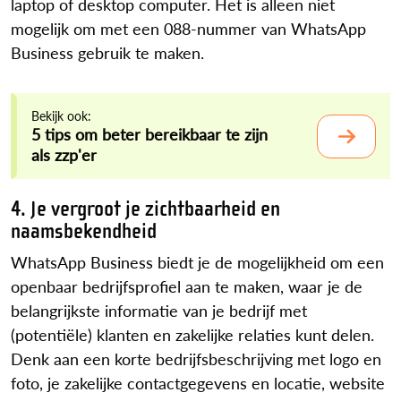
laptop of desktop computer. Het is alleen niet
mogelijk om met een 088-nummer van WhatsApp
Business gebruik te maken.
Bekijk ook:
5 tips om beter bereikbaar te zijn
als zzp'er
4. Je vergroot je zichtbaarheid en
naamsbekendheid
WhatsApp Business biedt je de mogelijkheid om een
openbaar bedrijfsprofiel aan te maken, waar je de
belangrijkste informatie van je bedrijf met
(potentiële) klanten en zakelijke relaties kunt delen.
Denk aan een korte bedrijfsbeschrijving met logo en
foto, je zakelijke contactgegevens en locatie, website