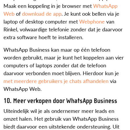
Maak een koppeling in je browser met
WhatsApp
Web
of
download de app
. Je kunt ook bellen via je
laptop of desktop computer met
Webphone
van
Rinkel, volwaardige telefonie zonder dat je daarvoor
extra software hoeft te installeren.
WhatsApp Business kan maar op één telefoon
worden gebruikt, maar je kunt het koppelen aan vier
computers of laptops zonder dat de telefoon
daarvoor verbonden moet blijven. Hierdoor kun je
met meerdere gebruikers je chats afhandelen
via
WhatsApp Web.
10. Meer verkopen door WhatsApp Business
Uiteindelijk wil je als ondernemer meer leads en
omzet halen. Het gebruik van WhatsApp Business
biedt daarvoor een uitstekende ondersteuning. Uit