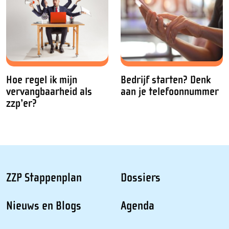
Hoe regel ik mijn
Bedrijf starten? Denk
vervangbaarheid als
aan je telefoonnummer
zzp’er?
ZZP Stappenplan
Dossiers
Nieuws en Blogs
Agenda