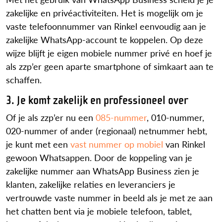
zakelijke en privéactiviteiten. Het is mogelijk om je
vaste telefoonnummer van Rinkel eenvoudig aan je
zakelijke WhatsApp-account te koppelen. Op deze
wijze blijft je eigen mobiele nummer privé en hoef je
als zzp’er geen aparte smartphone of simkaart aan te
schaffen.
3. Je komt zakelijk en professioneel over
Of je als zzp’er nu een
085-nummer
, 010-nummer,
020-nummer of ander (regionaal) netnummer hebt,
je kunt met een
vast nummer op mobiel
van Rinkel
gewoon Whatsappen. Door de koppeling van je
zakelijke nummer aan WhatsApp Business zien je
klanten, zakelijke relaties en leveranciers je
vertrouwde vaste nummer in beeld als je met ze aan
het chatten bent via je mobiele telefoon, tablet,