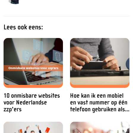
Lees ook eens:
10 onmisbare websites
Hoe kan ik een mobiel
voor Nederlandse
en vast nummer op één
zzp'ers
telefoon gebruiken als...