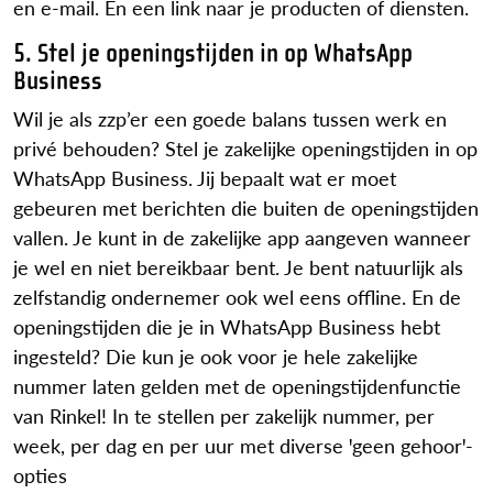
en e-mail. En een link naar je producten of diensten.
5. Stel je openingstijden in op WhatsApp
Business
Wil je als zzp’er een goede balans tussen werk en
privé behouden? Stel je zakelijke openingstijden in op
WhatsApp Business. Jij bepaalt wat er moet
gebeuren met berichten die buiten de openingstijden
vallen. Je kunt in de zakelijke app aangeven wanneer
je wel en niet bereikbaar bent. Je bent natuurlijk als
zelfstandig ondernemer ook wel eens offline. En de
openingstijden die je in WhatsApp Business hebt
ingesteld? Die kun je ook voor je hele zakelijke
nummer laten gelden met de openingstijdenfunctie
van Rinkel! In te stellen per zakelijk nummer, per
week, per dag en per uur met diverse ꞌgeen gehoorꞌ-
opties