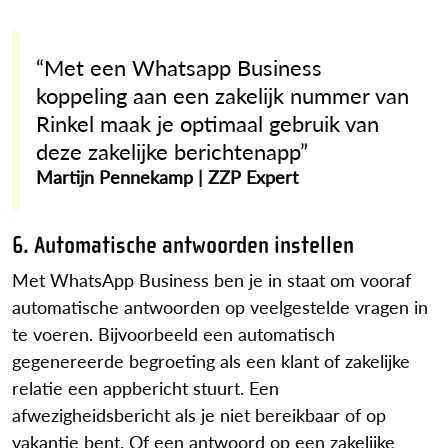
“Met een Whatsapp Business
koppeling aan een zakelijk nummer van
Rinkel maak je optimaal gebruik van
deze zakelijke berichtenapp”
Martijn Pennekamp | ZZP Expert
6. Automatische antwoorden instellen
Met WhatsApp Business ben je in staat om vooraf
automatische antwoorden op veelgestelde vragen in
te voeren. Bijvoorbeeld een automatisch
gegenereerde begroeting als een klant of zakelijke
relatie een appbericht stuurt. Een
afwezigheidsbericht als je niet bereikbaar of op
vakantie bent. Of een antwoord op een zakelijke