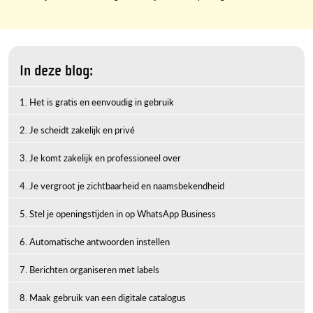
In deze blog:
1. Het is gratis en eenvoudig in gebruik
2. Je scheidt zakelijk en privé
3. Je komt zakelijk en professioneel over
4. Je vergroot je zichtbaarheid en naamsbekendheid
5. Stel je openingstijden in op WhatsApp Business
6. Automatische antwoorden instellen
7. Berichten organiseren met labels
8. Maak gebruik van een digitale catalogus