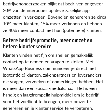
bedrijvenonderzoeken blijkt dat bedrijven ongeveer
20% van de interacties op deze zakelijke app
omzetten in verkopen. Bovendien genereren ze circa
10% meer klanten, 15% meer verkopen en hebben
ze 40% meer contact met hun (potentiële) klanten.
Betere bedrijfspromotie, meer omzet en
betere klantenservice
Klanten vinden het fijn om snel en gemakkelijk
contact op te nemen en vragen te stellen. Met
WhatsApp Business communiceer je direct met
(potentiële) klanten, zakenpartners en leveranciers
die vragen, verzoeken of opmerkingen hebben. Het
is meer dan een sociaal-mediakanaal. Het is een
handig en laagdrempelig hulpmiddel om je bedrijf
voor het voetlicht te brengen, meer omzet te
genereren én je klantenservice te verbeteren.