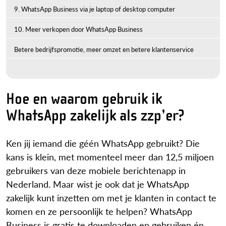
9. WhatsApp Business via je laptop of desktop computer
10. Meer verkopen door WhatsApp Business
Betere bedrijfspromotie, meer omzet en betere klantenservice
Hoe en waarom gebruik ik
WhatsApp zakelijk als zzp’er?
Ken jij iemand die géén WhatsApp gebruikt? Die
kans is klein, met momenteel meer dan 12,5 miljoen
gebruikers van deze mobiele berichtenapp in
Nederland. Maar wist je ook dat je WhatsApp
zakelijk kunt inzetten om met je klanten in contact te
komen en ze persoonlijk te helpen? WhatsApp
Business is gratis te downloaden en gebruiken én