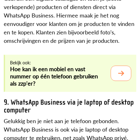
verkopende) producten of diensten direct via
WhatsApp Business. Hiermee maak je het nog
eenvoudiger voor klanten om je producten te vinden
en te kopen. Klanten zien bijvoorbeeld foto’s,
omschrijvingen en de prijzen van je producten.
Bekijk ook:
Hoe kan ik een mobiel en vast
nummer op één telefoon gebruiken
als zzp'er?
9. WhatsApp Business via je laptop of desktop
computer
Gelukkig ben je niet aan je telefoon gebonden.
WhatsApp Business is ook via je laptop of desktop
computer te gebruiken, net zoals WhatsApp privé.