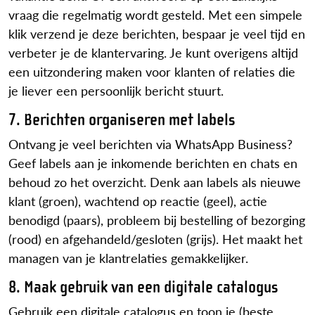
vraag die regelmatig wordt gesteld. Met een simpele
klik verzend je deze berichten, bespaar je veel tijd en
verbeter je de klantervaring. Je kunt overigens altijd
een uitzondering maken voor klanten of relaties die
je liever een persoonlijk bericht stuurt.
7. Berichten organiseren met labels
Ontvang je veel berichten via WhatsApp Business?
Geef labels aan je inkomende berichten en chats en
behoud zo het overzicht. Denk aan labels als nieuwe
klant (groen), wachtend op reactie (geel), actie
benodigd (paars), probleem bij bestelling of bezorging
(rood) en afgehandeld/gesloten (grijs). Het maakt het
managen van je klantrelaties gemakkelijker.
8. Maak gebruik van een digitale catalogus
Gebruik een digitale catalogus en toon je (beste