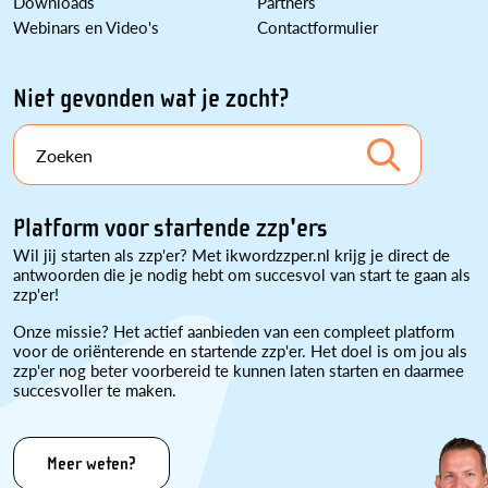
Downloads
Partners
Webinars en Video's
Contactformulier
Niet gevonden wat je zocht?
Zoeken
Platform voor startende zzp'ers
Wil jij starten als zzp'er? Met ikwordzzper.nl krijg je direct de
antwoorden die je nodig hebt om succesvol van start te gaan als
zzp'er!
Onze missie? Het actief aanbieden van een compleet platform
voor de oriënterende en startende zzp'er. Het doel is om jou als
zzp'er nog beter voorbereid te kunnen laten starten en daarmee
succesvoller te maken.
Meer weten?