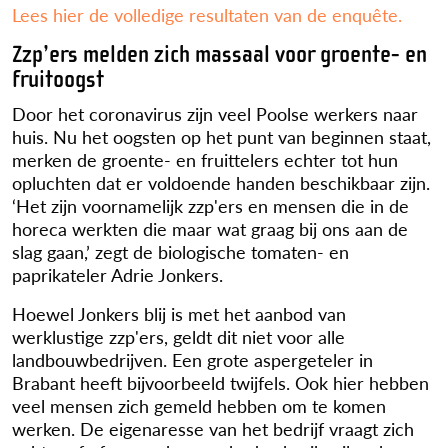
Lees hier de volledige resultaten van de enquête.
Zzp’ers melden zich massaal voor groente- en
fruitoogst
Door het coronavirus zijn veel Poolse werkers naar
huis. Nu het oogsten op het punt van beginnen staat,
merken de groente- en fruittelers echter tot hun
opluchten dat er voldoende handen beschikbaar zijn.
‘Het zijn voornamelijk zzp'ers en mensen die in de
horeca werkten die maar wat graag bij ons aan de
slag gaan,’ zegt de biologische tomaten- en
paprikateler Adrie Jonkers.
Hoewel Jonkers blij is met het aanbod van
werklustige zzp'ers, geldt dit niet voor alle
landbouwbedrijven. Een grote aspergeteler in
Brabant heeft bijvoorbeeld twijfels. Ook hier hebben
veel mensen zich gemeld hebben om te komen
werken. De eigenaresse van het bedrijf vraagt zich