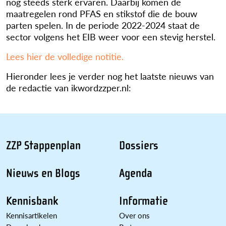
nog steeds sterk ervaren. Daarbij komen de
maatregelen rond PFAS en stikstof die de bouw
parten spelen. In de periode 2022-2024 staat de
sector volgens het EIB weer voor een stevig herstel.
Lees hier de volledige notitie.
Hieronder lees je verder nog het laatste nieuws van
de redactie van ikwordzzper.nl:
ZZP Stappenplan
Dossiers
Nieuws en Blogs
Agenda
Kennisbank
Informatie
Kennisartikelen
Over ons