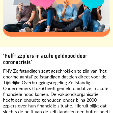
‘Helft zzp’ers in acute geldnood door
coronacrisis’
FNV Zelfstandigen zegt geschrokken te zijn van ‘het
enorme aantal’ zelfstandigen dat zich direct voor de
Tijdelijke Overbruggingsregeling Zelfstandig
Ondernemers (Tozo) heeft gemeld omdat ze in acute
financiële nood komen. De vakbondsorganisatie
heeft een enquête gehouden onder bijna 2000
zzp’ers over hun financiële situatie. Hieruit blijkt dat
slechts de helft van de zelfstandigen een buffer heeft