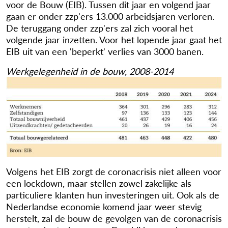
voor de Bouw (EIB). Tussen dit jaar en volgend jaar
gaan er onder zzp'ers 13.000 arbeidsjaren verloren.
De teruggang onder zzp'ers zal zich vooral het
volgende jaar inzetten. Voor het lopende jaar gaat het
EIB uit van een 'beperkt' verlies van 3000 banen.
Werkgelegenheid in de bouw, 2008-2014
Volgens het EIB zorgt de coronacrisis niet alleen voor
een lockdown, maar stellen zowel zakelijke als
particuliere klanten hun investeringen uit. Ook als de
Nederlandse economie komend jaar weer stevig
herstelt, zal de bouw de gevolgen van de coronacrisis