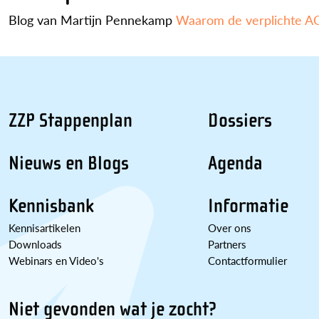
Blog van Martijn Pennekamp
Waarom de verplichte AOV
ZZP Stappenplan
Dossiers
Nieuws en Blogs
Agenda
Kennisbank
Informatie
Kennisartikelen
Over ons
Downloads
Partners
Webinars en Video's
Contactformulier
Niet gevonden wat je zocht?