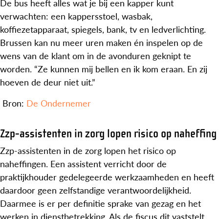
De bus heeft alles wat je bij een kapper kunt
verwachten: een kappersstoel, wasbak,
koffiezetapparaat, spiegels, bank, tv en ledverlichting.
Brussen kan nu meer uren maken én inspelen op de
wens van de klant om in de avonduren geknipt te
worden. “Ze kunnen mij bellen en ik kom eraan. En zij
hoeven de deur niet uit.”
Bron:
De Ondernemer
Zzp-assistenten in zorg lopen risico op naheffing
Zzp-assistenten in de zorg lopen het risico op
naheffingen. Een assistent verricht door de
praktijkhouder gedelegeerde werkzaamheden en heeft
daardoor geen zelfstandige verantwoordelijkheid.
Daarmee is er per definitie sprake van gezag en het
werken in dienstbetrekking. Als de fiscus dit vaststelt,