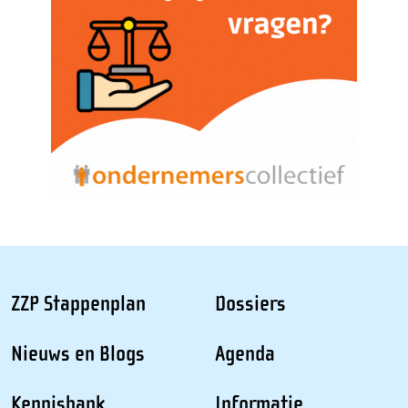
ZZP Stappenplan
Dossiers
Nieuws en Blogs
Agenda
Kennisbank
Informatie