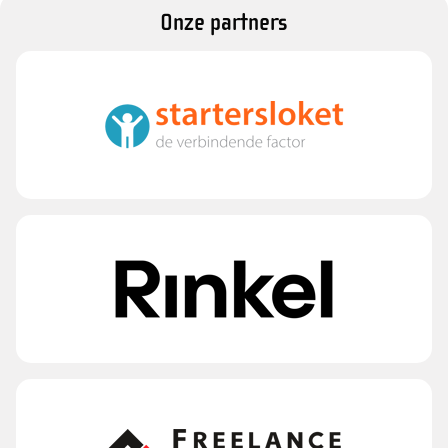
Onze partners