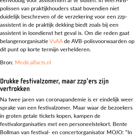
polissen van praktijkhouders staat bovendien niet
duidelijk beschreven of de verzekering voor een zzp-
assistent in de praktijk dekking biedt zoals bij een
assistent in loondienst het geval is. Om die reden gaat
belangenorganisatie
VvAA
de AVB-polisvoorwaarden op
dit punt op korte termijn verhelderen.
Bron:
Medicalfacts.nl
Drukke festivalzomer, maar zzp’ers zijn
vertrokken
Na twee jaren van coronapandemie is er eindelijk weer
sprake van een festivalzomer. Maar waar de bezoekers
in groten getale tickets kopen, kampen de
festivalorganisaties met een personeelstekort. Bente
Bollman van festival- en concertorganisator MOJO: “In