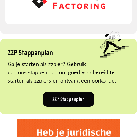
ZZP Stappenplan
Ga je starten als zzp'er? Gebruik
dan ons stappenplan om goed voorbereid te
starten als zzp'ers en ontvang een oorkonde.
ZZP Stappenplan