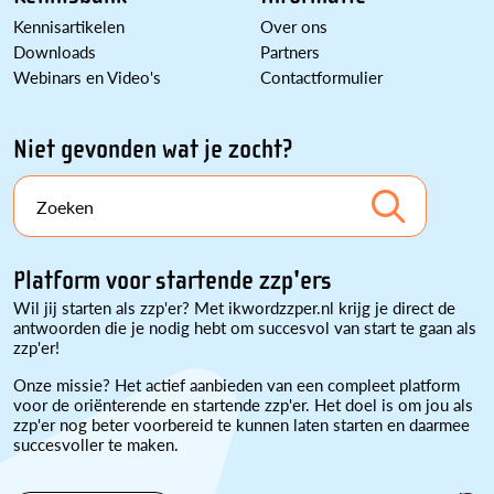
Kennisartikelen
Over ons
Downloads
Partners
Webinars en Video's
Contactformulier
Niet gevonden wat je zocht?
Zoeken
Platform voor startende zzp'ers
Wil jij starten als zzp'er? Met ikwordzzper.nl krijg je direct de
antwoorden die je nodig hebt om succesvol van start te gaan als
zzp'er!
Onze missie? Het actief aanbieden van een compleet platform
voor de oriënterende en startende zzp'er. Het doel is om jou als
zzp'er nog beter voorbereid te kunnen laten starten en daarmee
succesvoller te maken.