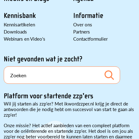
Kennisbank
Informatie
Kennisartikelen
Over ons
Downloads
Partners
Webinars en Video's
Contactformulier
Niet gevonden wat je zocht?
Zoeken
Platform voor startende zzp'ers
Wil jij starten als zzp'er? Met ikwordzzper.nl krijg je direct de
antwoorden die je nodig hebt om succesvol van start te gaan als
zzp'er!
Onze missie? Het actief aanbieden van een compleet platform
voor de oriënterende en startende zzp'er. Het doel is om jou als
zzp'er nog beter voorbereid te kunnen laten starten en daarmee