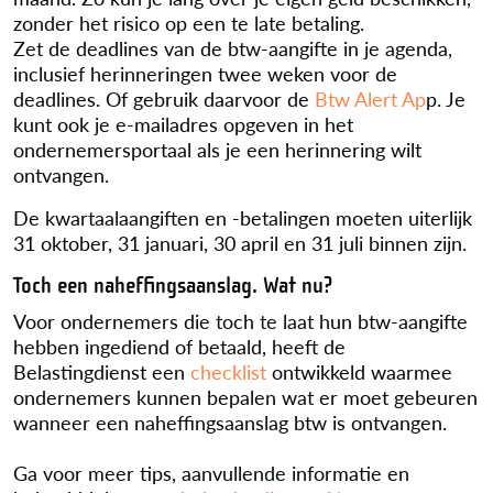
zonder het risico op een te late betaling.
Zet de deadlines van de btw-aangifte in je agenda,
inclusief herinneringen twee weken voor de
deadlines. Of gebruik daarvoor de
Btw Alert Ap
p. Je
kunt ook je e-mailadres opgeven in het
ondernemersportaal als je een herinnering wilt
ontvangen.
De kwartaalaangiften en -betalingen moeten uiterlijk
31 oktober, 31 januari, 30 april en 31 juli binnen zijn.
Toch een naheffingsaanslag. Wat nu?
Voor ondernemers die toch te laat hun btw-aangifte
hebben ingediend of betaald, heeft de
Belastingdienst een
checklist
ontwikkeld waarmee
ondernemers kunnen bepalen wat er moet gebeuren
wanneer een naheffingsaanslag btw is ontvangen.
Ga voor meer tips, aanvullende informatie en