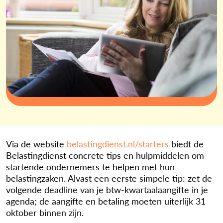
Via de website
belastingdienst.nl/starters
biedt de
Belastingdienst concrete tips en hulpmiddelen om
startende ondernemers te helpen met hun
belastingzaken. Alvast een eerste simpele tip: zet de
volgende deadline van je btw-kwartaalaangifte in je
agenda; de aangifte en betaling moeten uiterlijk 31
oktober binnen zijn.