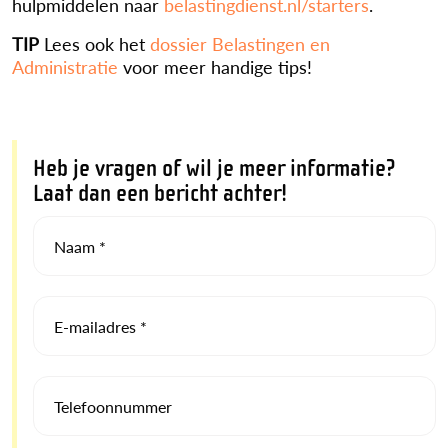
hulpmiddelen naar
belastingdienst.nl/starters
.
TIP
Lees ook het
dossier Belastingen en
Administratie
voor meer handige tips!
Heb je vragen of wil je meer informatie?
Laat dan een bericht achter!
Naam *
E-mailadres *
Telefoonnummer