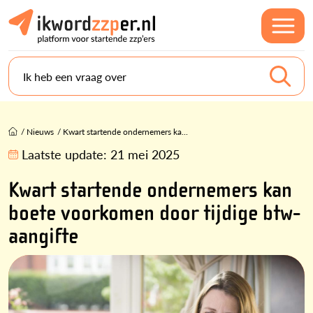
Ik heb een vraag over
/
Nieuws
/
Kwart startende ondernemers ka...
Laatste update:
21 mei 2025
Kwart startende ondernemers kan
boete voorkomen door tijdige btw-
aangifte