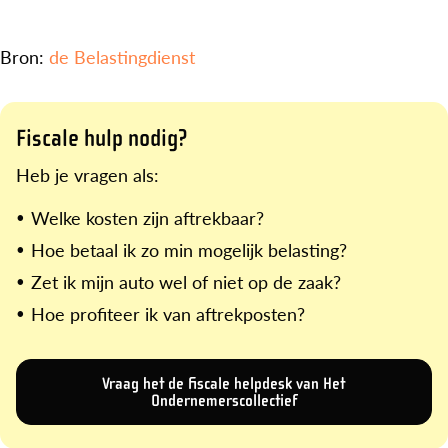
Bron:
de Belastingdienst
Fiscale hulp nodig?
Heb je vragen als:
Welke kosten zijn aftrekbaar?
Hoe betaal ik zo min mogelijk belasting?
Zet ik mijn auto wel of niet op de zaak?
Hoe profiteer ik van aftrekposten?
Vraag het de fiscale helpdesk van Het
Ondernemerscollectief