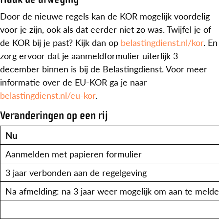
Door de nieuwe regels kan de KOR mogelijk voordelig
voor je zijn, ook als dat eerder niet zo was. Twijfel je of
de KOR bij je past? Kijk dan op
belastingdienst.nl/kor
. En
zorg ervoor dat je aanmeldformulier uiterlijk 3
december binnen is bij de Belastingdienst. Voor meer
informatie over de EU-KOR ga je naar
belastingdienst.nl/eu-kor
.
Veranderingen op een rij
Nu
Aanmelden met papieren formulier
3 jaar verbonden aan de regelgeving
Na afmelding: na 3 jaar weer mogelijk om aan te meld