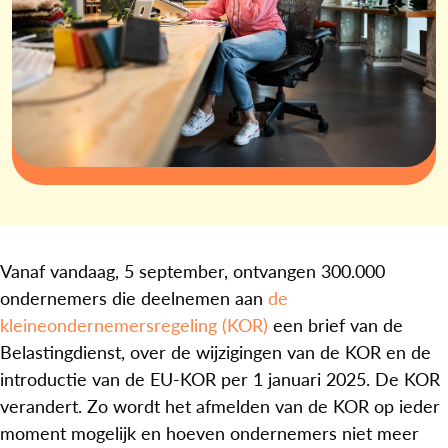
Vanaf vandaag, 5 september, ontvangen 300.000
ondernemers die deelnemen aan
de
kleineondernemersregeling (KOR)
een brief van de
Belastingdienst, over de wijzigingen van de KOR en de
introductie van de EU-KOR per 1 januari 2025. De KOR
verandert. Zo wordt het afmelden van de KOR op ieder
moment mogelijk en hoeven ondernemers niet meer