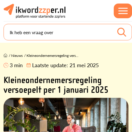
Ik heb een vraag over
/
Nieuws
/
Kleineondernemersregeling vers...
3 min
Laatste update:
21 mei 2025
Kleineondernemersregeling
versoepelt per 1 januari 2025