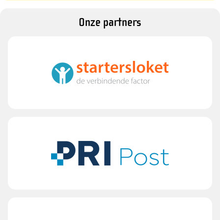
Onze partners