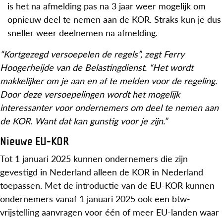
is het na afmelding pas na 3 jaar weer mogelijk om
opnieuw deel te nemen aan de KOR. Straks kun je dus
sneller weer deelnemen na afmelding.
“Kortgezegd versoepelen de regels”, zegt Ferry
Hoogerheijde van de Belastingdienst. “Het wordt
makkelijker om je aan en af te melden voor de regeling.
Door deze versoepelingen wordt het mogelijk
interessanter voor ondernemers om deel te nemen aan
de KOR. Want dat kan gunstig voor je zijn.”
Nieuwe EU-KOR
Tot 1 januari 2025 kunnen ondernemers die zijn
gevestigd in Nederland alleen de KOR in Nederland
toepassen. Met de introductie van de EU-KOR kunnen
ondernemers vanaf 1 januari 2025 ook een btw-
vrijstelling aanvragen voor één of meer EU-landen waar