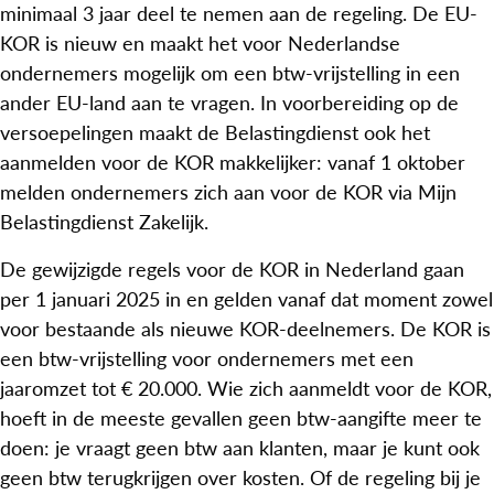
minimaal 3 jaar deel te nemen aan de regeling. De EU-
KOR is nieuw en maakt het voor Nederlandse
ondernemers mogelijk om een btw-vrijstelling in een
ander EU-land aan te vragen. In voorbereiding op de
versoepelingen maakt de Belastingdienst ook het
aanmelden voor de KOR makkelijker: vanaf 1 oktober
melden ondernemers zich aan voor de KOR via Mijn
Belastingdienst Zakelijk.
De gewijzigde regels voor de KOR in Nederland gaan
per 1 januari 2025 in en gelden vanaf dat moment zowel
voor bestaande als nieuwe KOR-deelnemers. De KOR is
een btw-vrijstelling voor ondernemers met een
jaaromzet tot € 20.000. Wie zich aanmeldt voor de KOR,
hoeft in de meeste gevallen geen btw-aangifte meer te
doen: je vraagt geen btw aan klanten, maar je kunt ook
geen btw terugkrijgen over kosten. Of de regeling bij je