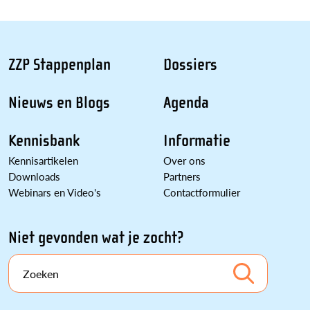
ZZP Stappenplan
Dossiers
Nieuws en Blogs
Agenda
Kennisbank
Informatie
Kennisartikelen
Over ons
Downloads
Partners
Webinars en Video's
Contactformulier
Niet gevonden wat je zocht?
Zoeken