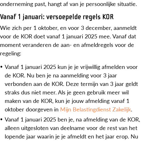
onderneming past, hangt af van je persoonlijke situatie.
Vanaf 1 januari: versoepelde regels KOR
Wie zich per 1 oktober, en voor 3 december, aanmeldt
voor de KOR doet vanaf 1 januari 2025 mee. Vanaf dat
moment veranderen de aan- en afmeldregels voor de
regeling:
Vanaf 1 januari 2025 kun je je vrijwillig afmelden voor
de KOR. Nu ben je na aanmelding voor 3 jaar
verbonden aan de KOR. Deze termijn van 3 jaar geldt
straks dus niet meer. Als je geen gebruik meer wil
maken van de KOR, kun je jouw afmelding vanaf 1
oktober doorgeven in
Mijn Belastingdienst Zakelijk
.
Vanaf 1 januari 2025 ben je, na afmelding van de KOR,
alleen uitgesloten van deelname voor de rest van het
lopende jaar waarin je je afmeldt en het jaar erop. Nu