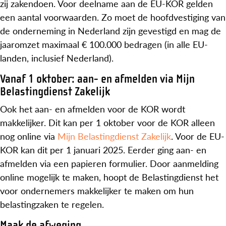
zij zakendoen. Voor deelname aan de EU-KOR gelden
een aantal voorwaarden. Zo moet de hoofdvestiging van
de onderneming in Nederland zijn gevestigd en mag de
jaaromzet maximaal € 100.000 bedragen (in alle EU-
landen, inclusief Nederland).
Vanaf 1 oktober: aan- en afmelden via Mijn
Belastingdienst Zakelijk
Ook het aan- en afmelden voor de KOR wordt
makkelijker. Dit kan per 1 oktober voor de KOR alleen
nog online via
Mijn Belastingdienst Zakelijk
. Voor de EU-
KOR kan dit per 1 januari 2025. Eerder ging aan- en
afmelden via een papieren formulier. Door aanmelding
online mogelijk te maken, hoopt de Belastingdienst het
voor ondernemers makkelijker te maken om hun
belastingzaken te regelen.
Maak de afweging