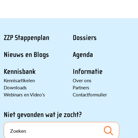
ZZP Stappenplan
Dossiers
Nieuws en Blogs
Agenda
Kennisbank
Informatie
Kennisartikelen
Over ons
Downloads
Partners
Webinars en Video's
Contactformulier
Niet gevonden wat je zocht?
Zoeken