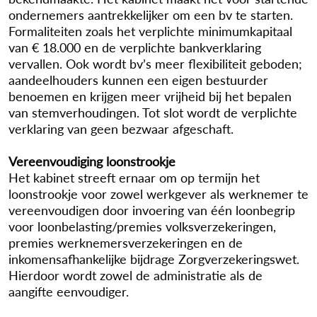
ondernemers aantrekkelijker om een bv te starten.
Formaliteiten zoals het verplichte minimumkapitaal
van € 18.000 en de verplichte bankverklaring
vervallen. Ook wordt bv’s meer flexibiliteit geboden;
aandeelhouders kunnen een eigen bestuurder
benoemen en krijgen meer vrijheid bij het bepalen
van stemverhoudingen. Tot slot wordt de verplichte
verklaring van geen bezwaar afgeschaft.
Vereenvoudiging loonstrookje
Het kabinet streeft ernaar om op termijn het
loonstrookje voor zowel werkgever als werknemer te
vereenvoudigen door invoering van één loonbegrip
voor loonbelasting/premies volksverzekeringen,
premies werknemersverzekeringen en de
inkomensafhankelijke bijdrage Zorgverzekeringswet.
Hierdoor wordt zowel de administratie als de
aangifte eenvoudiger.