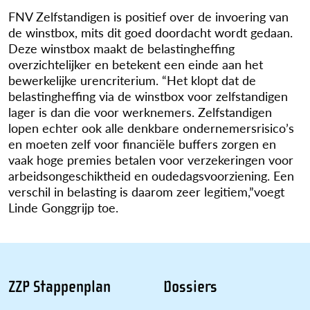
FNV Zelfstandigen is positief over de invoering van
de winstbox, mits dit goed doordacht wordt gedaan.
Deze winstbox maakt de belastingheffing
overzichtelijker en betekent een einde aan het
bewerkelijke urencriterium. “Het klopt dat de
belastingheffing via de winstbox voor zelfstandigen
lager is dan die voor werknemers. Zelfstandigen
lopen echter ook alle denkbare ondernemersrisico’s
en moeten zelf voor financiële buffers zorgen en
vaak hoge premies betalen voor verzekeringen voor
arbeidsongeschiktheid en oudedagsvoorziening. Een
verschil in belasting is daarom zeer legitiem,”voegt
Linde Gonggrijp toe.
ZZP Stappenplan
Dossiers