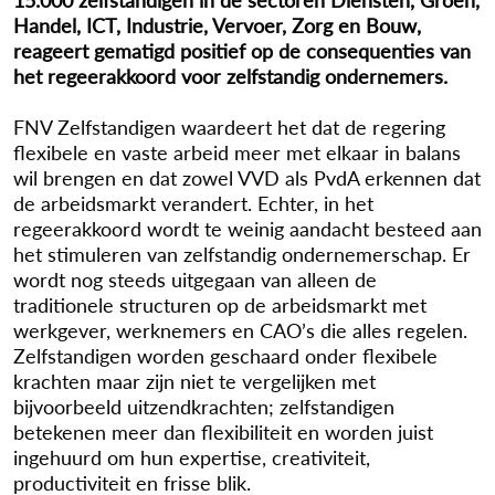
Handel, ICT, Industrie, Vervoer, Zorg en Bouw,
reageert gematigd positief op de consequenties van
het regeerakkoord voor zelfstandig ondernemers.
FNV Zelfstandigen waardeert het dat de regering
flexibele en vaste arbeid meer met elkaar in balans
wil brengen en dat zowel VVD als PvdA erkennen dat
de arbeidsmarkt verandert. Echter, in het
regeerakkoord wordt te weinig aandacht besteed aan
het stimuleren van zelfstandig ondernemerschap. Er
wordt nog steeds uitgegaan van alleen de
traditionele structuren op de arbeidsmarkt met
werkgever, werknemers en CAO’s die alles regelen.
Zelfstandigen worden geschaard onder flexibele
krachten maar zijn niet te vergelijken met
bijvoorbeeld uitzendkrachten; zelfstandigen
betekenen meer dan flexibiliteit en worden juist
ingehuurd om hun expertise, creativiteit,
productiviteit en frisse blik.