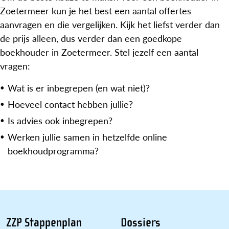
Zoetermeer kun je het best een aantal offertes
aanvragen en die vergelijken. Kijk het liefst verder dan
de prijs alleen, dus verder dan een goedkope
boekhouder in Zoetermeer. Stel jezelf een aantal
vragen:
Wat is er inbegrepen (en wat niet)?
Hoeveel contact hebben jullie?
Is advies ook inbegrepen?
Werken jullie samen in hetzelfde online
boekhoudprogramma?
ZZP Stappenplan
Dossiers