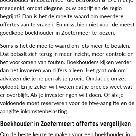
meedenkt, omdat diegene jouw bedrijf en de regio
begrijpt? Dan is het de moeite waard om meerdere
offertes aan te vragen. En misschien niet voor de meest
goedkope boekhouder in Zoetermeer te kiezen.
Soms is het de moeite waard om iets meer te betalen.
Dat betaalt zich terug in meer inzicht, meer controle en
het voorkomen van fouten. Boekhouders kijken verder
dan het invoeren van cijfers alleen. Het gaat ook om
adviezen die je helpen als je groeit. Omdat de omzet
oploopt. En je zeker wilt weten dat je precies weet wat
er overblijft. Als je investeringen wilt doen. Of als je
voldoende moet reserveren voor de btw-aangifte en de
aangifte inkomstenbelasting.
Boekhouder in Zoetermeer: offertes vergelijken
Om de beste keuze te maken voor een boekhouder in