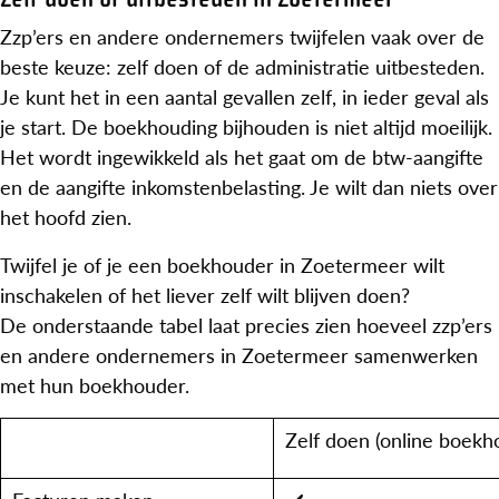
Zzp’ers en andere ondernemers twijfelen vaak over de
beste keuze: zelf doen of de administratie uitbesteden.
Je kunt het in een aantal gevallen zelf, in ieder geval als
je start. De boekhouding bijhouden is niet altijd moeilijk.
Het wordt ingewikkeld als het gaat om de btw-aangifte
en de aangifte inkomstenbelasting. Je wilt dan niets over
het hoofd zien.
Twijfel je of je een boekhouder in Zoetermeer wilt
inschakelen of het liever zelf wilt blijven doen?
De onderstaande tabel laat precies zien hoeveel zzp’ers
en andere ondernemers in Zoetermeer samenwerken
met hun boekhouder.
Zelf doen (online boe