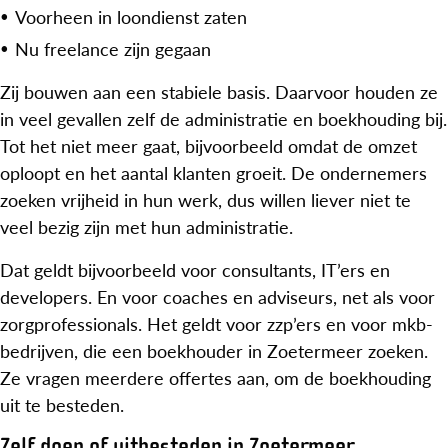
Voorheen in loondienst zaten
Nu freelance zijn gegaan
Zij bouwen aan een stabiele basis. Daarvoor houden ze
in veel gevallen zelf de administratie en boekhouding bij.
Tot het niet meer gaat, bijvoorbeeld omdat de omzet
oploopt en het aantal klanten groeit. De ondernemers
zoeken vrijheid in hun werk, dus willen liever niet te
veel bezig zijn met hun administratie.
Dat geldt bijvoorbeeld voor consultants, IT’ers en
developers. En voor coaches en adviseurs, net als voor
zorgprofessionals. Het geldt voor zzp’ers en voor mkb-
bedrijven, die een boekhouder in Zoetermeer zoeken.
Ze vragen meerdere offertes aan, om de boekhouding
uit te besteden.
Zelf doen of uitbesteden in Zoetermeer