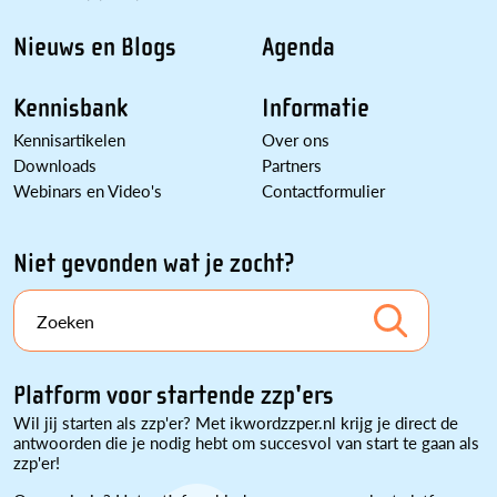
Nieuws en Blogs
Agenda
Kennisbank
Informatie
Kennisartikelen
Over ons
Downloads
Partners
Webinars en Video's
Contactformulier
Niet gevonden wat je zocht?
Zoeken
Platform voor startende zzp'ers
Wil jij starten als zzp'er? Met ikwordzzper.nl krijg je direct de
antwoorden die je nodig hebt om succesvol van start te gaan als
zzp'er!