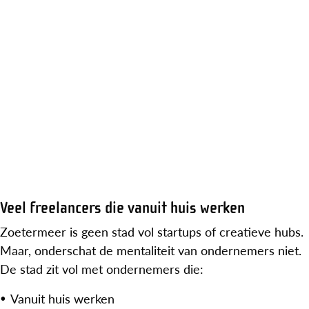
Veel freelancers die vanuit huis werken
Zoetermeer is geen stad vol startups of creatieve hubs.
Maar, onderschat de mentaliteit van ondernemers niet.
De stad zit vol met ondernemers die:
Vanuit huis werken