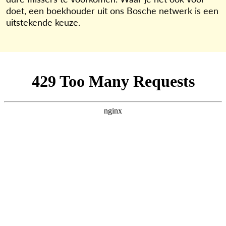
doet, een boekhouder uit ons Bosche netwerk is een
uitstekende keuze.