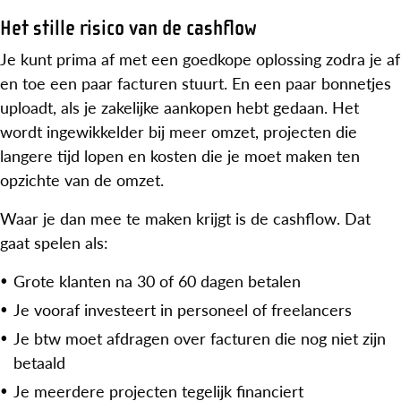
Het stille risico van de cashflow
Je kunt prima af met een goedkope oplossing zodra je af
en toe een paar facturen stuurt. En een paar bonnetjes
uploadt, als je zakelijke aankopen hebt gedaan. Het
wordt ingewikkelder bij meer omzet, projecten die
langere tijd lopen en kosten die je moet maken ten
opzichte van de omzet.
Waar je dan mee te maken krijgt is de cashflow. Dat
gaat spelen als:
Grote klanten na 30 of 60 dagen betalen
Je vooraf investeert in personeel of freelancers
Je btw moet afdragen over facturen die nog niet zijn
betaald
Je meerdere projecten tegelijk financiert