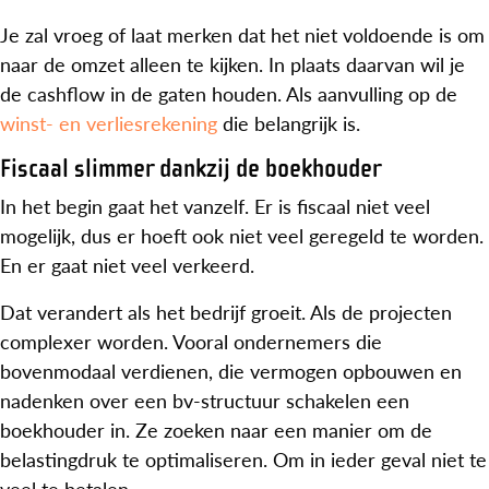
Je zal vroeg of laat merken dat het niet voldoende is om
naar de omzet alleen te kijken. In plaats daarvan wil je
de cashflow in de gaten houden. Als aanvulling op de
winst- en verliesrekening
die belangrijk is.
Fiscaal slimmer dankzij de boekhouder
In het begin gaat het vanzelf. Er is fiscaal niet veel
mogelijk, dus er hoeft ook niet veel geregeld te worden.
En er gaat niet veel verkeerd.
Dat verandert als het bedrijf groeit. Als de projecten
complexer worden. Vooral ondernemers die
bovenmodaal verdienen, die vermogen opbouwen en
nadenken over een bv-structuur schakelen een
boekhouder in. Ze zoeken naar een manier om de
belastingdruk te optimaliseren. Om in ieder geval niet te
veel te betalen.