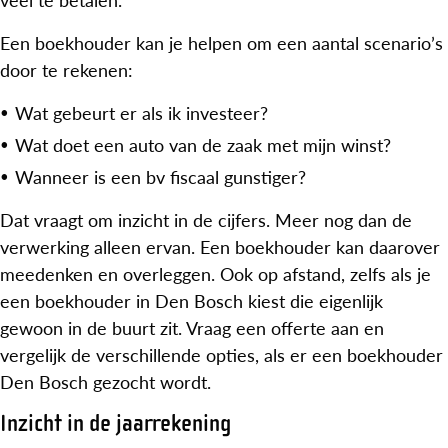
Een boekhouder kan je helpen om een aantal scenario’s
door te rekenen:
Wat gebeurt er als ik investeer?
Wat doet een auto van de zaak met mijn winst?
Wanneer is een bv fiscaal gunstiger?
Dat vraagt om inzicht in de cijfers. Meer nog dan de
verwerking alleen ervan. Een boekhouder kan daarover
meedenken en overleggen. Ook op afstand, zelfs als je
een boekhouder in Den Bosch kiest die eigenlijk
gewoon in de buurt zit. Vraag een offerte aan en
vergelijk de verschillende opties, als er een boekhouder
Den Bosch gezocht wordt.
Inzicht in de jaarrekening