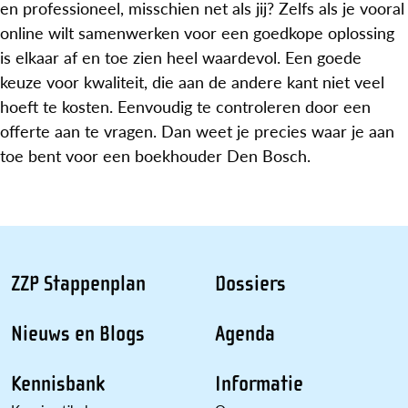
en professioneel, misschien net als jij? Zelfs als je vooral
online wilt samenwerken voor een goedkope oplossing
is elkaar af en toe zien heel waardevol. Een goede
keuze voor kwaliteit, die aan de andere kant niet veel
hoeft te kosten. Eenvoudig te controleren door een
offerte aan te vragen. Dan weet je precies waar je aan
toe bent voor een boekhouder Den Bosch.
ZZP Stappenplan
Dossiers
Nieuws en Blogs
Agenda
Kennisbank
Informatie