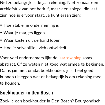
Net zo belangrijk is de jaarrekening. Niet zomaar een
archiefstuk van het bedrijf, maar een spiegel die laat
zien hoe je ervoor staat. Je kunt eraan zien:
Hoe stabiel je onderneming is
Waar je marges liggen
Waar kosten uit de hand lopen
Hoe je solvabiliteit zich ontwikkelt
Voor veel ondernemers lijkt de
jaarrekening
soms
abstract. Of ze weten niet goed wat ermee te beginnen.
Dat is jammer, omdat boekhouders juist heel goed
kunnen uitleggen wat er belangrijk is om rekening mee
te houden.
Boekhouder in Den Bosch
Zoek je een boekhouder in Den Bosch? Bourgondisch