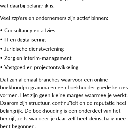
wat daarbij belangrijk is.
Veel zzp’ers en ondernemers zijn actief binnen:
Consultancy en advies
IT en digitalisering
Juridische dienstverlening
Zorg en interim-management
Vastgoed en projectontwikkeling
Dat zijn allemaal branches waarvoor een online
boekhoudprogramma en een boekhouder goede keuzes
vormen. Het zijn geen kleine marges waarmee je werkt.
Daarom zijn structuur, continuïteit en de reputatie heel
belangrijk. De boekhouding is een onderdeel van het
bedrijf, zelfs wanneer je daar zelf heel kleinschalig mee
bent begonnen.