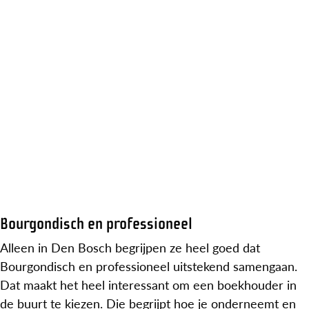
Bourgondisch en professioneel
Alleen in Den Bosch begrijpen ze heel goed dat
Bourgondisch en professioneel uitstekend samengaan.
Dat maakt het heel interessant om een boekhouder in
de buurt te kiezen. Die begrijpt hoe je onderneemt en