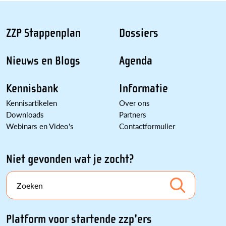
ZZP Stappenplan
Dossiers
Nieuws en Blogs
Agenda
Kennisbank
Informatie
Kennisartikelen
Over ons
Downloads
Partners
Webinars en Video's
Contactformulier
Niet gevonden wat je zocht?
Zoeken
Platform voor startende zzp'ers