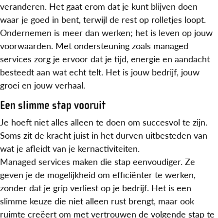
veranderen. Het gaat erom dat je kunt blijven doen
waar je goed in bent, terwijl de rest op rolletjes loopt.
Ondernemen is meer dan werken; het is leven op jouw
voorwaarden. Met ondersteuning zoals managed
services zorg je ervoor dat je tijd, energie en aandacht
besteedt aan wat echt telt. Het is jouw bedrijf, jouw
groei en jouw verhaal.
Een slimme stap vooruit
Je hoeft niet alles alleen te doen om succesvol te zijn.
Soms zit de kracht juist in het durven uitbesteden van
wat je afleidt van je kernactiviteiten.
Managed services maken die stap eenvoudiger. Ze
geven je de mogelijkheid om efficiënter te werken,
zonder dat je grip verliest op je bedrijf. Het is een
slimme keuze die niet alleen rust brengt, maar ook
ruimte creëert om met vertrouwen de volgende stap te