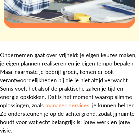
Ondernemen gaat over vrijheid: je eigen keuzes maken,
je eigen plannen realiseren en je eigen tempo bepalen.
Maar naarmate je bedrijf groeit, komen er ook
verantwoordelijkheden bij die je niet altijd verwacht.
Soms voelt het alsof de praktische zaken je tijd en
energie opslokken. Dat is het moment waarop slimme
oplossingen, zoals
managed services
, je kunnen helpen.
Ze ondersteunen je op de achtergrond, zodat jij ruimte
houdt voor wat echt belangrijk is: jouw werk en jouw
visie.