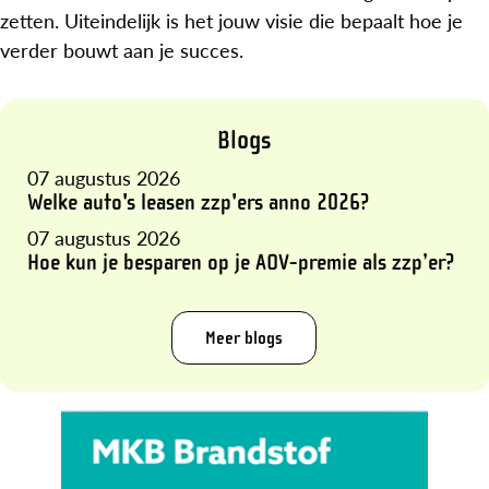
zetten. Uiteindelijk is het jouw visie die bepaalt hoe je
verder bouwt aan je succes.
Blogs
07 augustus 2026
Welke auto's leasen zzp'ers anno 2026?
07 augustus 2026
Hoe kun je besparen op je AOV-premie als zzp’er?
Meer blogs