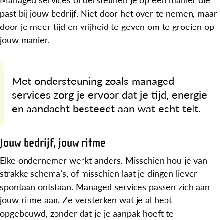
past bij jouw bedrijf. Niet door het over te nemen, maar
door je meer tijd en vrijheid te geven om te groeien op
jouw manier.
Met ondersteuning zoals managed
services zorg je ervoor dat je tijd, energie
en aandacht besteedt aan wat echt telt.
Jouw bedrijf, jouw ritme
Elke ondernemer werkt anders. Misschien hou je van
strakke schema’s, of misschien laat je dingen liever
spontaan ontstaan. Managed services passen zich aan
jouw ritme aan. Ze versterken wat je al hebt
opgebouwd, zonder dat je je aanpak hoeft te