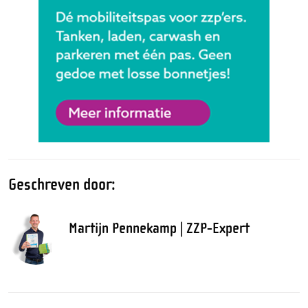
Geschreven door:
Martijn Pennekamp | ZZP-Expert