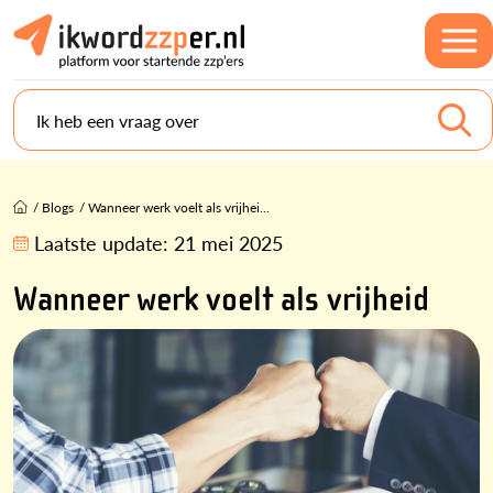
Ik heb een vraag over
/
Blogs
/
Wanneer werk voelt als vrijhei...
Laatste update:
21 mei 2025
Wanneer werk voelt als vrijheid