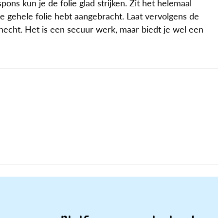
ns kun je de folie glad strijken. Zit het helemaal
e gehele folie hebt aangebracht. Laat vervolgens de
 hecht. Het is een secuur werk, maar biedt je wel een