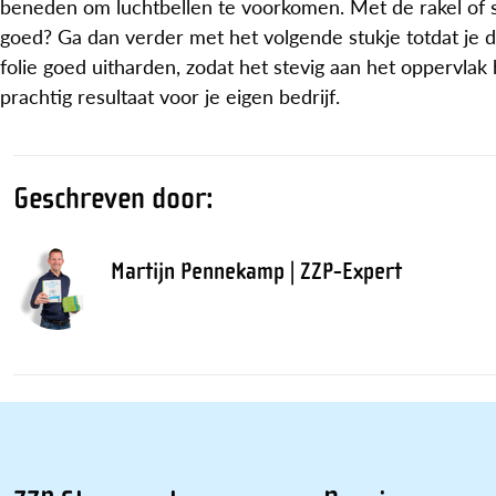
beneden om luchtbellen te voorkomen. Met de rakel of spo
goed? Ga dan verder met het volgende stukje totdat je d
folie goed uitharden, zodat het stevig aan het oppervlak
prachtig resultaat voor je eigen bedrijf.
Geschreven door:
Martijn Pennekamp | ZZP-Expert