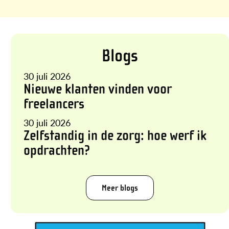
Blogs
30 juli 2026
Nieuwe klanten vinden voor
freelancers
30 juli 2026
Zelfstandig in de zorg: hoe werf ik
opdrachten?
Meer blogs