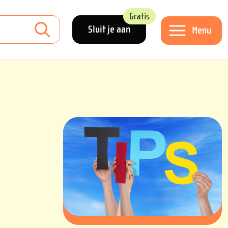
Gratis
Sluit je aan
Menu