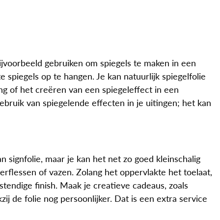
 bijvoorbeeld gebruiken om spiegels te maken in een
 spiegels op te hangen. Je kan natuurlijk spiegelfolie
ng of het creëren van een spiegeleffect in een
ruik van spiegelende effecten in je uitingen; het kan
signfolie, maar je kan het net zo goed kleinschalig
erflessen of vazen. Zolang het oppervlakte het toelaat,
stendige finish. Maak je creatieve cadeaus, zoals
 de folie nog persoonlijker. Dat is een extra service