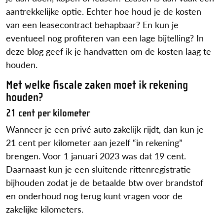
aantrekkelijke optie. Echter hoe houd je de kosten
van een leasecontract behapbaar? En kun je
eventueel nog profiteren van een lage bijtelling? In
deze blog geef ik je handvatten om de kosten laag te
houden.
Met welke fiscale zaken moet ik rekening
houden?
21 cent per kilometer
Wanneer je een privé auto zakelijk rijdt, dan kun je
21 cent per kilometer aan jezelf “in rekening”
brengen. Voor 1 januari 2023 was dat 19 cent.
Daarnaast kun je een sluitende rittenregistratie
bijhouden zodat je de betaalde btw over brandstof
en onderhoud nog terug kunt vragen voor de
zakelijke kilometers.