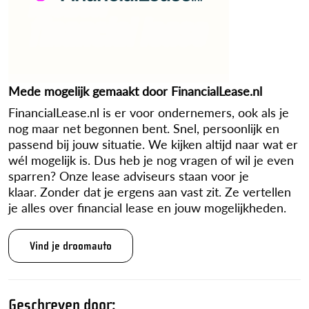
Mede mogelijk gemaakt door FinancialLease.nl
FinancialLease.nl is er voor ondernemers, ook als je
nog maar net begonnen bent. Snel, persoonlijk en
passend bij jouw situatie. We kijken altijd naar wat er
wél mogelijk is. Dus heb je nog vragen of wil je even
sparren? Onze lease adviseurs staan voor je
klaar. Zonder dat je ergens aan vast zit. Ze vertellen
je alles over financial lease en jouw mogelijkheden.
Vind je droomauto
Geschreven door: