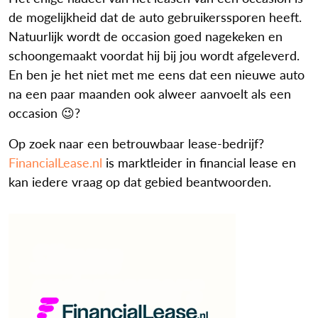
de mogelijkheid dat de auto gebruikerssporen heeft.
Natuurlijk wordt de occasion goed nagekeken en
schoongemaakt voordat hij bij jou wordt afgeleverd.
En ben je het niet met me eens dat een nieuwe auto
na een paar maanden ook alweer aanvoelt als een
occasion 😉?
Op zoek naar een betrouwbaar lease-bedrijf?
FinancialLease.nl
is marktleider in financial lease en
kan iedere vraag op dat gebied beantwoorden.