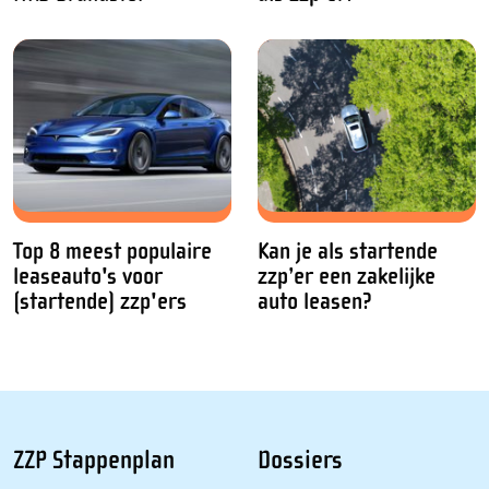
Top 8 meest populaire
Kan je als startende
leaseauto's voor
zzp’er een zakelijke
(startende) zzp'ers
auto leasen?
ZZP Stappenplan
Dossiers