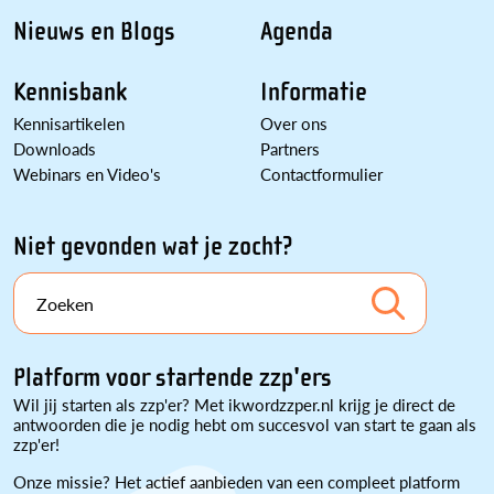
Nieuws en Blogs
Agenda
Kennisbank
Informatie
Kennisartikelen
Over ons
Downloads
Partners
Webinars en Video's
Contactformulier
Niet gevonden wat je zocht?
Zoeken
Platform voor startende zzp'ers
Wil jij starten als zzp'er? Met ikwordzzper.nl krijg je direct de
antwoorden die je nodig hebt om succesvol van start te gaan als
zzp'er!
Onze missie? Het actief aanbieden van een compleet platform