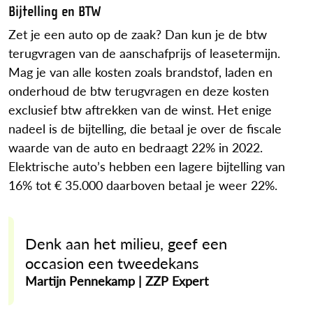
Bijtelling en BTW
Zet je een auto op de zaak? Dan kun je de btw
terugvragen van de aanschafprijs of leasetermijn.
Mag je van alle kosten zoals brandstof, laden en
onderhoud de btw terugvragen en deze kosten
exclusief btw aftrekken van de winst. Het enige
nadeel is de bijtelling, die betaal je over de fiscale
waarde van de auto en bedraagt 22% in 2022.
Elektrische auto’s hebben een lagere bijtelling van
16% tot € 35.000 daarboven betaal je weer 22%.
Denk aan het milieu, geef een
occasion een tweedekans
Martijn Pennekamp | ZZP Expert