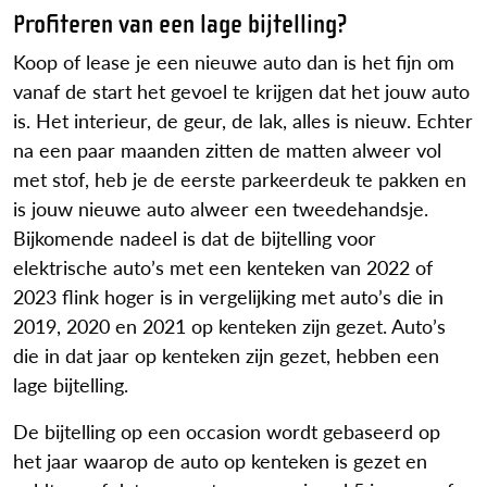
Profiteren van een lage bijtelling?
Koop of lease je een nieuwe auto dan is het fijn om
vanaf de start het gevoel te krijgen dat het jouw auto
is. Het interieur, de geur, de lak, alles is nieuw. Echter
na een paar maanden zitten de matten alweer vol
met stof, heb je de eerste parkeerdeuk te pakken en
is jouw nieuwe auto alweer een tweedehandsje.
Bijkomende nadeel is dat de bijtelling voor
elektrische auto’s met een kenteken van 2022 of
2023 flink hoger is in vergelijking met auto’s die in
2019, 2020 en 2021 op kenteken zijn gezet. Auto’s
die in dat jaar op kenteken zijn gezet, hebben een
lage bijtelling.
De bijtelling op een occasion wordt gebaseerd op
het jaar waarop de auto op kenteken is gezet en