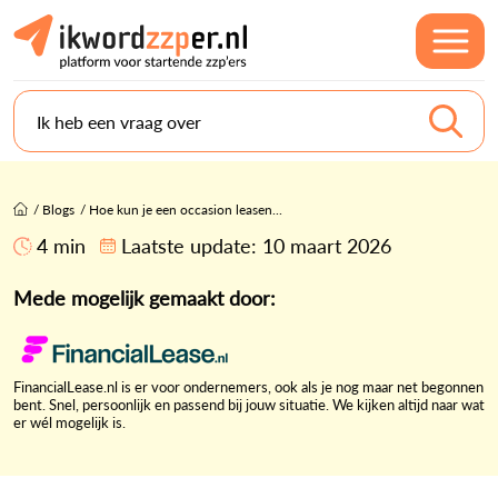
Ik heb een vraag over
/
Blogs
/
Hoe kun je een occasion leasen...
4 min
Laatste update:
10 maart 2026
Mede mogelijk gemaakt door:
FinancialLease.nl is er voor ondernemers, ook als je nog maar net begonnen
bent. Snel, persoonlijk en passend bij jouw situatie. We kijken altijd naar wat
er wél mogelijk is.