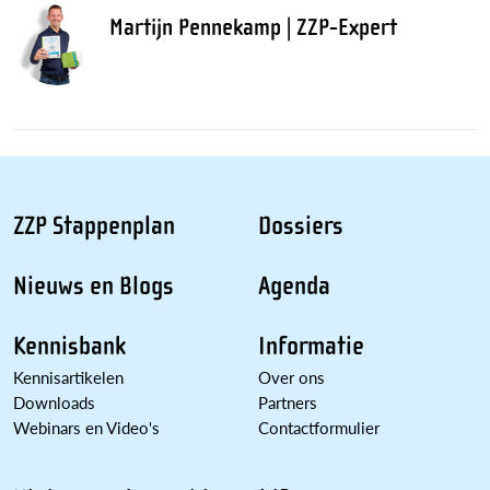
Martijn Pennekamp | ZZP-Expert
ZZP Stappenplan
Dossiers
Nieuws en Blogs
Agenda
Kennisbank
Informatie
Kennisartikelen
Over ons
Downloads
Partners
Webinars en Video's
Contactformulier