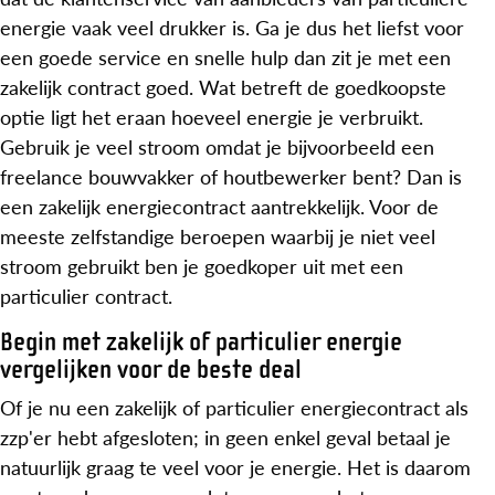
energie vaak veel drukker is. Ga je dus het liefst voor
een goede service en snelle hulp dan zit je met een
zakelijk contract goed. Wat betreft de goedkoopste
optie ligt het eraan hoeveel energie je verbruikt.
Gebruik je veel stroom omdat je bijvoorbeeld een
freelance bouwvakker of houtbewerker bent? Dan is
een zakelijk energiecontract aantrekkelijk. Voor de
meeste zelfstandige beroepen waarbij je niet veel
stroom gebruikt ben je goedkoper uit met een
particulier contract.
Begin met zakelijk of particulier energie
vergelijken voor de beste deal
Of je nu een zakelijk of particulier energiecontract als
zzp'er hebt afgesloten; in geen enkel geval betaal je
natuurlijk graag te veel voor je energie. Het is daarom