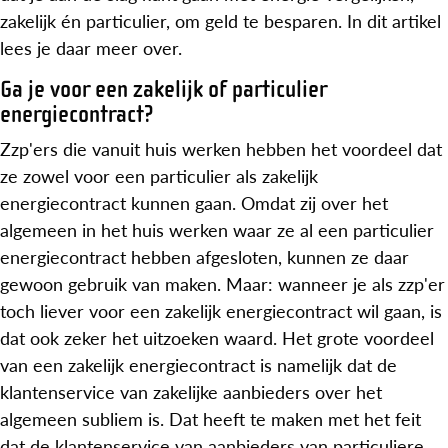
zakelijk én particulier, om geld te besparen. In dit artikel
lees je daar meer over.
Ga je voor een zakelijk of particulier
energiecontract?
Zzp'ers die vanuit huis werken hebben het voordeel dat
ze zowel voor een particulier als zakelijk
energiecontract kunnen gaan. Omdat zij over het
algemeen in het huis werken waar ze al een particulier
energiecontract hebben afgesloten, kunnen ze daar
gewoon gebruik van maken. Maar: wanneer je als zzp'er
toch liever voor een zakelijk energiecontract wil gaan, is
dat ook zeker het uitzoeken waard. Het grote voordeel
van een zakelijk energiecontract is namelijk dat de
klantenservice van zakelijke aanbieders over het
algemeen subliem is. Dat heeft te maken met het feit
dat de klantenservice van aanbieders van particuliere