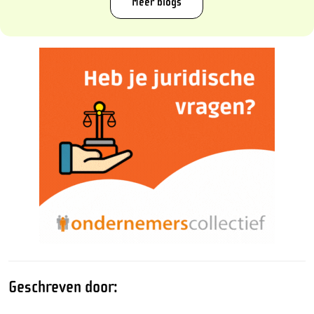
Meer blogs
Geschreven door: