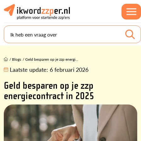
Ik heb een vraag over
/
Blogs
/
Geld besparen op je zzp energi...
Laatste update:
6 februari 2026
Geld besparen op je zzp
energiecontract in 2025