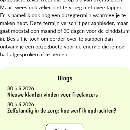
Maar: wees ook zeker niet te vroeg met overstappen.
Er is namelijk ook nog een opzegtermijn waarmee je te
maken hebt. Deze termijn verschilt per aanbieder, maar
gaat meestal een maand of 30 dagen voor de einddatum
in. Besluit je toch om eerder over te stappen dan
ontvang je een opzegboete voor de energie die je nog
had afgesproken af te nemen.
Blogs
30 juli 2026
Nieuwe klanten vinden voor freelancers
30 juli 2026
Zelfstandig in de zorg: hoe werf ik opdrachten?