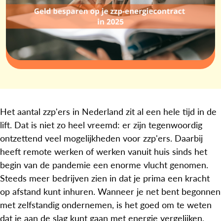
Het aantal zzp'ers in Nederland zit al een hele tijd in de
lift. Dat is niet zo heel vreemd: er zijn tegenwoordig
ontzettend veel mogelijkheden voor zzp'ers. Daarbij
heeft remote werken of werken vanuit huis sinds het
begin van de pandemie een enorme vlucht genomen.
Steeds meer bedrijven zien in dat je prima een kracht
op afstand kunt inhuren. Wanneer je net bent begonnen
met zelfstandig ondernemen, is het goed om te weten
dat je aan de slag kunt gaan met energie vergelijken,