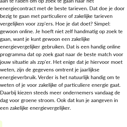
aan te raden om op zoek te gaan naar het
energiecontract met de beste tarieven. Dat doe je door
bezig te gaan met particuliere of zakelijke tarieven
vergelijken voor zzp'ers. Hoe je dat doet? Simpel:
gewoon online. Je hoeft niet zelf handmatig op zoek te
gaan, want je kunt gewoon een zakelijke
energievergelijker gebruiken. Dat is een handig online
programma dat op zoek gaat naar de beste match voor
jouw situatie als zzp'er. Het enige dat je hiervoor moet
weten, zijn de gegevens omtrent je jaarlijkse
energieverbruik. Verder is het natuurlijk handig om te
weten of je voor zakelijke of particuliere energie gaat.
Daarbij kiezen steeds meer ondernemers vandaag de
dag voor groene stroom. Ook dat kun je aangeven in
een zakelijke energievergelijker.