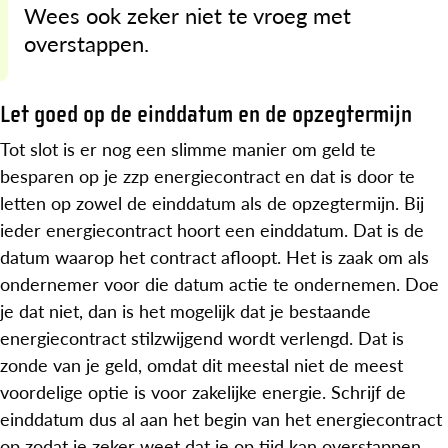
Wees ook zeker niet te vroeg met
overstappen.
Let goed op de einddatum en de opzegtermijn
Tot slot is er nog een slimme manier om geld te
besparen op je zzp energiecontract en dat is door te
letten op zowel de einddatum als de opzegtermijn. Bij
ieder energiecontract hoort een einddatum. Dat is de
datum waarop het contract afloopt. Het is zaak om als
ondernemer voor die datum actie te ondernemen. Doe
je dat niet, dan is het mogelijk dat je bestaande
energiecontract stilzwijgend wordt verlengd. Dat is
zonde van je geld, omdat dit meestal niet de meest
voordelige optie is voor zakelijke energie. Schrijf de
einddatum dus al aan het begin van het energiecontract
op zodat je zeker weet dat je op tijd kan overstappen.